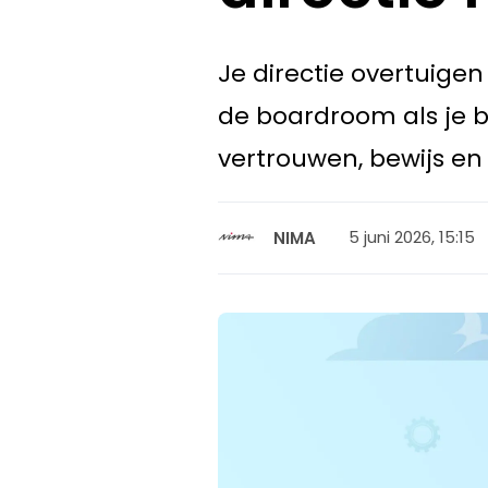
Je directie overtuigen
de boardroom als je b
vertrouwen, bewijs en
5 juni 2026, 15:15
NIMA