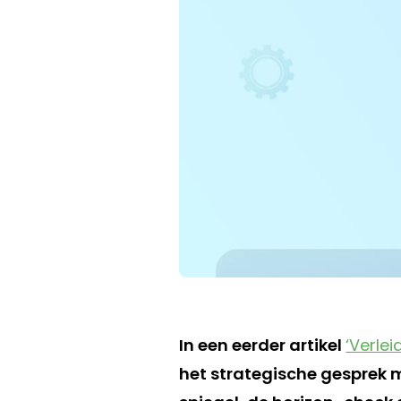
In een eerder artikel
‘Verle
het strategische gesprek 