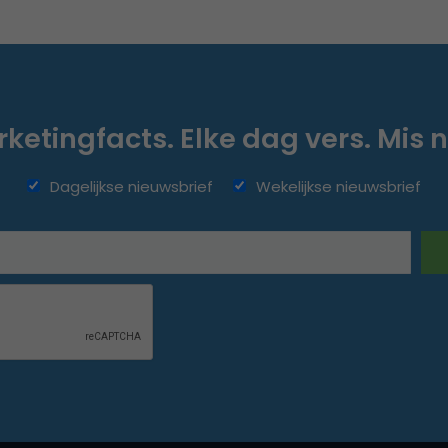
ketingfacts. Elke dag vers. Mis n
Dagelijkse nieuwsbrief
Wekelijkse nieuwsbrief