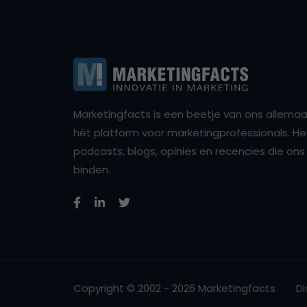
Marketingfacts is een beetje van ons allemaal,
hét platform voor marketingprofessionals. Het 
podcasts, blogs, opinies en recencies die o
binden.
Copyright © 2002 - 2026 Marketingfacts
Di