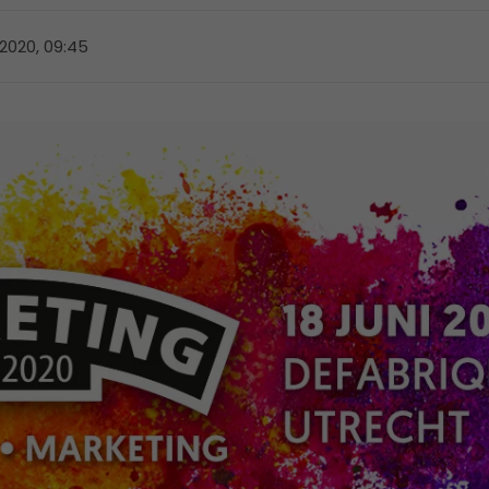
 2020, 09:45