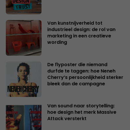
Van kunstnijverheid tot
industrieel design: de rol van
marketing in een creatieve
wording
De flyposter die niemand
durfde te taggen: hoe Neneh
Cherry’s persoonlijkheid sterker
bleek dan de campagne
Van sound naar storytelling:
hoe design het merk Massive
Attack versterkt