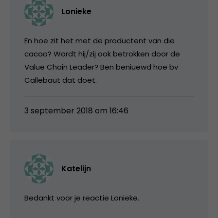
Lonieke
En hoe zit het met de productent van die
cacao? Wordt hij/zij ook betrokken door de
Value Chain Leader? Ben beniuewd hoe bv
Callebaut dat doet.
3 september 2018 om 16:46
Katelijn
Bedankt voor je reactie Lonieke.