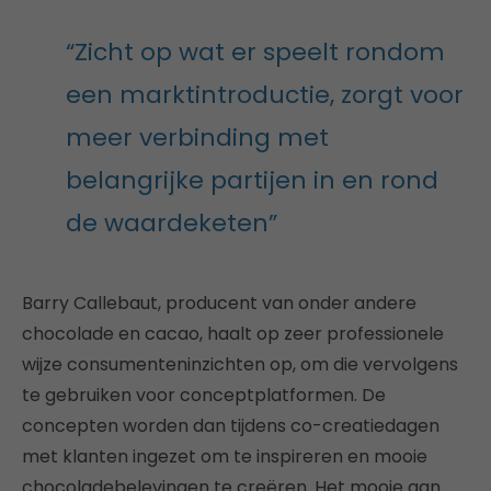
“Zicht op wat er speelt rondom
een marktintroductie, zorgt voor
meer verbinding met
belangrijke partijen in en rond
de waardeketen”
Barry Callebaut, producent van onder andere
chocolade en cacao, haalt op zeer professionele
wijze consumenteninzichten op, om die vervolgens
te gebruiken voor conceptplatformen. De
concepten worden dan tijdens co-creatiedagen
met klanten ingezet om te inspireren en mooie
chocoladebelevingen te creëren. Het mooie aan