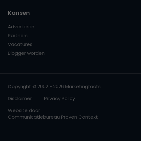
Kansen
Adverteren
Partners
Vacatures
Blogger worden
Copyright © 2002 - 2026 Marketingfacts
Disclaimer
Privacy Policy
Website door
Communicatiebureau Proven Context