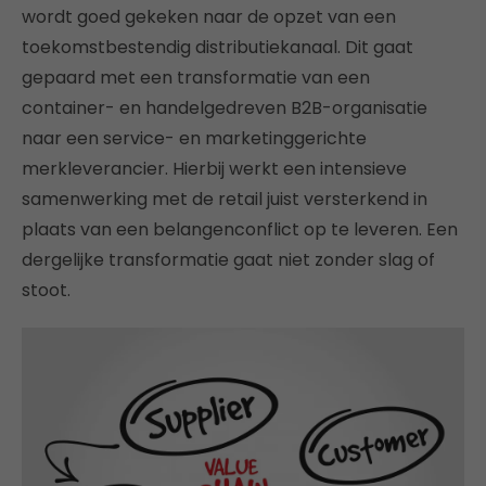
wordt goed gekeken naar de opzet van een
toekomstbestendig distributiekanaal. Dit gaat
gepaard met een transformatie van een
container- en handelgedreven B2B-organisatie
naar een service- en marketinggerichte
merkleverancier. Hierbij werkt een intensieve
samenwerking met de retail juist versterkend in
plaats van een belangenconflict op te leveren. Een
dergelijke transformatie gaat niet zonder slag of
stoot.