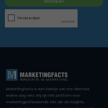
Marketingfacts is een beetje van ons allemaal,
iedere dag vers. Wij zijn hét platform voor
marketingprofessionals. Het zijn de insights,