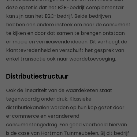
deze opzet is dat het B2B-bedrijf complementair
kan zijn aan het B2C-bedrijf. Beide bedrijven
hebben een andere insteek om naar de consument
te kijken en door dat samen te brengen ontstaan
er mooie en vernieuwende ideeën. Dit verhoogt de
klanttevredenheid en verschuift het gesprek van
enkel transactie ook naar waardetoevoeging.
Distributiestructuur
Ook de lineariteit van de waardeketen staat
tegenwoordig onder druk. Klassieke
distributiekanalen worden op hun kop gezet door
e-commerce en veranderend
consumentengedrag. Een goed voorbeeld hiervan
is de case van Hartman Tuinmeubelen. Bij dit bedrijf