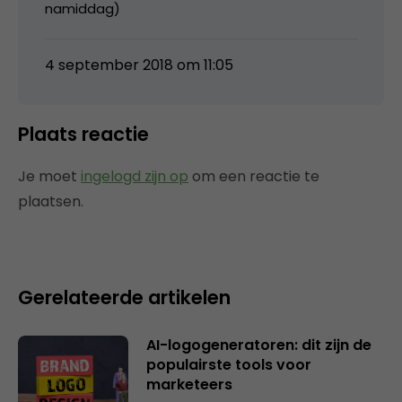
namiddag)
4 september 2018 om 11:05
Plaats reactie
Je moet
ingelogd zijn op
om een reactie te
plaatsen.
Gerelateerde artikelen
AI-logogeneratoren: dit zijn de
populairste tools voor
marketeers