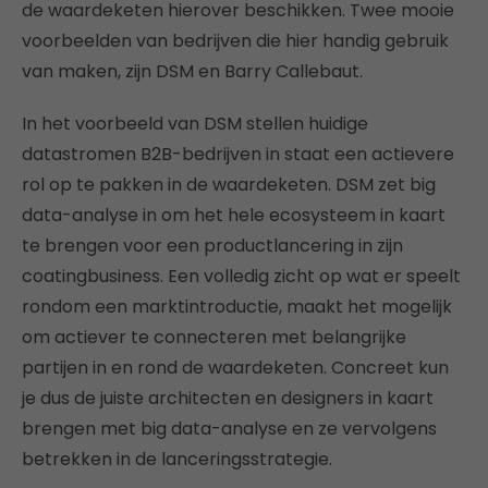
de waardeketen hierover beschikken. Twee mooie
voorbeelden van bedrijven die hier handig gebruik
van maken, zijn DSM en Barry Callebaut.
In het voorbeeld van DSM stellen huidige
datastromen B2B-bedrijven in staat een actievere
rol op te pakken in de waardeketen. DSM zet big
data-analyse in om het hele ecosysteem in kaart
te brengen voor een productlancering in zijn
coatingbusiness. Een volledig zicht op wat er speelt
rondom een marktintroductie, maakt het mogelijk
om actiever te connecteren met belangrijke
partijen in en rond de waardeketen. Concreet kun
je dus de juiste architecten en designers in kaart
brengen met big data-analyse en ze vervolgens
betrekken in de lanceringsstrategie.