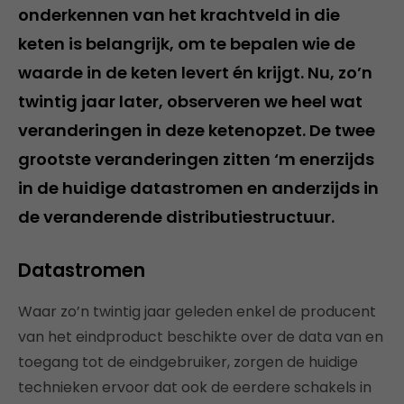
onderkennen van het krachtveld in die
keten is belangrijk, om te bepalen wie de
waarde in de keten levert én krijgt. Nu, zo’n
twintig jaar later, observeren we heel wat
veranderingen in deze ketenopzet. De twee
grootste veranderingen zitten ‘m enerzijds
in de huidige datastromen en anderzijds in
de veranderende distributiestructuur.
Datastromen
Waar zo’n twintig jaar geleden enkel de producent
van het eindproduct beschikte over de data van en
toegang tot de eindgebruiker, zorgen de huidige
technieken ervoor dat ook de eerdere schakels in