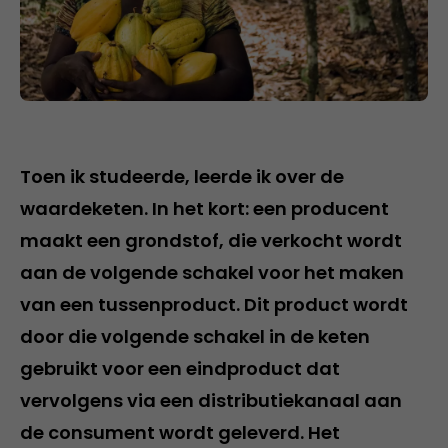
Toen ik studeerde, leerde ik over de
waardeketen. In het kort: een producent
maakt een grondstof, die verkocht wordt
aan de volgende schakel voor het maken
van een tussenproduct. Dit product wordt
door die volgende schakel in de keten
gebruikt voor een eindproduct dat
vervolgens via een distributiekanaal aan
de consument wordt geleverd. Het