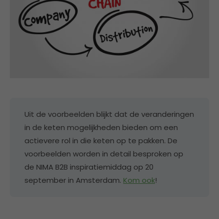
Uit de voorbeelden blijkt dat de veranderingen
in de keten mogelijkheden bieden om een
actievere rol in die keten op te pakken. De
voorbeelden worden in detail besproken op
de NIMA B2B inspiratiemiddag op 20
september in Amsterdam.
Kom ook
!