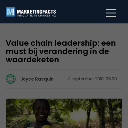
Value chain leadership: een
must bij verandering in de
waardeketen
Joyce Rasquin
3 september 2018, 06:00