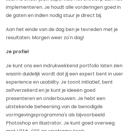
implementeren. Je houdt alle vorderingen goed in
de gaten en indien nodig stuur je direct bij.
Aan het einde van de dag ben je tevreden met je
resultaten. Morgen weer zo'n dag!
Je profiel
Je kunt ons een indrukwekkend portfolio laten zien
waarin duidelijk wordt dat jij een expert bent in user
experience en usability. Je toont initiatief, bent
zelfverzekerd en je kunt je ideeën goed
presenteren en onderbouwen. Je hebt een
uitstekende beheersing van de benodigde
vormgevingsprogramma's als bijvoorbeeld
Photoshop en illustrator. Je kunt goed overweg