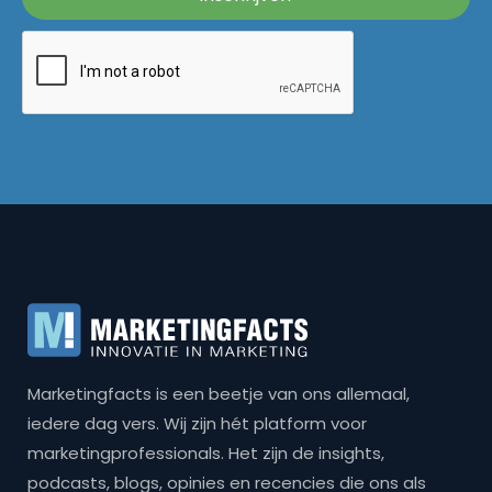
Marketingfacts is een beetje van ons allemaal,
iedere dag vers. Wij zijn hét platform voor
marketingprofessionals. Het zijn de insights,
podcasts, blogs, opinies en recencies die ons als