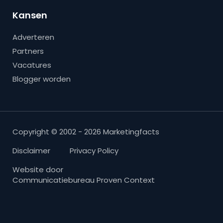
Kansen
Adverteren
Partners
Vacatures
Blogger worden
Copyright © 2002 - 2026 Marketingfacts
Disclaimer
Privacy Policy
Website door
Communicatiebureau Proven Context