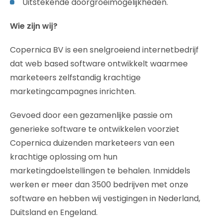
Uitstekende doorgroeimogelijkheden.
Wie zijn wij?
Copernica BV is een snelgroeiend internetbedrijf
dat web based software ontwikkelt waarmee
marketeers zelfstandig krachtige
marketingcampagnes inrichten.
Gevoed door een gezamenlijke passie om
generieke software te ontwikkelen voorziet
Copernica duizenden marketeers van een
krachtige oplossing om hun
marketingdoelstellingen te behalen. Inmiddels
werken er meer dan 3500 bedrijven met onze
software en hebben wij vestigingen in Nederland,
Duitsland en Engeland.