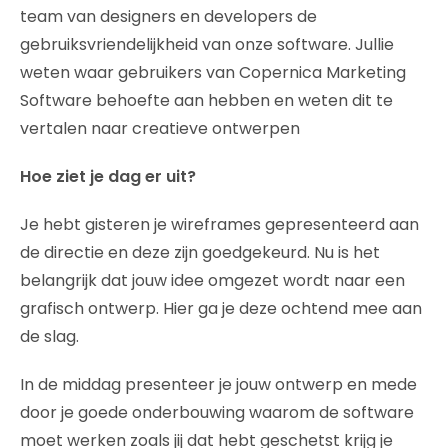
team van designers en developers de
gebruiksvriendelijkheid van onze software. Jullie
weten waar gebruikers van Copernica Marketing
Software behoefte aan hebben en weten dit te
vertalen naar creatieve ontwerpen
Hoe ziet je dag er uit?
Je hebt gisteren je wireframes gepresenteerd aan
de directie en deze zijn goedgekeurd. Nu is het
belangrijk dat jouw idee omgezet wordt naar een
grafisch ontwerp. Hier ga je deze ochtend mee aan
de slag.
In de middag presenteer je jouw ontwerp en mede
door je goede onderbouwing waarom de software
moet werken zoals jij dat hebt geschetst krijg je