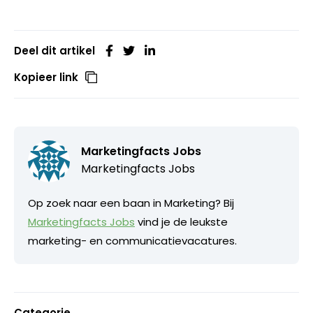
Deel dit artikel
Kopieer link
Marketingfacts Jobs
Marketingfacts Jobs
Op zoek naar een baan in Marketing? Bij
Marketingfacts Jobs
vind je de leukste
marketing- en communicatievacatures.
Categorie