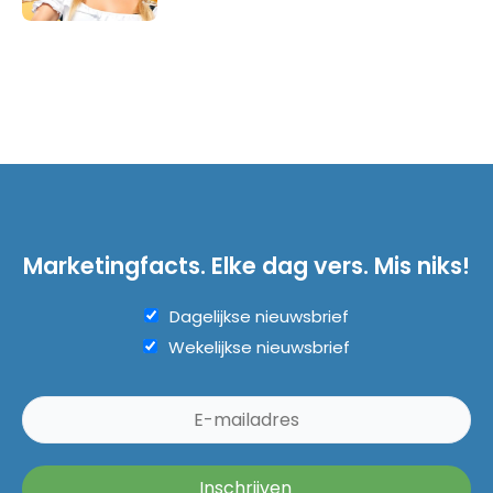
Marketingfacts. Elke dag vers. Mis niks!
Dagelijkse nieuwsbrief
Wekelijkse nieuwsbrief