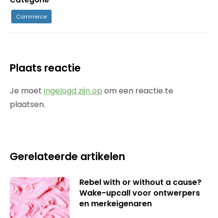
Commerce
Plaats reactie
Je moet
ingelogd zijn op
om een reactie te
plaatsen.
Gerelateerde artikelen
Rebel with or without a cause?
Wake-upcall voor ontwerpers
en merkeigenaren