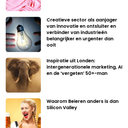
Creatieve sector als aanjager
van innovatie en ontsluiter en
verbinder van industrieën
belangrijker en urgenter dan
ooit
Inspiratie uit Londen:
intergenerationele marketing, AI
en de ‘vergeten’ 50+-man
Waarom Beieren anders is dan
Silicon Valley