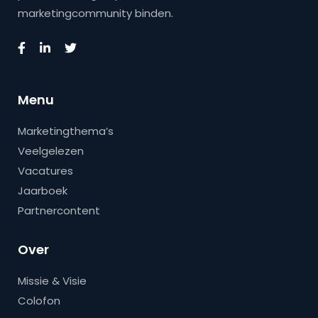
marketingcommunity binden.
Menu
Marketingthema’s
Veelgelezen
Vacatures
Jaarboek
Partnercontent
Over
Missie & Visie
Colofon