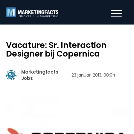
Vacature: Sr. Interaction
Designer bij Copernica
Marketingfacts
23 januari 2013, 08:04
Jobs