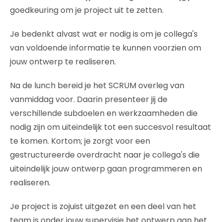
goedkeuring om je project uit te zetten.
Je bedenkt alvast wat er nodig is om je collega's
van voldoende informatie te kunnen voorzien om
jouw ontwerp te realiseren.
Na de lunch bereid je het SCRUM overleg van
vanmiddag voor. Daarin presenteer jij de
verschillende subdoelen en werkzaamheden die
nodig zijn om uiteindelijk tot een succesvol resultaat
te komen. Kortom; je zorgt voor een
gestructureerde overdracht naar je collega's die
uiteindelijk jouw ontwerp gaan programmeren en
realiseren.
Je project is zojuist uitgezet en een deel van het
team is onder jouw supervisie het ontwerp aan het