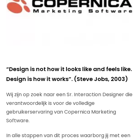
“Design is not how it looks like and feels like.
Design is how it works”. (Steve Jobs, 2003)
Wij zijn op zoek naar een Sr. Interaction Designer die
verantwoordelijk is voor de volledige
gebruikerservaring van Copernica Marketing
Software.
In alle stappen van dit proces waarborg jij met een