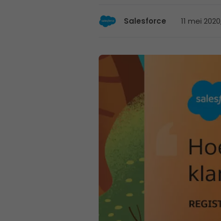
11 mei 2020
Salesforce