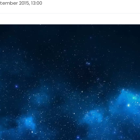
tember 2015, 13:00