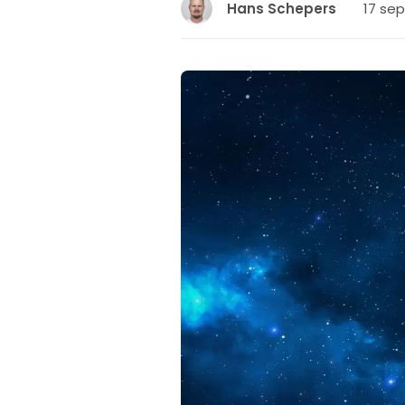
17 sep
Hans Schepers