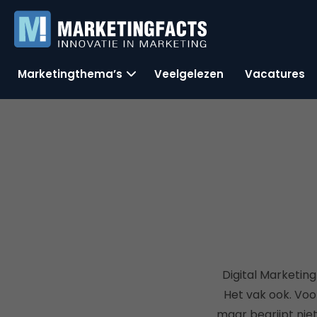
Marketingthema’s
Veelgelezen
Vacatures
Digital Marketing
Het vak ook. Voo
maar begrijpt nie