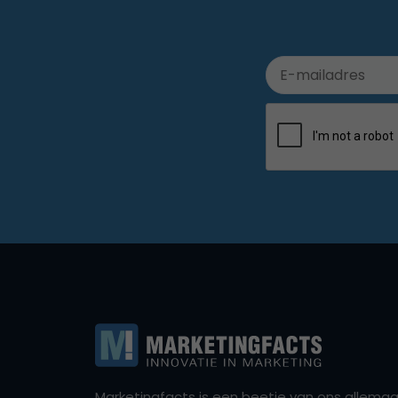
Marketingfacts is een beetje van ons allemaal,