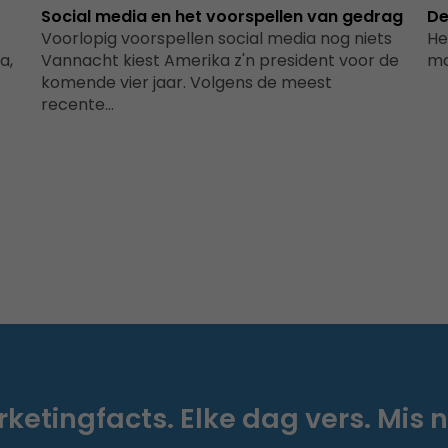
Social media en het voorspellen van gedrag
De
Voorlopig voorspellen social media nog niets
He
a,
Vannacht kiest Amerika z'n president voor de
ma
komende vier jaar. Volgens de meest
recente…
ketingfacts. Elke dag vers. Mis n