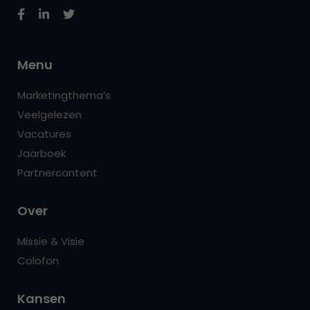
Menu
Marketingthema’s
Veelgelezen
Vacatures
Jaarboek
Partnercontent
Over
Missie & Visie
Colofon
Kansen