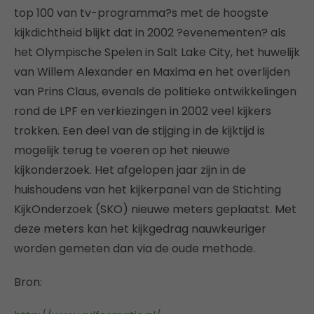
top 100 van tv-programma?s met de hoogste
kijkdichtheid blijkt dat in 2002 ?evenementen? als
het Olympische Spelen in Salt Lake City, het huwelijk
van Willem Alexander en Maxima en het overlijden
van Prins Claus, evenals de politieke ontwikkelingen
rond de LPF en verkiezingen in 2002 veel kijkers
trokken. Een deel van de stijging in de kijktijd is
mogelijk terug te voeren op het nieuwe
kijkonderzoek. Het afgelopen jaar zijn in de
huishoudens van het kijkerpanel van de Stichting
KijkOnderzoek (SKO) nieuwe meters geplaatst. Met
deze meters kan het kijkgedrag nauwkeuriger
worden gemeten dan via de oude methode.
Bron: