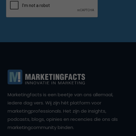
Marketingfacts is een beetje van ons allemaal,
iedere dag vers. Wij zijn hét platform voor
marketingprofessionals. Het zijn de insights,
podcasts, blogs, opinies en recencies die ons als
marketingcommunity binden.