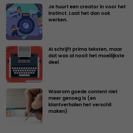
Je huurt een creator in voor het
instinct. Laat het dan ook
werken.
AI schrijft prima teksten, maar
dat was al nooit het moeilijkste
deel
Waarom goede content niet
meer genoeg is (en
klantverhalen het verschil
maken)