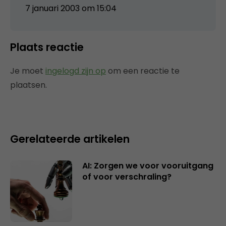
7 januari 2003 om 15:04
Plaats reactie
Je moet
ingelogd zijn op
om een reactie te
plaatsen.
Gerelateerde artikelen
AI: Zorgen we voor vooruitgang
of voor verschraling?