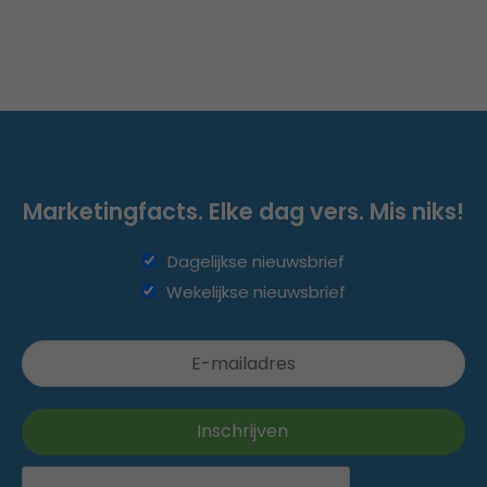
Marketingfacts. Elke dag vers. Mis niks!
Dagelijkse nieuwsbrief
Wekelijkse nieuwsbrief