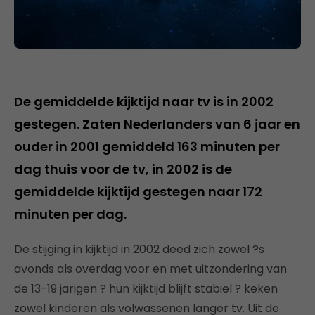
De gemiddelde kijktijd naar tv is in 2002
gestegen. Zaten Nederlanders van 6 jaar en
ouder in 2001 gemiddeld 163 minuten per
dag thuis voor de tv, in 2002 is de
gemiddelde kijktijd gestegen naar 172
minuten per dag.
De stijging in kijktijd in 2002 deed zich zowel ?s
avonds als overdag voor en met uitzondering van
de 13-19 jarigen ? hun kijktijd blijft stabiel ? keken
zowel kinderen als volwassenen langer tv. Uit de