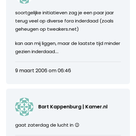
soortgelijke initiatieven zag je een paar jaar
terug veel op diverse fora inderdaad (zoals
geheugen op tweakers.net)
kan aan mij liggen, maar de laatste tijd minder
gezien inderdaad….
9 maart 2006 om 06:46
Bart Kappenburg | Kamer.nl
gaat zaterdag de lucht in 😉