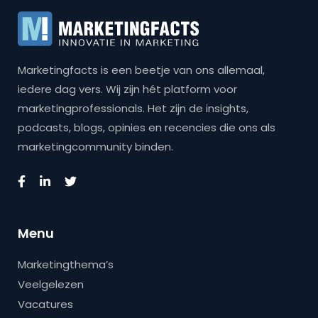
Marketingfacts is een beetje van ons allemaal,
iedere dag vers. Wij zijn hét platform voor
marketingprofessionals. Het zijn de insights,
podcasts, blogs, opinies en recencies die ons als
marketingcommunity binden.
Menu
Marketingthema’s
Veelgelezen
Vacatures