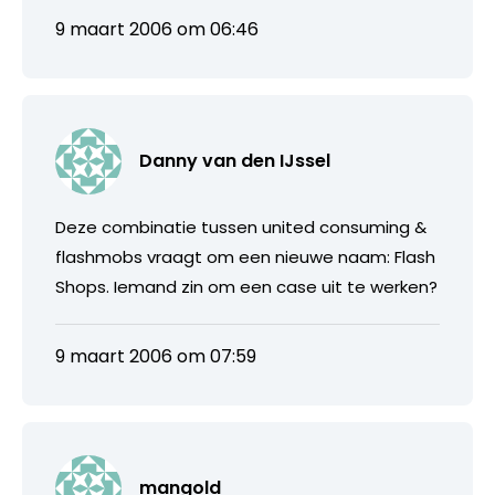
9 maart 2006 om 06:46
Danny van den IJssel
Deze combinatie tussen united consuming &
flashmobs vraagt om een nieuwe naam: Flash
Shops. Iemand zin om een case uit te werken?
9 maart 2006 om 07:59
mangold