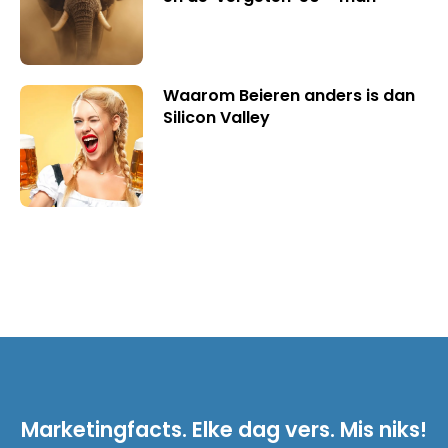
Waarom Beieren anders is dan
Silicon Valley
Marketingfacts. Elke dag vers. Mis niks!