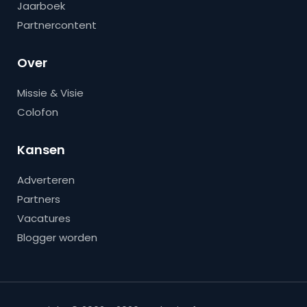
Jaarboek
Partnercontent
Over
Missie & Visie
Colofon
Kansen
Adverteren
Partners
Vacatures
Blogger worden