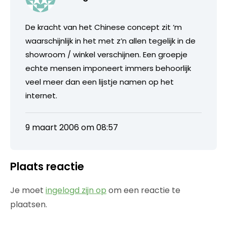
De kracht van het Chinese concept zit ‘m
waarschijnlijk in het met z’n allen tegelijk in de
showroom / winkel verschijnen. Een groepje
echte mensen imponeert immers behoorlijk
veel meer dan een lijstje namen op het
internet.
9 maart 2006 om 08:57
Plaats reactie
Je moet
ingelogd zijn op
om een reactie te
plaatsen.