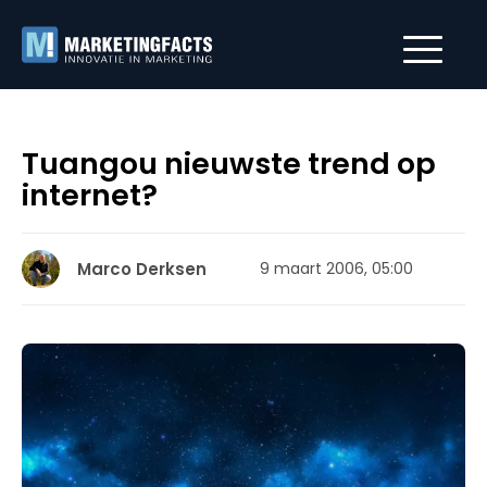
Tuangou nieuwste trend op
internet?
Marco Derksen
9 maart 2006, 05:00