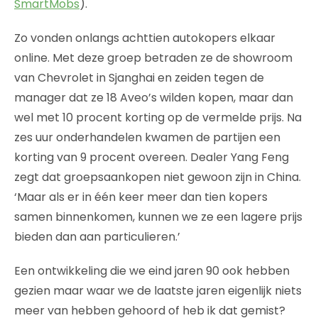
SmartMobs
).
Zo vonden onlangs achttien autokopers elkaar
online. Met deze groep betraden ze de showroom
van Chevrolet in Sjanghai en zeiden tegen de
manager dat ze 18 Aveo’s wilden kopen, maar dan
wel met 10 procent korting op de vermelde prijs. Na
zes uur onderhandelen kwamen de partijen een
korting van 9 procent overeen. Dealer Yang Feng
zegt dat groepsaankopen niet gewoon zijn in China.
‘Maar als er in één keer meer dan tien kopers
samen binnenkomen, kunnen we ze een lagere prijs
bieden dan aan particulieren.’
Een ontwikkeling die we eind jaren 90 ook hebben
gezien maar waar we de laatste jaren eigenlijk niets
meer van hebben gehoord of heb ik dat gemist?