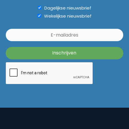
Dagelijkse nieuwsbrief
Wekelijkse nieuwsbrief