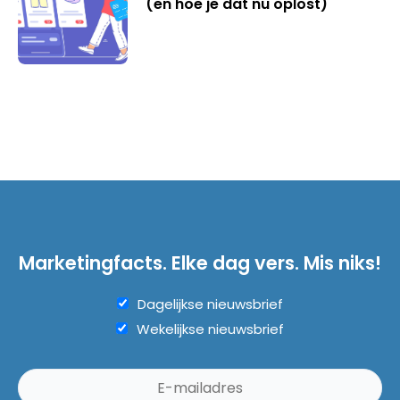
(en hoe je dat nu oplost)
Marketingfacts. Elke dag vers. Mis niks!
Dagelijkse nieuwsbrief
Wekelijkse nieuwsbrief