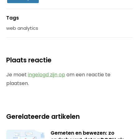
Tags
web analytics
Plaats reactie
Je moet
ingelogd zijn op
om een reactie te
plaatsen.
Gerelateerde artikelen
Gemeten en bewezen: zo