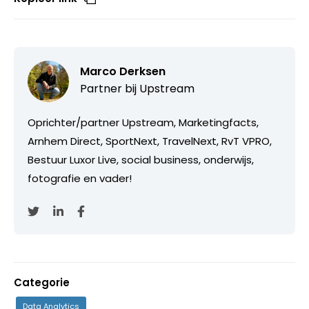
Marco Derksen
Partner bij
Upstream
Oprichter/partner Upstream, Marketingfacts,
Arnhem Direct, SportNext, TravelNext, RvT VPRO,
Bestuur Luxor Live, social business, onderwijs,
fotografie en vader!
Categorie
Data Analytics