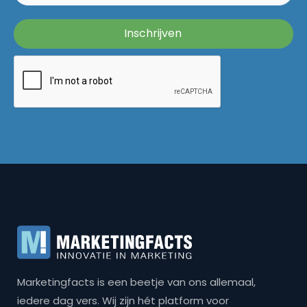
Marketingfacts is een beetje van ons allemaal,
iedere dag vers. Wij zijn hét platform voor