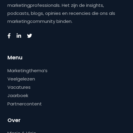
marketingprofessionals. Het zijn de insights,
podcasts, blogs, opinies en recencies die ons als
marketingcommunity binden.
Menu
Marketingthema’s
Veelgelezen
Vacatures
Jaarboek
Partnercontent
Over