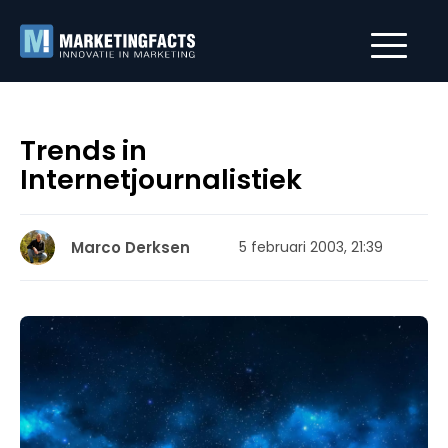
Trends in
Internetjournalistiek
Marco Derksen
5 februari 2003, 21:39