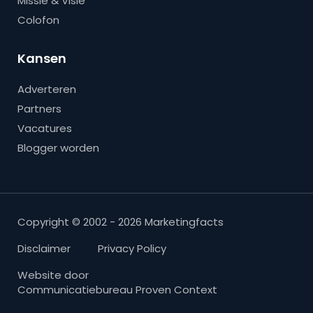
Missie & Visie
Colofon
Kansen
Adverteren
Partners
Vacatures
Blogger worden
Copyright © 2002 - 2026 Marketingfacts
Disclaimer
Privacy Policy
Website door
Communicatiebureau Proven Context