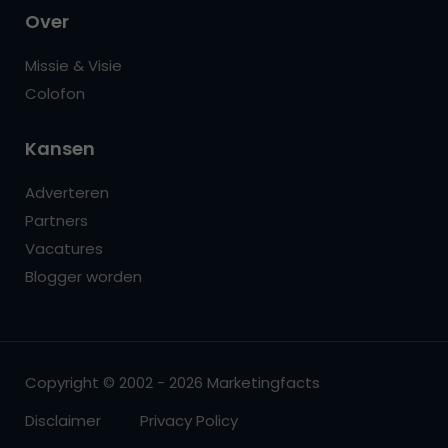
Over
Missie & Visie
Colofon
Kansen
Adverteren
Partners
Vacatures
Blogger worden
Copyright © 2002 - 2026 Marketingfacts
Disclaimer
Privacy Policy