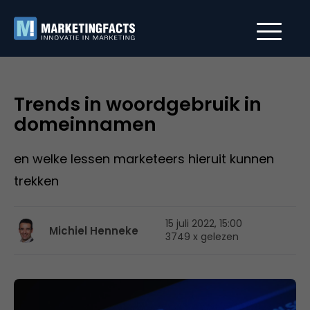
Trends in woordgebruik in
domeinnamen
en welke lessen marketeers hieruit kunnen
trekken
15 juli 2022, 15:00
Michiel Henneke
3749 x gelezen