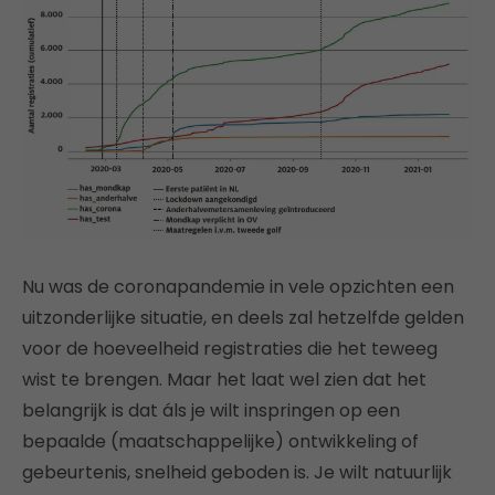
Nu was de coronapandemie in vele opzichten een
uitzonderlijke situatie, en deels zal hetzelfde gelden
voor de hoeveelheid registraties die het teweeg
wist te brengen. Maar het laat wel zien dat het
belangrijk is dat áls je wilt inspringen op een
bepaalde (maatschappelijke) ontwikkeling of
gebeurtenis, snelheid geboden is. Je wilt natuurlijk