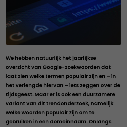
We hebben natuurlijk het jaarlijkse
overzicht van Google-zoekwoorden dat
laat zien welke termen populair zijn en – in
het verlengde hiervan – iets zeggen over de
tijdsgeest. Maar er is ook een duurzamere
variant van dit trendonderzoek, namelijk
welke woorden populair zijn om te
gebruiken in een domeinnaam. Onlangs