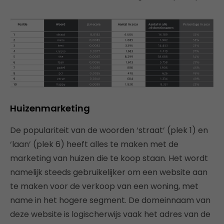
Huizenmarketing
De populariteit van de woorden ‘straat’ (plek 1) en
‘laan’ (plek 6) heeft alles te maken met de
marketing van huizen die te koop staan. Het wordt
namelijk steeds gebruikelijker om een website aan
te maken voor de verkoop van een woning, met
name in het hogere segment. De domeinnaam van
deze website is logischerwijs vaak het adres van de