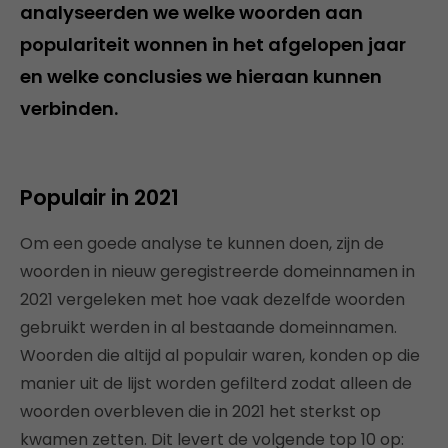
analyseerden we welke woorden aan
populariteit wonnen in het afgelopen jaar
en welke conclusies we hieraan kunnen
verbinden.
Populair in 2021
Om een goede analyse te kunnen doen, zijn de
woorden in nieuw geregistreerde domeinnamen in
2021 vergeleken met hoe vaak dezelfde woorden
gebruikt werden in al bestaande domeinnamen.
Woorden die altijd al populair waren, konden op die
manier uit de lijst worden gefilterd zodat alleen de
woorden overbleven die in 2021 het sterkst op
kwamen zetten. Dit levert de volgende top 10 op: