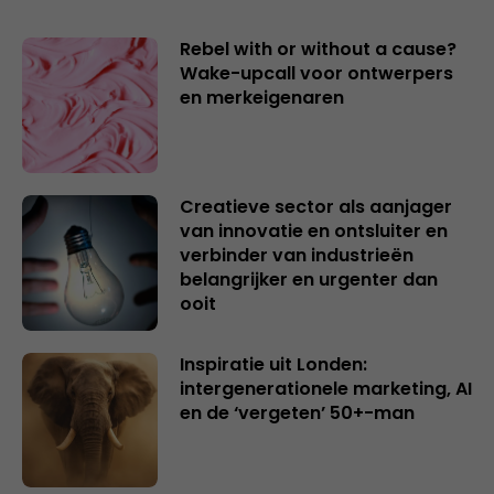
Rebel with or without a cause?
Wake-upcall voor ontwerpers
en merkeigenaren
Creatieve sector als aanjager
van innovatie en ontsluiter en
verbinder van industrieën
belangrijker en urgenter dan
ooit
Inspiratie uit Londen:
intergenerationele marketing, AI
en de ‘vergeten’ 50+-man