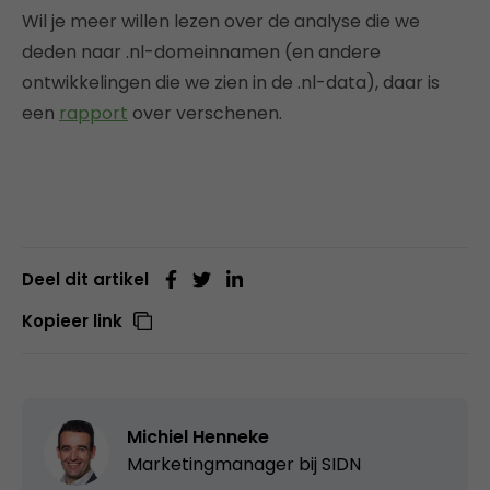
Wil je meer willen lezen over de analyse die we
deden naar .nl-domeinnamen (en andere
ontwikkelingen die we zien in de .nl-data), daar is
een
rapport
over verschenen.
Deel dit artikel
Kopieer link
Michiel Henneke
Marketingmanager bij
SIDN