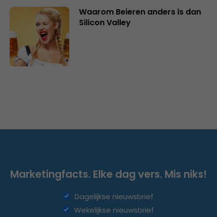
Waarom Beieren anders is dan
Silicon Valley
Marketingfacts. Elke dag vers. Mis niks!
Dagelijkse nieuwsbrief
Wekelijkse nieuwsbrief