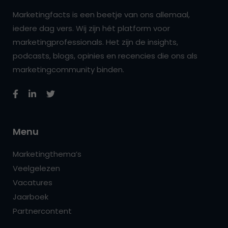
Marketingfacts is een beetje van ons allemaal,
iedere dag vers. Wij zijn hét platform voor
marketingprofessionals. Het zijn de insights,
podcasts, blogs, opinies en recencies die ons als
marketingcommunity binden.
Menu
Marketingthema’s
Veelgelezen
Vacatures
Jaarboek
Partnercontent