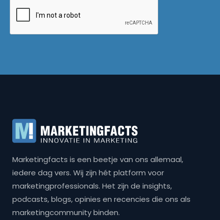
Marketingfacts is een beetje van ons allemaal,
iedere dag vers. Wij zijn hét platform voor
marketingprofessionals. Het zijn de insights,
podcasts, blogs, opinies en recencies die ons als
marketingcommunity binden.