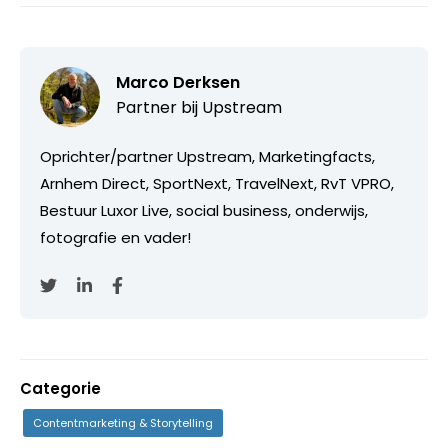
Marco Derksen
Partner bij
Upstream
Oprichter/partner Upstream, Marketingfacts,
Arnhem Direct, SportNext, TravelNext, RvT VPRO,
Bestuur Luxor Live, social business, onderwijs,
fotografie en vader!
Categorie
Contentmarketing & Storytelling