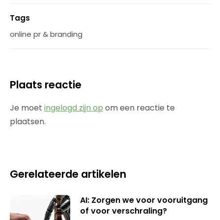
Tags
online pr & branding
Plaats reactie
Je moet
ingelogd zijn op
om een reactie te
plaatsen.
Gerelateerde artikelen
AI: Zorgen we voor vooruitgang
of voor verschraling?