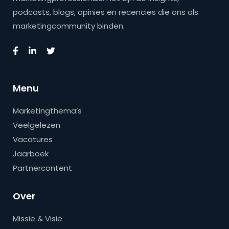
podcasts, blogs, opinies en recencies die ons als
marketingcommunity binden.
Menu
Marketingthema’s
Veelgelezen
Vacatures
Jaarboek
Partnercontent
Over
Missie & Visie