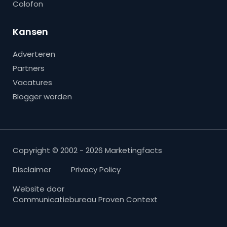
Colofon
Kansen
Adverteren
Partners
Vacatures
Blogger worden
Copyright © 2002 - 2026 Marketingfacts
Disclaimer
Privacy Policy
Website door
Communicatiebureau Proven Context