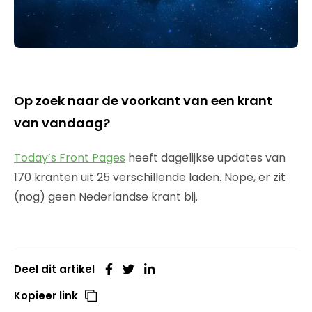
Op zoek naar de voorkant van een krant
van vandaag?
Today’s Front Pages
heeft dagelijkse updates van
170 kranten uit 25 verschillende laden. Nope, er zit
(nog) geen Nederlandse krant bij.
Deel dit artikel
Kopieer link