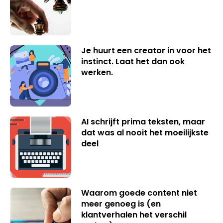
Je huurt een creator in voor het
instinct. Laat het dan ook
werken.
AI schrijft prima teksten, maar
dat was al nooit het moeilijkste
deel
Waarom goede content niet
meer genoeg is (en
klantverhalen het verschil