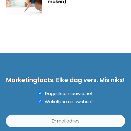
maken)
Marketingfacts. Elke dag vers. Mis niks!
Dagelijkse nieuwsbrief
Wekelijkse nieuwsbrief