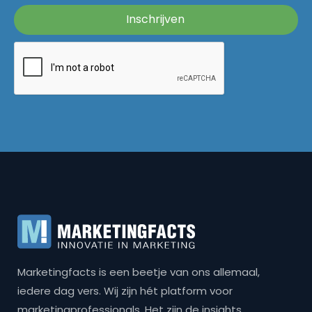
Marketingfacts is een beetje van ons allemaal,
iedere dag vers. Wij zijn hét platform voor
marketingprofessionals. Het zijn de insights,