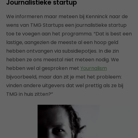
Journalistieke startup
We informeren maar meteen bij Kenninck naar de
wens van TMG Startups een journalistieke startup
toe te voegen aan het programma. “Dat is best een
lastige, aangezien de meeste al een hoop geld
hebben ontvangen via subsidiepotjes. In die zin
hebben ze ons meestal niet meteen nodig. We
hebben wel al gesproken met
Yournalism
bijvoorbeeld, maar dan zit je met het probleem:
vinden andere uitgevers dat wel prettig als ze bij
TMG in huis zitten?”