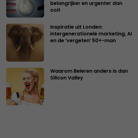
belangrijker en urgenter dan
ooit
Inspiratie uit Londen:
intergenerationele marketing, AI
en de ‘vergeten’ 50+-man
Waarom Beieren anders is dan
Silicon Valley