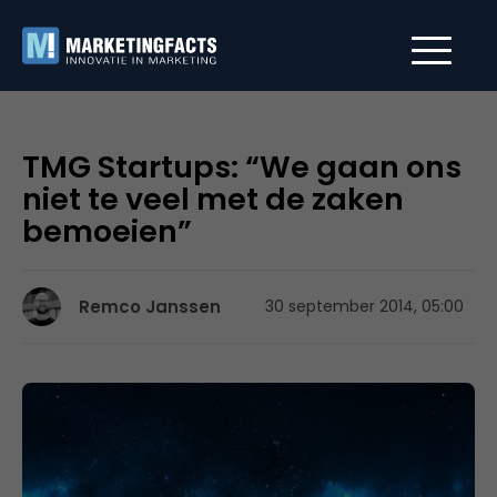
TMG Startups: “We gaan ons
niet te veel met de zaken
bemoeien”
Remco Janssen
30 september 2014, 05:00