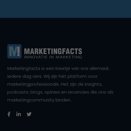
Marketingfacts is een beetje van ons allemaal,
iedere dag vers. Wij zijn hét platform voor
marketingprofessionals. Het zijn de insights,
podcasts, blogs, opinies en recencies die ons als
marketingcommunity binden.