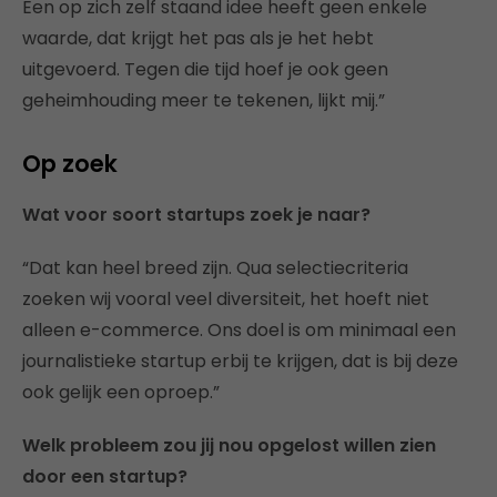
Een op zich zelf staand idee heeft geen enkele
waarde, dat krijgt het pas als je het hebt
uitgevoerd. Tegen die tijd hoef je ook geen
geheimhouding meer te tekenen, lijkt mij.”
Op zoek
Wat voor soort startups zoek je naar?
“Dat kan heel breed zijn. Qua selectiecriteria
zoeken wij vooral veel diversiteit, het hoeft niet
alleen e-commerce. Ons doel is om minimaal een
journalistieke startup erbij te krijgen, dat is bij deze
ook gelijk een oproep.”
Welk probleem zou jij nou opgelost willen zien
door een startup?