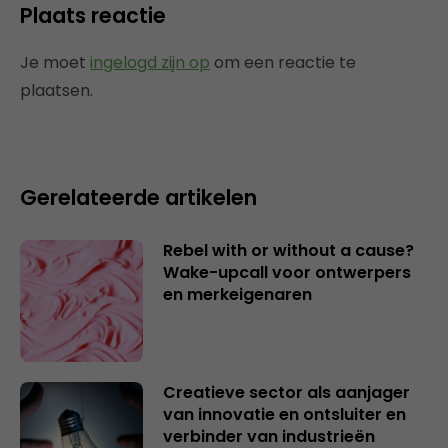
Plaats reactie
Je moet
ingelogd zijn op
om een reactie te
plaatsen.
Gerelateerde artikelen
Rebel with or without a cause?
Wake-upcall voor ontwerpers
en merkeigenaren
Creatieve sector als aanjager
van innovatie en ontsluiter en
verbinder van industrieën