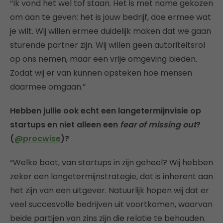
“Ik vond het wel tof staan. Het is met name gekozen
om aan te geven: het is jouw bedrijf, doe ermee wat
je wilt. Wij willen ermee duidelijk maken dat we gaan
sturende partner zijn. Wij willen geen autoriteitsrol
op ons nemen, maar een vrije omgeving bieden.
Zodat wij er van kunnen opsteken hoe mensen
daarmee omgaan.”
Hebben jullie ook echt een langetermijnvisie op
startups en niet alleen een
fear of missing out
?
(
@procwise
)?
“Welke boot, van startups in zijn geheel? Wij hebben
zeker een langetermijnstrategie, dat is inherent aan
het zijn van een uitgever. Natuurlijk hopen wij dat er
veel succesvolle bedrijven uit voortkomen, waarvan
beide partijen van zins zijn die relatie te behouden.