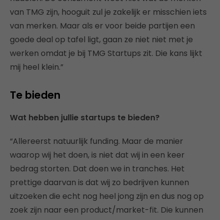
van TMG zijn, hooguit zul je zakelijk er misschien iets
van merken. Maar als er voor beide partijen een
goede deal op tafel ligt, gaan ze niet niet met je
werken omdat je bij TMG Startups zit. Die kans lijkt
mij heel klein.”
Te bieden
Wat hebben jullie startups te bieden?
“Allereerst natuurlijk funding. Maar de manier
waarop wij het doen, is niet dat wij in een keer
bedrag storten. Dat doen we in tranches. Het
prettige daarvan is dat wij zo bedrijven kunnen
uitzoeken die echt nog heel jong zijn en dus nog op
zoek zijn naar een product/market-fit. Die kunnen