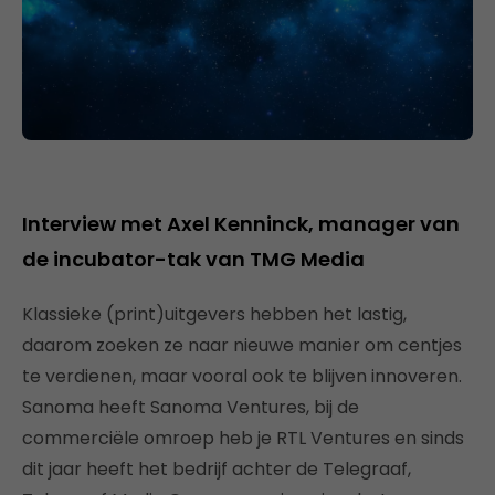
Interview met Axel Kenninck, manager van
de incubator-tak van TMG Media
Klassieke (print)uitgevers hebben het lastig,
daarom zoeken ze naar nieuwe manier om centjes
te verdienen, maar vooral ook te blijven innoveren.
Sanoma heeft Sanoma Ventures, bij de
commerciële omroep heb je RTL Ventures en sinds
dit jaar heeft het bedrijf achter de Telegraaf,