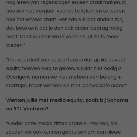
nog leren van tegenslagen en een draai maken, zij
hoeven niet een jaar vooruit te kijken en te weten
hoe het ervoor staat. Het kan elk jaar anders zijn,
dat betekent dat je dan ook ander bedrag nodig
hebt. Daar kunnen we in variëren, of zelfs meer
bieden.”
“Het voordeel van de startups is dat zij niet teveel
equity hoeven weg te geven, als dat niet nodig is.
Overigens nemen we niet meteen een belang in
startups, maar werken we met
convertible notes
.”
Werken jullie met media equity, zoals bij Sanoma
en RTL Ventures?
“Onder onze media zitten grote A-merken, die
zouden we ook kunnen gebruiken om een nieuw