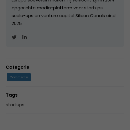
opgerichte media-platform voor startups,
scale-ups en venture capital Silicon Canals eind
2025.
Categorie
Commerce
Tags
startups