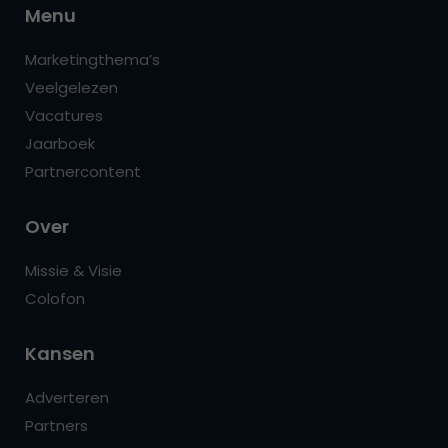
Menu
Marketingthema’s
Veelgelezen
Vacatures
Jaarboek
Partnercontent
Over
Missie & Visie
Colofon
Kansen
Adverteren
Partners