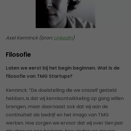
Axel Kenninck (bron:
LinkedIn
)
Filosofie
Laten we eerst bij het begin beginnen. Wat is de
filosofie van TMG Startups?
Kenninck: “De doelstelling die we onszelf gesteld
hebben, is dat wij kennisontwikkeling op gang willen
brengen, maar daarnaast ook dat wij aan de
continuïteit als bedrijf en het imago van TMG
werken. Hoe zorgen we ervoor dat wij over tien jaar