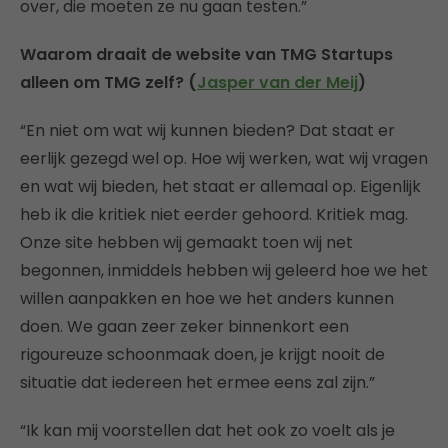
over, die moeten ze nu gaan testen.”
Waarom draait de website van TMG Startups
alleen om TMG zelf? (
Jasper van der Meij
)
“En niet om wat wij kunnen bieden? Dat staat er
eerlijk gezegd wel op. Hoe wij werken, wat wij vragen
en wat wij bieden, het staat er allemaal op. Eigenlijk
heb ik die kritiek niet eerder gehoord. Kritiek mag.
Onze site hebben wij gemaakt toen wij net
begonnen, inmiddels hebben wij geleerd hoe we het
willen aanpakken en hoe we het anders kunnen
doen. We gaan zeer zeker binnenkort een
rigoureuze schoonmaak doen, je krijgt nooit de
situatie dat iedereen het ermee eens zal zijn.”
“Ik kan mij voorstellen dat het ook zo voelt als je