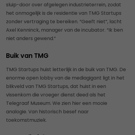
sluip-door over afgelegen industrieterrein, zodat
het onmogelijk is de residentie van TMG Startups
zonder vertraging te bereiken. “Geeft niet”, lacht
Axel Kenninck, manager van de incubator. “Ik ben
niet anders gewend.”
Buik van TMG
TMG Startups huist letterlijk in de buik van TMG. De
enorme open lobby van de mediagigant ligt in het
blikveld van TMG Startups, dat huist in een
vissenkom die vroeger dienst deed als het
Telegraaf Museum. We zien hier een mooie
analogie. Van historisch besef naar
toekomstmuziek.