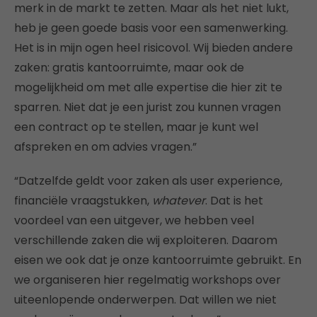
merk in de markt te zetten. Maar als het niet lukt,
heb je geen goede basis voor een samenwerking.
Het is in mijn ogen heel risicovol. Wij bieden andere
zaken: gratis kantoorruimte, maar ook de
mogelijkheid om met alle expertise die hier zit te
sparren. Niet dat je een jurist zou kunnen vragen
een contract op te stellen, maar je kunt wel
afspreken en om advies vragen.”
“Datzelfde geldt voor zaken als user experience,
financiële vraagstukken,
whatever
. Dat is het
voordeel van een uitgever, we hebben veel
verschillende zaken die wij exploiteren. Daarom
eisen we ook dat je onze kantoorruimte gebruikt. En
we organiseren hier regelmatig workshops over
uiteenlopende onderwerpen. Dat willen we niet