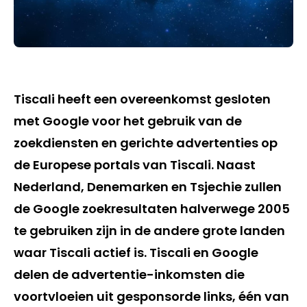
Tiscali heeft een overeenkomst gesloten
met Google voor het gebruik van de
zoekdiensten en gerichte advertenties op
de Europese portals van Tiscali. Naast
Nederland, Denemarken en Tsjechie zullen
de Google zoekresultaten halverwege 2005
te gebruiken zijn in de andere grote landen
waar Tiscali actief is. Tiscali en Google
delen de advertentie-inkomsten die
voortvloeien uit gesponsorde links, één van