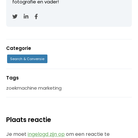
fotografie en vader!
Categorie
Search & Conversie
Tags
zoekmachine marketing
Plaats reactie
Je moet
ingelogd zijn op
om een reactie te