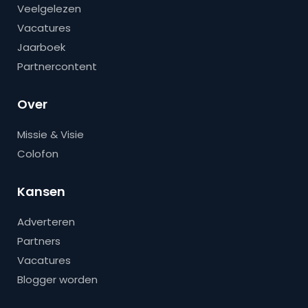
Veelgelezen
Vacatures
Jaarboek
Partnercontent
Over
Missie & Visie
Colofon
Kansen
Adverteren
Partners
Vacatures
Blogger worden