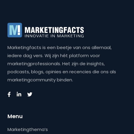
Marketingfacts is een beetje van ons allemaal,
iedere dag vers. Wij zijn hét platform voor
marketingprofessionals. Het zijn de insights,
podcasts, blogs, opinies en recencies die ons als
marketingcommunity binden.
Menu
Marketingthema’s