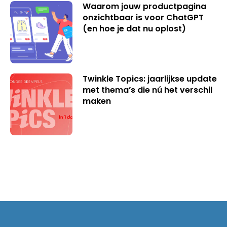
Waarom jouw productpagina
onzichtbaar is voor ChatGPT
(en hoe je dat nu oplost)
Twinkle Topics: jaarlijkse update
met thema’s die nú het verschil
maken