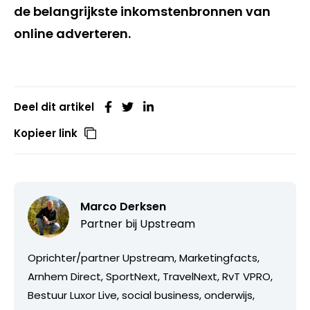
de belangrijkste inkomstenbronnen van
online adverteren.
Deel dit artikel
Kopieer link
Marco Derksen
Partner bij
Upstream
Oprichter/partner Upstream, Marketingfacts,
Arnhem Direct, SportNext, TravelNext, RvT VPRO,
Bestuur Luxor Live, social business, onderwijs,