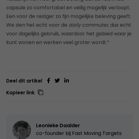
capsule zo comfortabel en veilig mogelijk verloopt.
Een voor de reiziger zo fijn mogelijke beleving geeft.
We zien het echt voor de
daily commuter
, dus echt
voor dagelijks gebruik, waardoor het gebied waar je
kunt wonen en werken veel groter wordt.”
Deel dit artikel
Kopieer link
Leonieke Daalder
co-founder bij
Fast Moving Targets