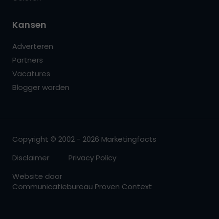
Kansen
Adverteren
Partners
Vacatures
Blogger worden
Copyright © 2002 - 2026 Marketingfacts
Disclaimer
Privacy Policy
Website door
Communicatiebureau Proven Context