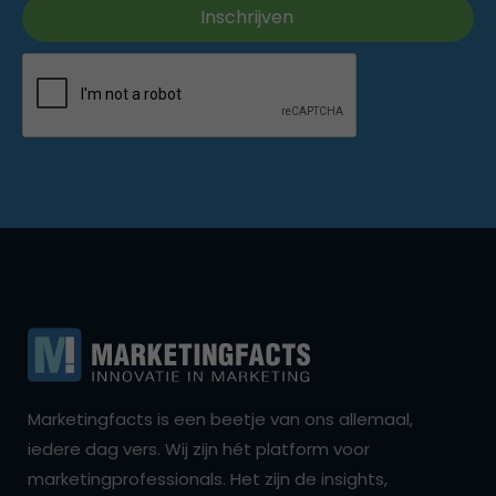
Marketingfacts is een beetje van ons allemaal,
iedere dag vers. Wij zijn hét platform voor
marketingprofessionals. Het zijn de insights,