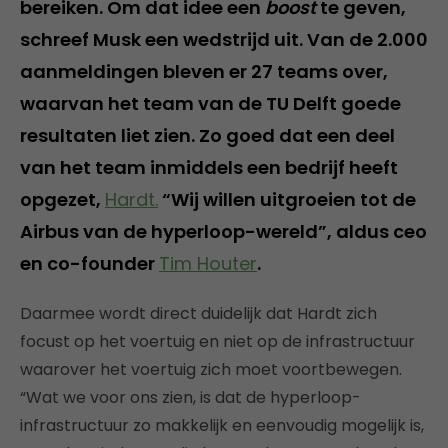
bereiken. Om dat idee een
boost
te geven,
schreef Musk een wedstrijd uit. Van de 2.000
aanmeldingen bleven er 27 teams over,
waarvan het team van de TU Delft goede
resultaten liet zien. Zo goed dat een deel
van het team inmiddels een bedrijf heeft
opgezet,
Hardt.
“Wij willen uitgroeien tot de
Airbus van de hyperloop-wereld”, aldus ceo
en co-founder
Tim Houter
. ​
Daarmee wordt direct duidelijk dat Hardt zich
focust op het voertuig en niet op de infrastructuur
waarover het voertuig zich moet voortbewegen.
“Wat we voor ons zien, is dat de hyperloop-
infrastructuur zo makkelijk en eenvoudig mogelijk is,