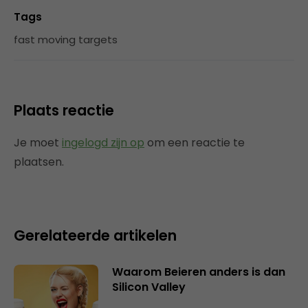
Tags
fast moving targets
Plaats reactie
Je moet
ingelogd zijn op
om een reactie te
plaatsen.
Gerelateerde artikelen
Waarom Beieren anders is dan
Silicon Valley