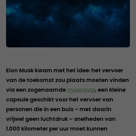
Elon Musk kwam met het idee: het vervoer
van de toekomst zou plaats moeten vinden
via een zogenaamde
hyperloop
, een kleine
capsule geschikt voor het vervoer van
personen die in een buis – met daarin
vrijwel geen luchtdruk – snelheden van
1.000 kilometer per uur moet kunnen