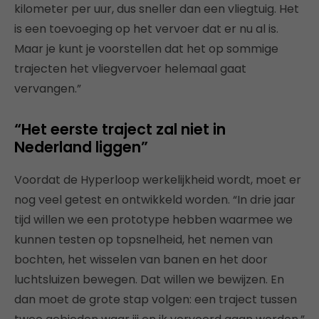
kilometer per uur, dus sneller dan een vliegtuig. Het
is een toevoeging op het vervoer dat er nu al is.
Maar je kunt je voorstellen dat het op sommige
trajecten het vliegvervoer helemaal gaat
vervangen.”
“Het eerste traject zal niet in
Nederland liggen”
Voordat de Hyperloop werkelijkheid wordt, moet er
nog veel getest en ontwikkeld worden. “In drie jaar
tijd willen we een prototype hebben waarmee we
kunnen testen op topsnelheid, het nemen van
bochten, het wisselen van banen en het door
luchtsluizen bewegen. Dat willen we bewijzen. En
dan moet de grote stap volgen: een traject tussen