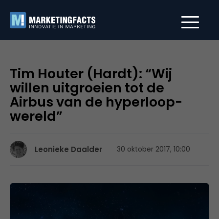
Tim Houter (Hardt): “Wij
willen uitgroeien tot de
Airbus van de hyperloop-
wereld”
Leonieke Daalder
30 oktober 2017, 10:00