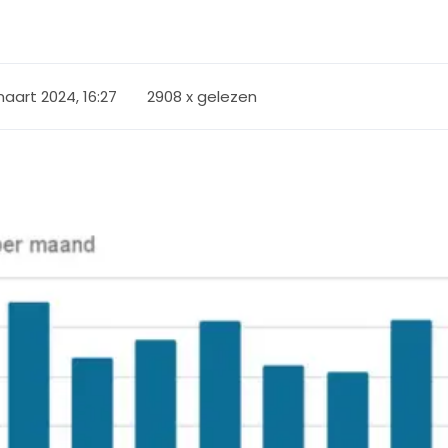
aart 2024, 16:27
2908 x gelezen