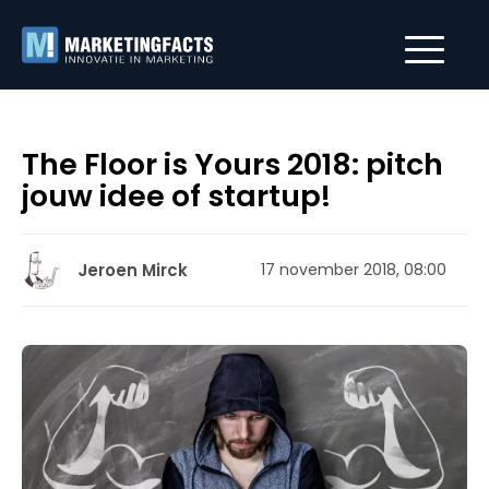
The Floor is Yours 2018: pitch
jouw idee of startup!
Jeroen Mirck
17 november 2018, 08:00