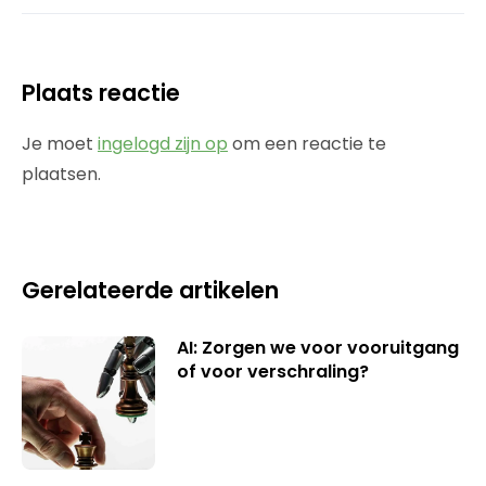
Plaats reactie
Je moet
ingelogd zijn op
om een reactie te
plaatsen.
Gerelateerde artikelen
AI: Zorgen we voor vooruitgang
of voor verschraling?