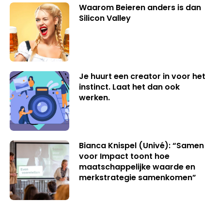
Waarom Beieren anders is dan
Silicon Valley
Je huurt een creator in voor het
instinct. Laat het dan ook
werken.
Bianca Knispel (Univé): “Samen
voor Impact toont hoe
maatschappelijke waarde en
merkstrategie samenkomen”