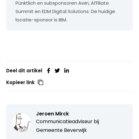
Pünktlich en subsponsoren Awin, Affiliate
Summit en EDM Digital Solutions. De huidige
locatie-sponsor is IBM.
Deel dit artikel
Kopieer link
Jeroen Mirck
Communicatieadviseur bij
Gemeente Beverwijk