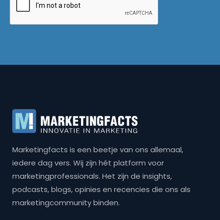
Marketingfacts is een beetje van ons allemaal,
iedere dag vers. Wij zijn hét platform voor
marketingprofessionals. Het zijn de insights,
podcasts, blogs, opinies en recencies die ons als
marketingcommunity binden.