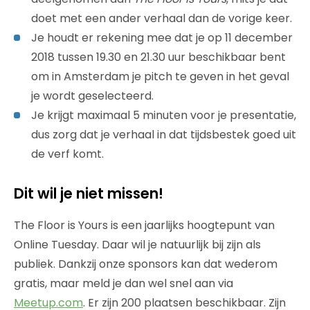
doet met een ander verhaal dan de vorige keer.
Je houdt er rekening mee dat je op 11 december
2018 tussen 19.30 en 21.30 uur beschikbaar bent
om in Amsterdam je pitch te geven in het geval
je wordt geselecteerd.
Je krijgt maximaal 5 minuten voor je presentatie,
dus zorg dat je verhaal in dat tijdsbestek goed uit
de verf komt.
Dit wil je niet missen!
The Floor is Yours is een jaarlijks hoogtepunt van
Online Tuesday. Daar wil je natuurlijk bij zijn als
publiek. Dankzij onze sponsors kan dat wederom
gratis, maar meld je dan wel snel aan via
Meetup.com
. Er zijn 200 plaatsen beschikbaar. Zijn