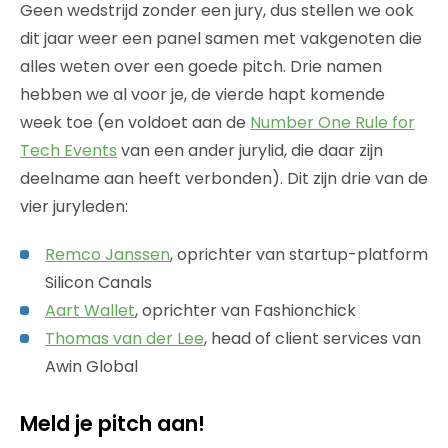
Geen wedstrijd zonder een jury, dus stellen we ook
dit jaar weer een panel samen met vakgenoten die
alles weten over een goede pitch. Drie namen
hebben we al voor je, de vierde hapt komende
week toe (en voldoet aan de
Number One Rule for
Tech Events
van een ander jurylid, die daar zijn
deelname aan heeft verbonden). Dit zijn drie van de
vier juryleden:
Remco Janssen
, oprichter van startup-platform
Silicon Canals
Aart Wallet
, oprichter van Fashionchick
Thomas van der Lee
, head of client services van
Awin Global
Meld je pitch aan!