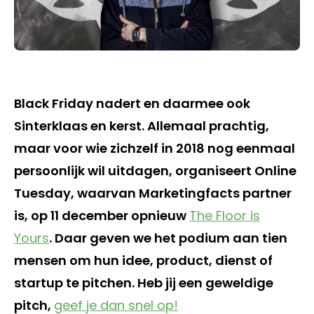
Black Friday nadert en daarmee ook
Sinterklaas en kerst. Allemaal prachtig,
maar voor wie zichzelf in 2018 nog eenmaal
persoonlijk wil uitdagen, organiseert Online
Tuesday, waarvan Marketingfacts partner
is, op 11 december opnieuw
The Floor is
Yours
. Daar geven we het podium aan tien
mensen om hun idee, product, dienst of
startup te pitchen. Heb jij een geweldige
pitch,
geef je dan snel op!