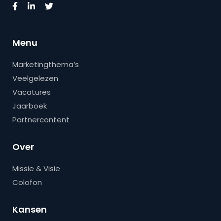
Menu
Marketingthema’s
Veelgelezen
Vacatures
Jaarboek
Partnercontent
Over
Missie & Visie
Colofon
Kansen