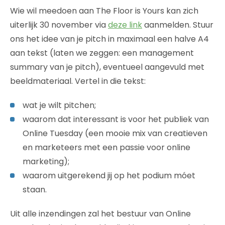
Wie wil meedoen aan The Floor is Yours kan zich
uiterlijk 30 november via
deze link
aanmelden. Stuur
ons het idee van je pitch in maximaal een halve A4
aan tekst (laten we zeggen: een management
summary van je pitch), eventueel aangevuld met
beeldmateriaal. Vertel in die tekst:
wat je wilt pitchen;
waarom dat interessant is voor het publiek van
Online Tuesday (een mooie mix van creatieven
en marketeers met een passie voor online
marketing);
waarom uitgerekend jij op het podium móet
staan.
Uit alle inzendingen zal het bestuur van Online