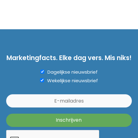
Marketingfacts. Elke dag vers. Mis niks!
Dagelijkse nieuwsbrief
Wekelijkse nieuwsbrief