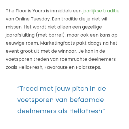
The Floor is Yours is inmiddels een
jaarlijkse traditie
van Online Tuesday. Een traditie die je niet wil
missen. Het wordt niet alleen een gezellige
jaarafsluiting (met borrel), maar ook een kans op
eeuwige roem. Marketingfacts pakt daags na het
event groot uit met de winnaar. Je kan in de
voetsporen treden van roemruchte deelnemers
zoals HelloFresh, Favoroute en Polarsteps.
“Treed met jouw pitch in de
voetsporen van befaamde
deelnemers als HelloFresh”