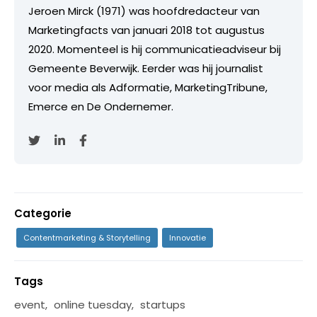
Jeroen Mirck (1971) was hoofdredacteur van
Marketingfacts van januari 2018 tot augustus
2020. Momenteel is hij communicatieadviseur bij
Gemeente Beverwijk. Eerder was hij journalist
voor media als Adformatie, MarketingTribune,
Emerce en De Ondernemer.
Categorie
Contentmarketing & Storytelling
Innovatie
Tags
event
,
online tuesday
,
startups