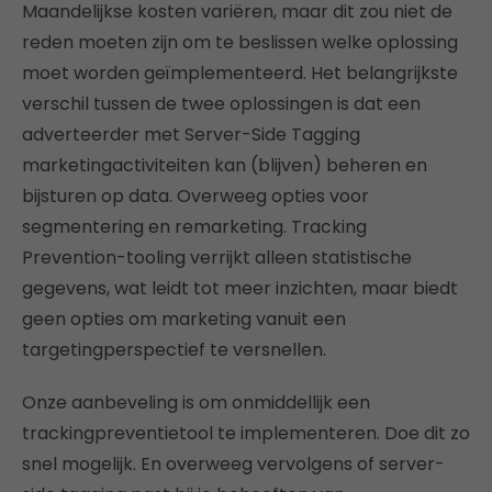
Maandelijkse kosten variëren, maar dit zou niet de
reden moeten zijn om te beslissen welke oplossing
moet worden geïmplementeerd. Het belangrijkste
verschil tussen de twee oplossingen is dat een
adverteerder met Server-Side Tagging
marketingactiviteiten kan (blijven) beheren en
bijsturen op data. Overweeg opties voor
segmentering en remarketing. Tracking
Prevention-tooling verrijkt alleen statistische
gegevens, wat leidt tot meer inzichten, maar biedt
geen opties om marketing vanuit een
targetingperspectief te versnellen.
Onze aanbeveling is om onmiddellijk een
trackingpreventietool te implementeren. Doe dit zo
snel mogelijk. En overweeg vervolgens of server-