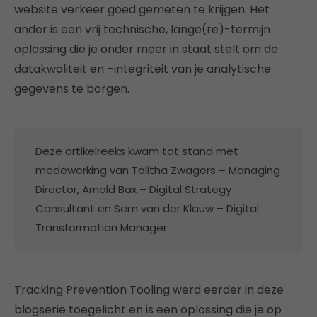
website verkeer goed gemeten te krijgen. Het
ander is een vrij technische, lange(re)-termijn
oplossing die je onder meer in staat stelt om de
datakwaliteit en –integriteit van je analytische
gegevens te borgen.
Deze artikelreeks kwam tot stand met
medewerking van Talitha Zwagers – Managing
Director, Arnold Bax – Digital Strategy
Consultant en Sem van der Klauw – Digital
Transformation Manager.
Tracking Prevention Tooling werd eerder in deze
blogserie toegelicht en is een oplossing die je op