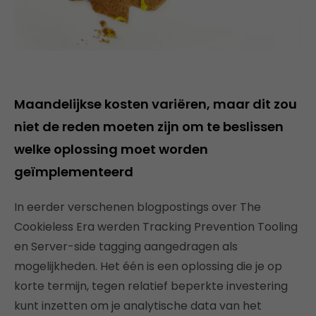
Maandelijkse kosten variëren, maar dit zou
niet de reden moeten zijn om te beslissen
welke oplossing moet worden
geïmplementeerd
In eerder verschenen blogpostings over The
Cookieless Era werden Tracking Prevention Tooling
en Server-side tagging aangedragen als
mogelijkheden. Het één is een oplossing die je op
korte termijn, tegen relatief beperkte investering
kunt inzetten om je analytische data van het