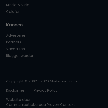
Missie & Visie
Colofon
Kansen
Adverteren
Partners
Vacatures
Blogger worden
Copyright © 2002 - 2026 Marketingfacts
Disclaimer
Privacy Policy
Website door
Communicatiebureau Proven Context