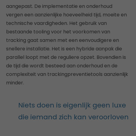
aangepast. De implementatie en onderhoud
vergen een aanzienlijke hoeveelheid tijd, moeite en
technische vaardigheden. Het gebruik van
bestaande tooling voor het voorkomen van
tracking gaat samen met een eenvoudigere en
snellere installatie. Het is een hybride aanpak die
parallel loopt met de reguliere opzet. Bovendien is
de tijd die wordt besteed aan onderhoud en de
complexiteit van trackingpreventietools aanzienlijk
minder.
Niets doen is eigenlijk geen luxe
die iemand zich kan veroorloven