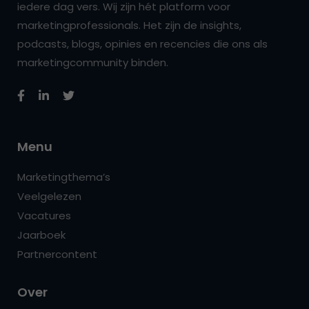
iedere dag vers. Wij zijn hét platform voor
marketingprofessionals. Het zijn de insights,
podcasts, blogs, opinies en recencies die ons als
marketingcommunity binden.
Menu
Marketingthema’s
Veelgelezen
Vacatures
Jaarboek
Partnercontent
Over