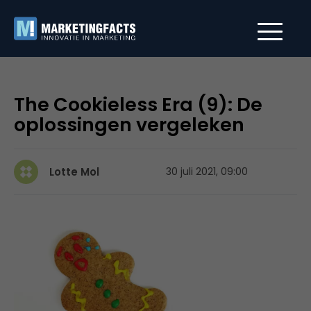
The Cookieless Era (9): De
oplossingen vergeleken
Lotte Mol
30 juli 2021, 09:00