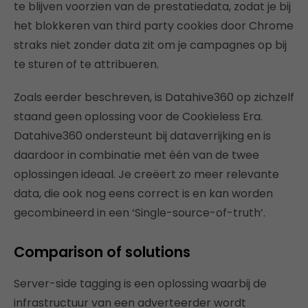
te blijven voorzien van de prestatiedata, zodat je bij
het blokkeren van third party cookies door Chrome
straks niet zonder data zit om je campagnes op bij
te sturen of te attribueren.
Zoals eerder beschreven, is Datahive360 op zichzelf
staand geen oplossing voor de Cookieless Era.
Datahive360 ondersteunt bij dataverrijking en is
daardoor in combinatie met één van de twee
oplossingen ideaal. Je creëert zo meer relevante
data, die ook nog eens correct is en kan worden
gecombineerd in een ‘Single-source-of-truth’.
Comparison of solutions
Server-side tagging is een oplossing waarbij de
infrastructuur van een adverteerder wordt