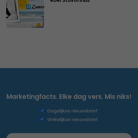
Roel Stavorinus
Marketingfacts. Elke dag vers. Mis niks!
Dagelijkse nieuwsbrief
Wekelijkse nieuwsbrief