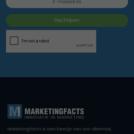
Marketingfacts is een beetje van ons allemaal,