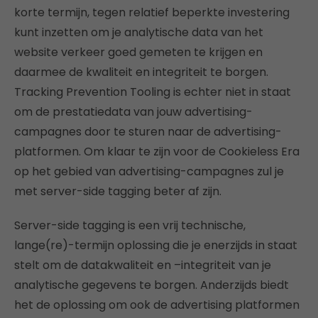
korte termijn, tegen relatief beperkte investering
kunt inzetten om je analytische data van het
website verkeer goed gemeten te krijgen en
daarmee de kwaliteit en integriteit te borgen.
Tracking Prevention Tooling is echter niet in staat
om de prestatiedata van jouw advertising-
campagnes door te sturen naar de advertising-
platformen. Om klaar te zijn voor de Cookieless Era
op het gebied van advertising-campagnes zul je
met server-side tagging beter af zijn.
Server-side tagging is een vrij technische,
lange(re)-termijn oplossing die je enerzijds in staat
stelt om de datakwaliteit en –integriteit van je
analytische gegevens te borgen. Anderzijds biedt
het de oplossing om ook de advertising platformen