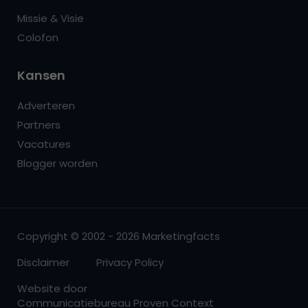
Missie & Visie
Colofon
Kansen
Adverteren
Partners
Vacatures
Blogger worden
Copyright © 2002 - 2026 Marketingfacts
Disclaimer
Privacy Policy
Website door
Communicatiebureau Proven Context