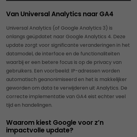
Van Universal Analytics naar GA4
Universal Analytics (of Google Analytics 3) is
onlangs geüpdatet naar Google Analytics 4. Deze
update zorgt voor significante veranderingen in het
datamodel, de interface en de functionaliteiten
waarbij er een betere focus is op de privacy van
gebruikers. Een voorbeeld: IP-adressen worden
automatisch geanonimiseerd en het is makkelijker
geworden om data te verwijderen uit Analytics. De
correcte implementatie van GA4 eist echter veel
tijd en handelingen.
Waarom kiest Google voor z’n
impactvolle update?