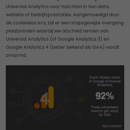
Universal Analytics voor inzichten in hun data,
website of bedrijfsprestaties. Aangemoedigd door
de cookieless era, zal er een stapsgewijze overgang
plaatsvinden waarbij we afscheid nemen van
Universal Analytics (of Google Analytics 3) en
Google Analytics 4 (beter bekend als GA4) wordt
omarmd.