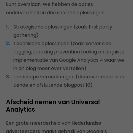
kunt overslaan. We hebben de opties
onderverdeeld in drie soorten oplossingen:
Strategische oplossingen (zoals first party
gathering)
Technische oplossingen (zoals server side
tagging, tracking prevention tooling en de juiste
implementatie van Google Analytics 4 waar we
in dit blog meer over vertellen)
Landscape veranderingen (daarover meer in de
tiende en afsluitende blogpost 10)
Afscheid nemen van Universal
Analytics
Een grote meerderheid van Nederlandse
adverteerders maakt gebruik van Google’s