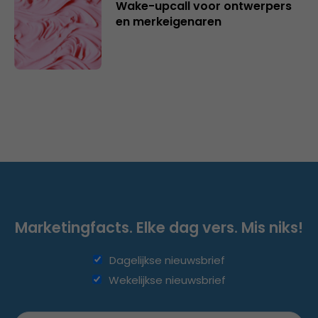
Wake-upcall voor ontwerpers
en merkeigenaren
Marketingfacts. Elke dag vers. Mis niks!
Dagelijkse nieuwsbrief
Wekelijkse nieuwsbrief