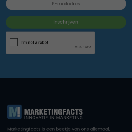
Marketingfacts is een beetje van ons allemaal,