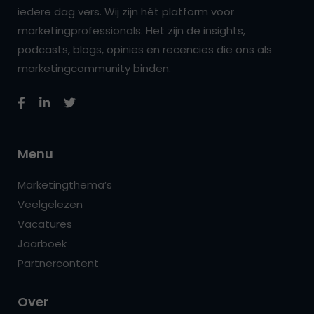
iedere dag vers. Wij zijn hét platform voor
marketingprofessionals. Het zijn de insights,
podcasts, blogs, opinies en recencies die ons als
marketingcommunity binden.
Menu
Marketingthema’s
Veelgelezen
Vacatures
Jaarboek
Partnercontent
Over