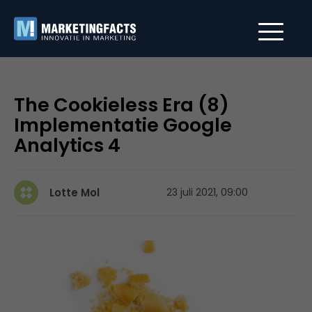
The Cookieless Era (8)
Implementatie Google
Analytics 4
Lotte Mol
23 juli 2021, 09:00