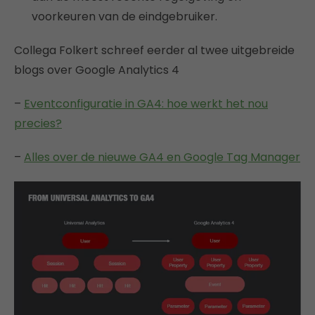
voorkeuren van de eindgebruiker.
Collega Folkert schreef eerder al twee uitgebreide
blogs over Google Analytics 4
–
Eventconfiguratie in GA4: hoe werkt het nou
precies?
–
Alles over de nieuwe GA4 en Google Tag Manager