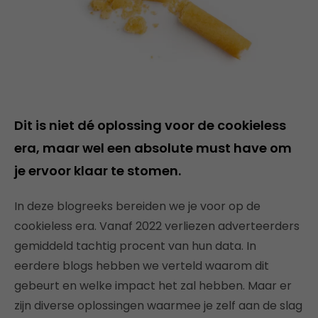
Dit is niet dé oplossing voor de cookieless
era, maar wel een absolute must have om
je ervoor klaar te stomen.
In deze blogreeks bereiden we je voor op de
cookieless era. Vanaf 2022 verliezen adverteerders
gemiddeld tachtig procent van hun data. In
eerdere blogs hebben we verteld waarom dit
gebeurt en welke impact het zal hebben. Maar er
zijn diverse oplossingen waarmee je zelf aan de slag