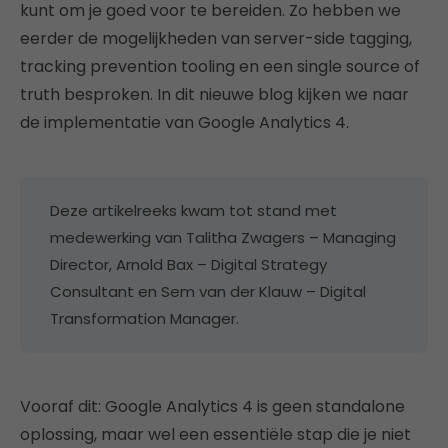
kunt om je goed voor te bereiden. Zo hebben we
eerder de mogelijkheden van server-side tagging,
tracking prevention tooling en een single source of
truth besproken. In dit nieuwe blog kijken we naar
de implementatie van Google Analytics 4.
Deze artikelreeks kwam tot stand met
medewerking van Talitha Zwagers – Managing
Director, Arnold Bax – Digital Strategy
Consultant en Sem van der Klauw – Digital
Transformation Manager.
Vooraf dit: Google Analytics 4 is geen standalone
oplossing, maar wel een essentiële stap die je niet