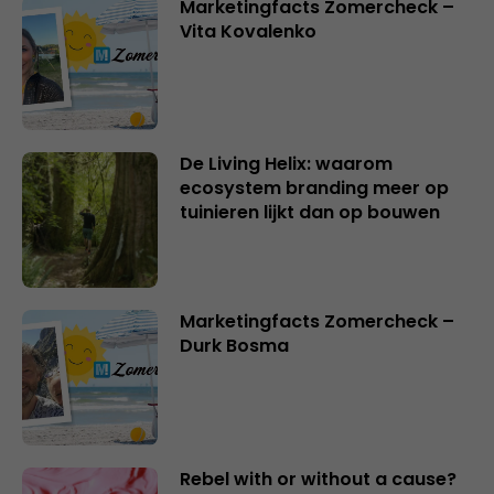
Marketingfacts Zomercheck –
Vita Kovalenko
De Living Helix: waarom
ecosystem branding meer op
tuinieren lijkt dan op bouwen
Marketingfacts Zomercheck –
Durk Bosma
Rebel with or without a cause?