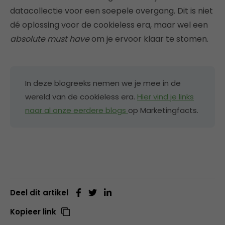
datacollectie voor een soepele overgang. Dit is niet
dé oplossing voor de cookieless era, maar wel een
absolute must have
om je ervoor klaar te stomen.
In deze blogreeks nemen we je mee in de
wereld van de cookieless era.
Hier vind je links
naar al onze eerdere blogs
op Marketingfacts.
Deel dit artikel
Kopieer link