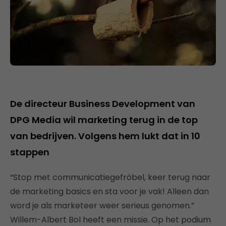
De directeur Business Development van
DPG Media wil marketing terug in de top
van bedrijven. Volgens hem lukt dat in 10
stappen
“Stop met communicatiegefröbel, keer terug naar
de marketing basics en sta voor je vak! Alleen dan
word je als marketeer weer serieus genomen.”
Willem-Albert Bol heeft een missie. Op het podium