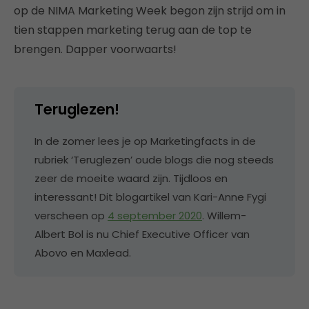
op de NIMA Marketing Week begon zijn strijd om in
tien stappen marketing terug aan de top te
brengen. Dapper voorwaarts!
Teruglezen!
In de zomer lees je op Marketingfacts in de
rubriek ‘Teruglezen’ oude blogs die nog steeds
zeer de moeite waard zijn. Tijdloos en
interessant! Dit blogartikel van Kari-Anne Fygi
verscheen op
4 september 2020
. Willem-
Albert Bol is nu Chief Executive Officer van
Abovo en Maxlead.