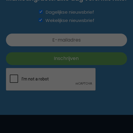
Dagelijkse nieuwsbrief
Wekelijkse nieuwsbrief