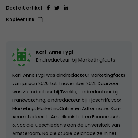
Deel dit artikel
Kopieer link
Kari-Anne Fygi
Eindredacteur bij
Marketingfacts
Kari-Anne Fygi was eindredacteur Marketingfacts
van januari 2020 tot 1 november 2021. Daarvoor
was ze redacteur bij Twinkle, eindredacteur bij
Frankwatching, eindredacteur bij Tijdschrift voor
Marketing, MarketingOnline en Adformatie. Kari-
Anne studeerde Amerikanistiek en Economische
& Sociale Geschiedenis aan de Universiteit van
Amsterdam. Na die studie belandde ze in het