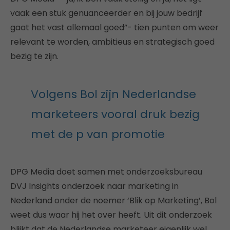
vaak een stuk genuanceerder en bij jouw bedrijf
gaat het vast allemaal goed”- tien punten om weer
relevant te worden, ambitieus en strategisch goed
bezig te zijn.
Volgens Bol zijn Nederlandse
marketeers vooral druk bezig
met de p van promotie
DPG Media doet samen met onderzoeksbureau
DVJ Insights onderzoek naar marketing in
Nederland onder de noemer ‘Blik op Marketing’, Bol
weet dus waar hij het over heeft. Uit dit onderzoek
blijkt dat de Nederlandse marketeer eigenlijk wel