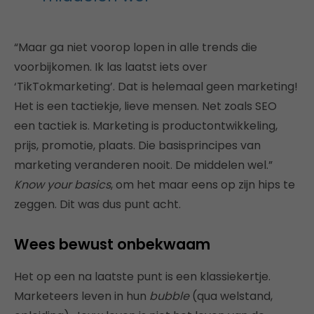
“Maar ga niet voorop lopen in alle trends die
voorbijkomen. Ik las laatst iets over
‘TikTokmarketing’. Dat is helemaal geen marketing!
Het is een tactiekje, lieve mensen. Net zoals SEO
een tactiek is. Marketing is productontwikkeling,
prijs, promotie, plaats. Die basisprincipes van
marketing veranderen nooit. De middelen wel.”
Know your basics
, om het maar eens op zijn hips te
zeggen. Dit was dus punt acht.
Wees bewust onbekwaam
Het op een na laatste punt is een klassiekertje.
Marketeers leven in hun
bubble
(qua welstand,