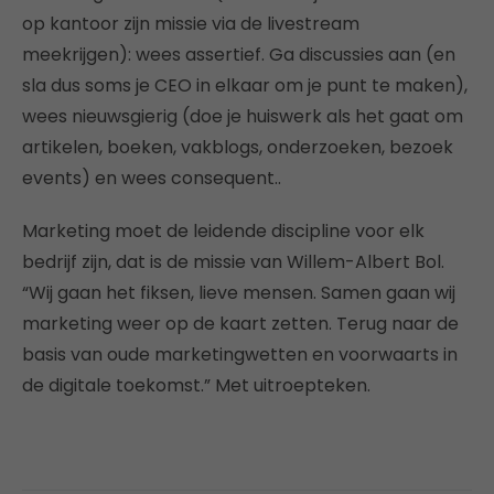
op kantoor zijn missie via de livestream
meekrijgen): wees assertief. Ga discussies aan (en
sla dus soms je CEO in elkaar om je punt te maken),
wees nieuwsgierig (doe je huiswerk als het gaat om
artikelen, boeken, vakblogs, onderzoeken, bezoek
events) en wees consequent..
Marketing moet de leidende discipline voor elk
bedrijf zijn, dat is de missie van Willem-Albert Bol.
“Wij gaan het fiksen, lieve mensen. Samen gaan wij
marketing weer op de kaart zetten. Terug naar de
basis van oude marketingwetten en voorwaarts in
de digitale toekomst.” Met uitroepteken.