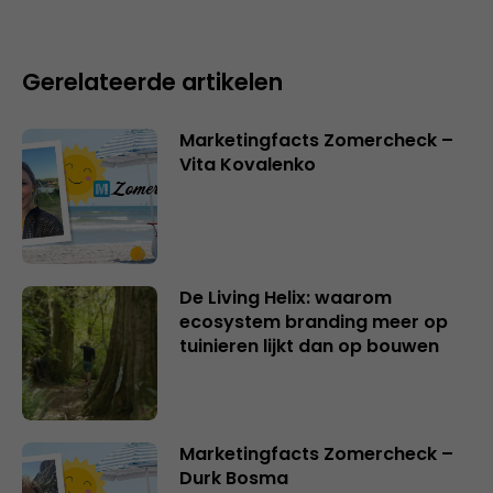
Gerelateerde artikelen
Marketingfacts Zomercheck –
Vita Kovalenko
De Living Helix: waarom
ecosystem branding meer op
tuinieren lijkt dan op bouwen
Marketingfacts Zomercheck –
Durk Bosma