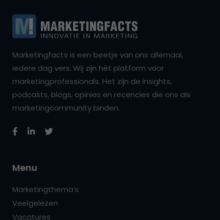
Marketingfacts is een beetje van ons allemaal,
iedere dag vers. Wij zijn hét platform voor
marketingprofessionals. Het zijn de insights,
podcasts, blogs, opinies en recencies die ons als
marketingcommunity binden.
Menu
Marketingthema’s
Veelgelezen
Vacatures