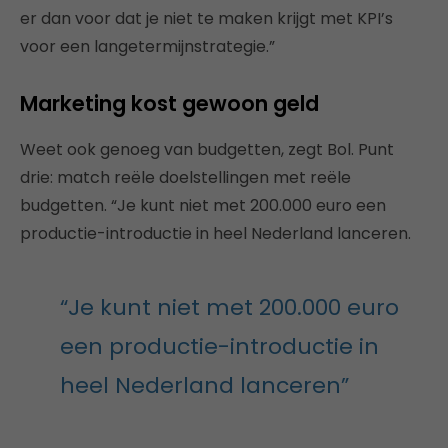
er dan voor dat je niet te maken krijgt met KPI’s
voor een langetermijnstrategie.”
Marketing kost gewoon geld
Weet ook genoeg van budgetten, zegt Bol. Punt
drie: match reële doelstellingen met reële
budgetten. “Je kunt niet met 200.000 euro een
productie-introductie in heel Nederland lanceren.
“Je kunt niet met 200.000 euro
een productie-introductie in
heel Nederland lanceren”