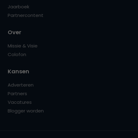
Jaarboek
Partnercontent
Over
Missie & Visie
Colofon
Kansen
Adverteren
Partners
Vacatures
Blogger worden