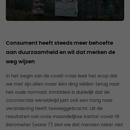
Consument heeft steeds meer behoefte
aan duurzaamheid en wil dat merken de
weg wijzen
In het begin van de covid-crisis leek het erop dat
we met zijn allen maar één ding wilden: terug naar
het oude normaal. Inmiddels is duidelijk dat de
coronacrisis wereldwijd juist ook een hang naar
verandering heeft teweeggebracht. Uit de
resultaten van onze maandelijkse Kantar covid-19
Barometer (wave 7) zien we dat mensen zeker niet