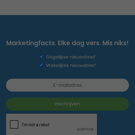
Marketingfacts. Elke dag vers. Mis niks!
Dagelijkse nieuwsbrief
Wekelijkse nieuwsbrief