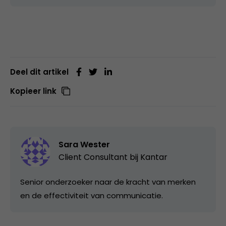
Deel dit artikel
Kopieer link
Sara Wester
Client Consultant bij
Kantar
Senior onderzoeker naar de kracht van merken
en de effectiviteit van communicatie.