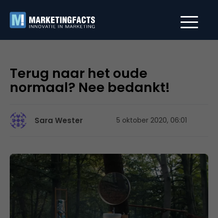
Terug naar het oude
normaal? Nee bedankt!
Sara Wester
5 oktober 2020, 06:01