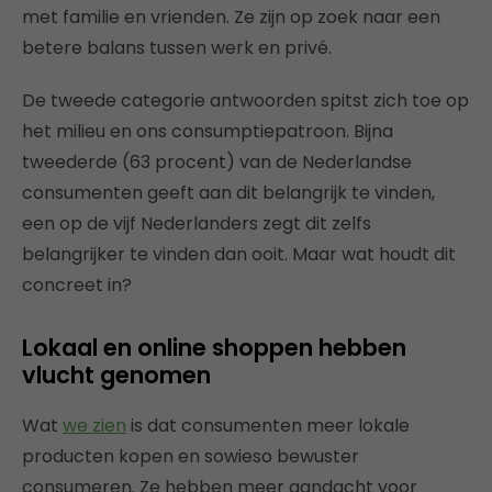
met familie en vrienden. Ze zijn op zoek naar een
betere balans tussen werk en privé.
De tweede categorie antwoorden spitst zich toe op
het milieu en ons consumptiepatroon. Bijna
tweederde (63 procent) van de Nederlandse
consumenten geeft aan dit belangrijk te vinden,
een op de vijf Nederlanders zegt dit zelfs
belangrijker te vinden dan ooit. Maar wat houdt dit
concreet in?
Lokaal en online shoppen hebben
vlucht genomen
Wat
we zien
is dat consumenten meer lokale
producten kopen en sowieso bewuster
consumeren. Ze hebben meer aandacht voor