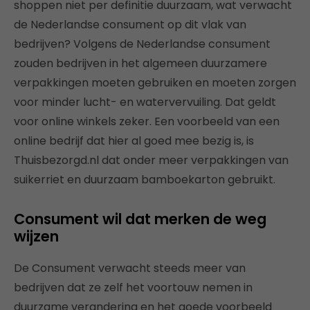
shoppen niet per definitie duurzaam, wat verwacht
de Nederlandse consument op dit vlak van
bedrijven? Volgens de Nederlandse consument
zouden bedrijven in het algemeen duurzamere
verpakkingen moeten gebruiken en moeten zorgen
voor minder lucht- en watervervuiling. Dat geldt
voor online winkels zeker. Een voorbeeld van een
online bedrijf dat hier al goed mee bezig is, is
Thuisbezorgd.nl dat onder meer verpakkingen van
suikerriet en duurzaam bamboekarton gebruikt.
Consument wil dat merken de weg
wijzen
De Consument verwacht steeds meer van
bedrijven dat ze zelf het voortouw nemen in
duurzame verandering en het goede voorbeeld