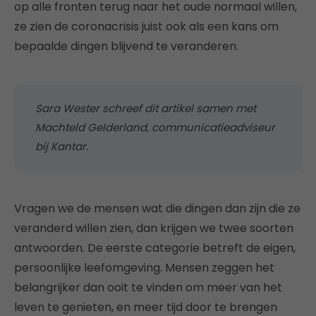
op alle fronten terug naar het oude normaal willen,
ze zien de coronacrisis juist ook als een kans om
bepaalde dingen blijvend te veranderen.
Sara Wester schreef dit artikel samen met
Machteld Gelderland, communicatieadviseur
bij Kantar.
Vragen we de mensen wat die dingen dan zijn die ze
veranderd willen zien, dan krijgen we twee soorten
antwoorden. De eerste categorie betreft de eigen,
persoonlijke leefomgeving. Mensen zeggen het
belangrijker dan ooit te vinden om meer van het
leven te genieten, en meer tijd door te brengen