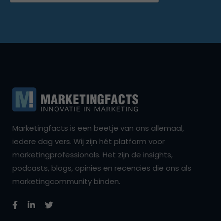
Marketingfacts is een beetje van ons allemaal,
iedere dag vers. Wij zijn hét platform voor
marketingprofessionals. Het zijn de insights,
podcasts, blogs, opinies en recencies die ons als
marketingcommunity binden.