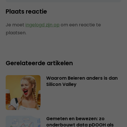
Plaats reactie
Je moet
ingelogd zijn op
om een reactie te
plaatsen.
Gerelateerde artikelen
Waarom Beieren anders is dan
Silicon Valley
Gemeten en bewezen: zo
onderbouwt data pDOOH als