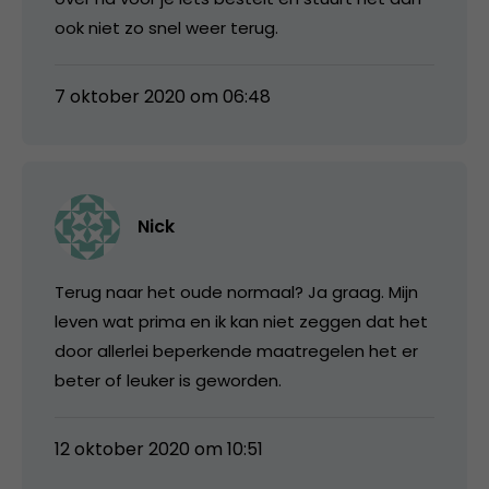
ook niet zo snel weer terug.
7 oktober 2020 om 06:48
Nick
Terug naar het oude normaal? Ja graag. Mijn
leven wat prima en ik kan niet zeggen dat het
door allerlei beperkende maatregelen het er
beter of leuker is geworden.
12 oktober 2020 om 10:51