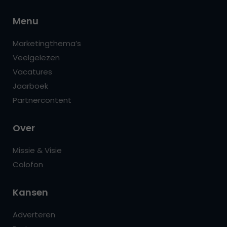
Menu
Marketingthema’s
Veelgelezen
Vacatures
Jaarboek
Partnercontent
Over
Missie & Visie
Colofon
Kansen
Adverteren