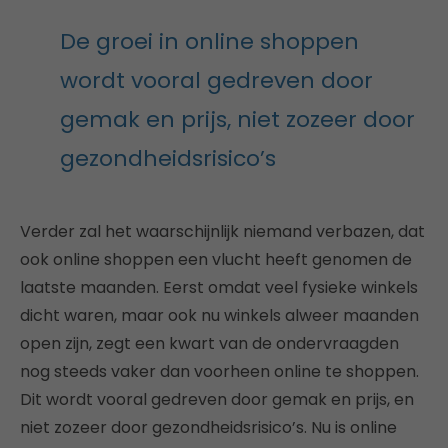
De groei in online shoppen
wordt vooral gedreven door
gemak en prijs, niet zozeer door
gezondheidsrisico’s
Verder zal het waarschijnlijk niemand verbazen, dat
ook online shoppen een vlucht heeft genomen de
laatste maanden. Eerst omdat veel fysieke winkels
dicht waren, maar ook nu winkels alweer maanden
open zijn, zegt een kwart van de ondervraagden
nog steeds vaker dan voorheen online te shoppen.
Dit wordt vooral gedreven door gemak en prijs, en
niet zozeer door gezondheidsrisico’s. Nu is online