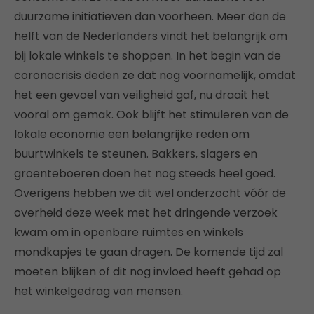
duurzame initiatieven dan voorheen. Meer dan de
helft van de Nederlanders vindt het belangrijk om
bij lokale winkels te shoppen. In het begin van de
coronacrisis deden ze dat nog voornamelijk, omdat
het een gevoel van veiligheid gaf, nu draait het
vooral om gemak. Ook blijft het stimuleren van de
lokale economie een belangrijke reden om
buurtwinkels te steunen. Bakkers, slagers en
groenteboeren doen het nog steeds heel goed.
Overigens hebben we dit wel onderzocht vóór de
overheid deze week met het dringende verzoek
kwam om in openbare ruimtes en winkels
mondkapjes te gaan dragen. De komende tijd zal
moeten blijken of dit nog invloed heeft gehad op
het winkelgedrag van mensen.