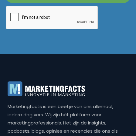
Marketingfacts is een beetje van ons allemaal,
iedere dag vers. Wij zijn hét platform voor
marketingprofessionals. Het zijn de insights,
podcasts, blogs, opinies en recencies die ons als