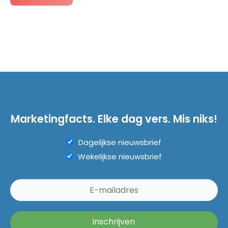
Marketingfacts. Elke dag vers. Mis niks!
Dagelijkse nieuwsbrief
Wekelijkse nieuwsbrief