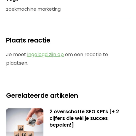
zoekmachine marketing
Plaats reactie
Je moet
ingelogd zijn op
om een reactie te
plaatsen.
Gerelateerde artikelen
2 overschatte SEO KPI’s [+ 2
cijfers die wél je succes
bepalen!]