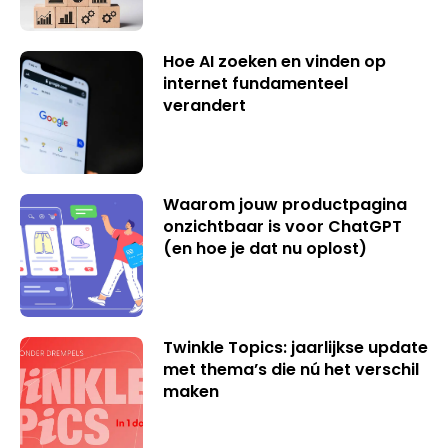
Hoe AI zoeken en vinden op
internet fundamenteel
verandert
Waarom jouw productpagina
onzichtbaar is voor ChatGPT
(en hoe je dat nu oplost)
Twinkle Topics: jaarlijkse update
met thema’s die nú het verschil
maken