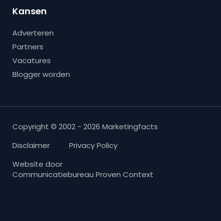
Kansen
Adverteren
Partners
Vacatures
Blogger worden
Copyright © 2002 - 2026 Marketingfacts
Disclaimer
Privacy Policy
Website door
Communicatiebureau Proven Context