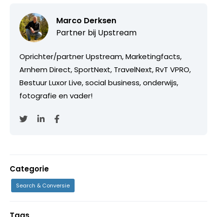
Marco Derksen
Partner bij
Upstream
Oprichter/partner Upstream, Marketingfacts,
Arnhem Direct, SportNext, TravelNext, RvT VPRO,
Bestuur Luxor Live, social business, onderwijs,
fotografie en vader!
Categorie
Search & Conversie
Tags