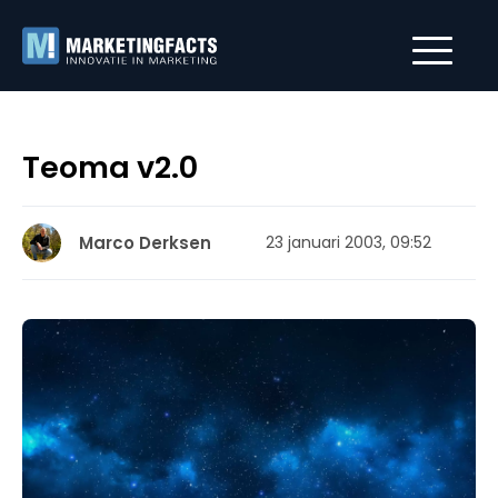
Teoma v2.0
Marco Derksen
23 januari 2003, 09:52