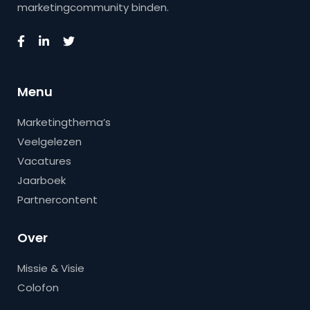
marketingcommunity binden.
Menu
Marketingthema’s
Veelgelezen
Vacatures
Jaarboek
Partnercontent
Over
Missie & Visie
Colofon