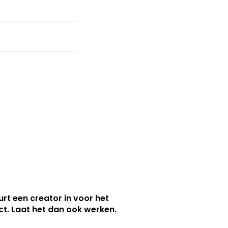
urt een creator in voor het
nct. Laat het dan ook werken.