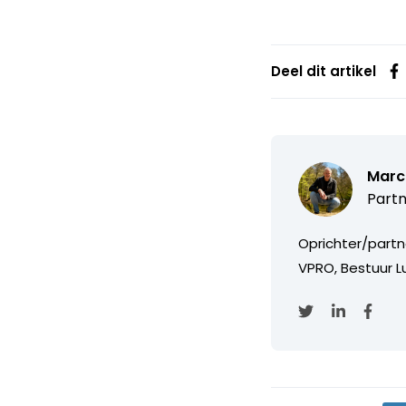
Deel dit artikel
Marc
Partn
Oprichter/partn
VPRO, Bestuur Lu