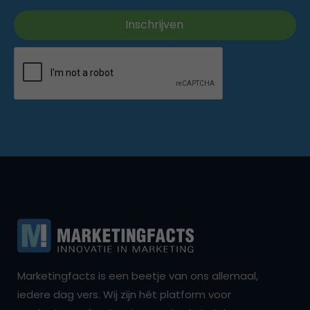
Marketingfacts is een beetje van ons allemaal,
iedere dag vers. Wij zijn hét platform voor