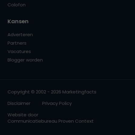
Colofon
Kansen
Adverteren
Partners
Vacatures
Blogger worden
Copyright © 2002 - 2026 Marketingfacts
Disclaimer
Privacy Policy
Website door
Communicatiebureau Proven Context