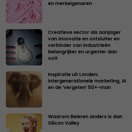
en merkeigenaren
Creatieve sector als aanjager
van innovatie en ontsluiter en
verbinder van industrieën
belangrijker en urgenter dan
ooit
Inspiratie uit Londen:
intergenerationele marketing, AI
en de ‘vergeten’ 50+-man
Waarom Beieren anders is dan
Silicon Valley