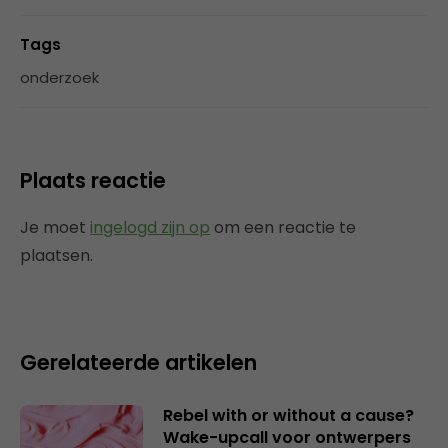
Tags
onderzoek
Plaats reactie
Je moet
ingelogd zijn op
om een reactie te
plaatsen.
Gerelateerde artikelen
Rebel with or without a cause?
Wake-upcall voor ontwerpers