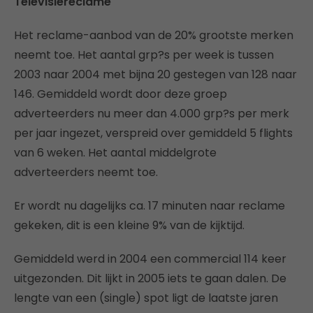
Televisiereclame
Het reclame-aanbod van de 20% grootste merken
neemt toe. Het aantal grp?s per week is tussen
2003 naar 2004 met bijna 20 gestegen van 128 naar
146. Gemiddeld wordt door deze groep
adverteerders nu meer dan 4.000 grp?s per merk
per jaar ingezet, verspreid over gemiddeld 5 flights
van 6 weken. Het aantal middelgrote
adverteerders neemt toe.
Er wordt nu dagelijks ca. 17 minuten naar reclame
gekeken, dit is een kleine 9% van de kijktijd.
Gemiddeld werd in 2004 een commercial 114 keer
uitgezonden. Dit lijkt in 2005 iets te gaan dalen. De
lengte van een (single) spot ligt de laatste jaren