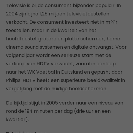
Televisie is bij de consument bijzonder populair. In
2004 zijn bijna 1,25 miljoen televisietoestellen
verkocht. De consument investeert niet in m??r
toestellen, maar in de kwaliteit van het
hoofdtoestel: grotere en platte schermen, home
cinema sound systemen en digitale ontvangst. Voor
volgend jaar wordt een serieuze start met de
verkoop van HDTV verwacht, vooral in aanloop
naar het WK Voetbal in Duitsland en gepusht door
Philips. HDTV heeft een superieure beeldkwaliteit in
vergelijking met de huidige beeldschermen.
De kijktijd stijgt in 2005 verder naar een niveau van
rond de 194 minuten per dag (drie uur en een
kwartier).