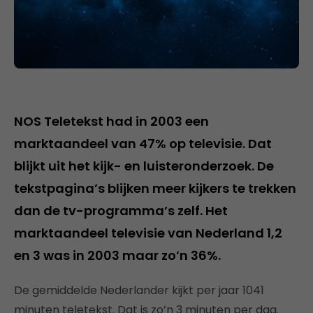
NOS Teletekst had in 2003 een
marktaandeel van 47% op televisie. Dat
blijkt uit het kijk- en luisteronderzoek. De
tekstpagina’s blijken meer kijkers te trekken
dan de tv-programma’s zelf. Het
marktaandeel televisie van Nederland 1,2
en 3 was in 2003 maar zo’n 36%.
De gemiddelde Nederlander kijkt per jaar 1041
minuten teletekst. Dat is zo’n 3 minuten per dag.