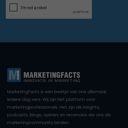
Marketingfacts is een beetje van ons allemaal,
iedere dag vers. Wij zijn hét platform voor
marketingprofessionals. Het zijn de insights,
podcasts, blogs, opinies en recencies die ons als
marketingcommunity binden.