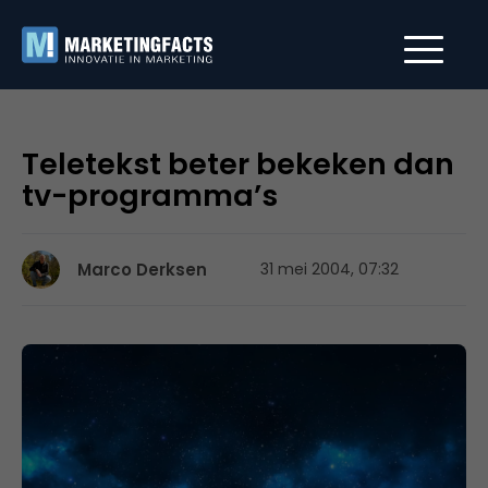
Teletekst beter bekeken dan
tv-programma’s
Marco Derksen
31 mei 2004, 07:32