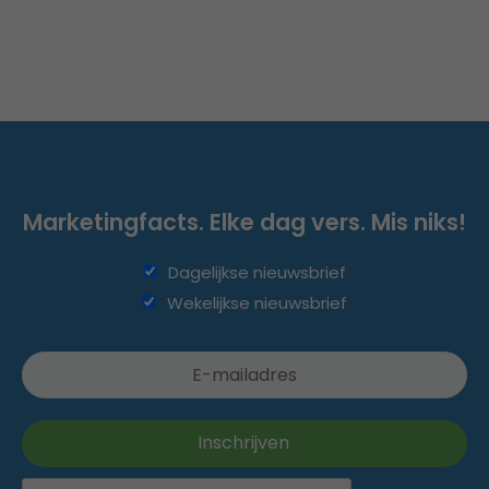
Marketingfacts. Elke dag vers. Mis niks!
Dagelijkse nieuwsbrief
Wekelijkse nieuwsbrief