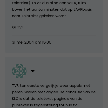
teletekst). En zit dus al na een WEEK, ruim
boven het aantal minuten dat op JAARbasis
naar Teletekst gekeken wordt…
Gr TVF
31 mei 2004 om 18:06
at
TVF: ten eerste vergelijk je weer appels met
peren. Weken met dagen. De conclusie van de
KLO is dat de teletekst pagina’s van de
publieken in tegenstelling tot hun tv