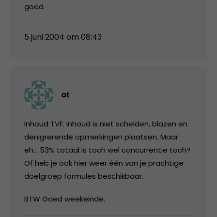
goed
5 juni 2004 om 08:43
at
Inhoud TVF. Inhoud is niet schelden, blazen en
denigrerende opmerkingen plaatsen. Maar
eh… 53% totaal is toch wel concurrentie toch?
Of heb je ook hier weer één van je prachtige
doelgroep formules beschikbaar.
BTW Goed weekeinde.