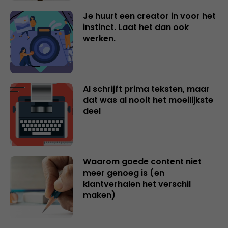
Je huurt een creator in voor het
instinct. Laat het dan ook
werken.
AI schrijft prima teksten, maar
dat was al nooit het moeilijkste
deel
Waarom goede content niet
meer genoeg is (en
klantverhalen het verschil
maken)