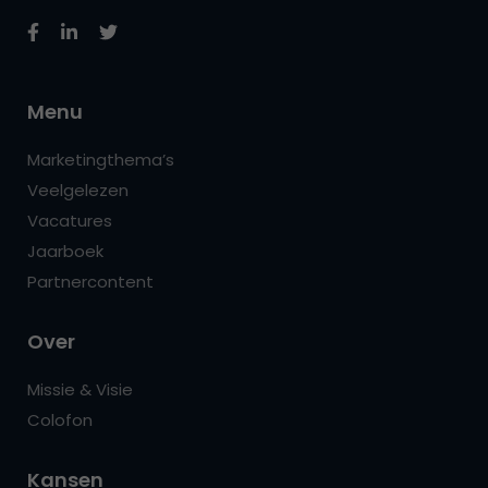
Menu
Marketingthema’s
Veelgelezen
Vacatures
Jaarboek
Partnercontent
Over
Missie & Visie
Colofon
Kansen