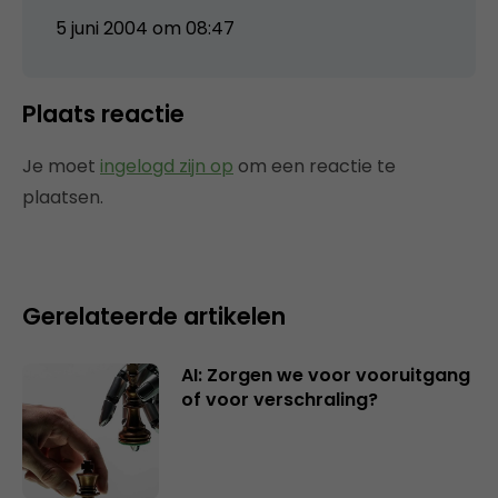
5 juni 2004 om 08:47
Plaats reactie
Je moet
ingelogd zijn op
om een reactie te
plaatsen.
Gerelateerde artikelen
AI: Zorgen we voor vooruitgang
of voor verschraling?