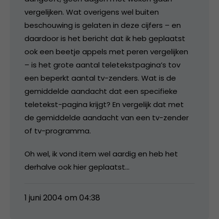
vergelijken. Wat overigens wel buiten
beschouwing is gelaten in deze cijfers – en
daardoor is het bericht dat ik heb geplaatst
ook een beetje appels met peren vergelijken
– is het grote aantal teletekstpagina’s tov
een beperkt aantal tv-zenders. Wat is de
gemiddelde aandacht dat een specifieke
teletekst-pagina krijgt? En vergelijk dat met
de gemiddelde aandacht van een tv-zender
of tv-programma.
Oh wel, ik vond item wel aardig en heb het
derhalve ook hier geplaatst…
1 juni 2004 om 04:38