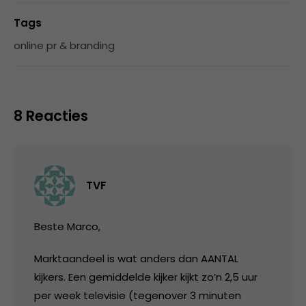
Tags
online pr & branding
8 Reacties
TVF
Beste Marco,
Marktaandeel is wat anders dan AANTAL
kijkers. Een gemiddelde kijker kijkt zo’n 2,5 uur
per week televisie (tegenover 3 minuten