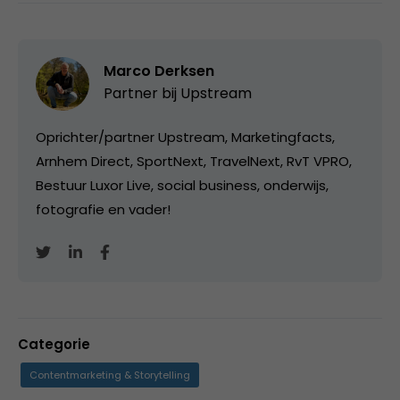
Marco Derksen
Partner bij
Upstream
Oprichter/partner Upstream, Marketingfacts,
Arnhem Direct, SportNext, TravelNext, RvT VPRO,
Bestuur Luxor Live, social business, onderwijs,
fotografie en vader!
Categorie
Contentmarketing & Storytelling