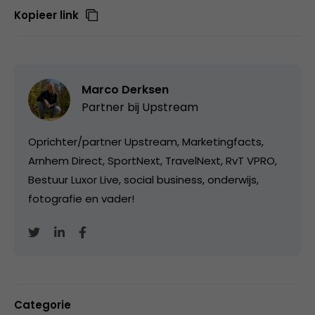
Kopieer link
Marco Derksen
Partner bij
Upstream
Oprichter/partner Upstream, Marketingfacts,
Arnhem Direct, SportNext, TravelNext, RvT VPRO,
Bestuur Luxor Live, social business, onderwijs,
fotografie en vader!
Categorie