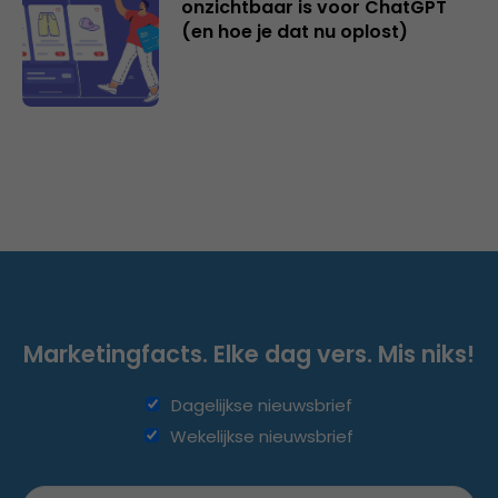
onzichtbaar is voor ChatGPT
(en hoe je dat nu oplost)
Marketingfacts. Elke dag vers. Mis niks!
Dagelijkse nieuwsbrief
Wekelijkse nieuwsbrief