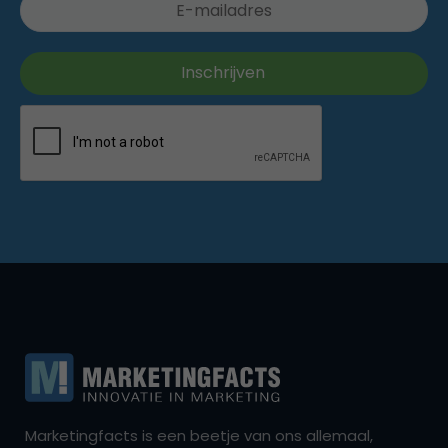
Marketingfacts is een beetje van ons allemaal,