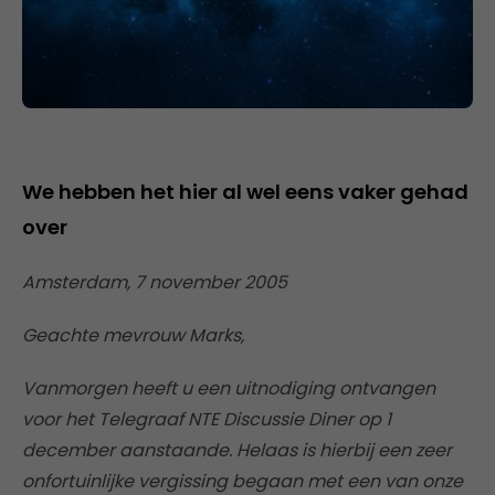
We hebben het hier al wel eens vaker gehad
over
Amsterdam, 7 november 2005
Geachte mevrouw Marks,
Vanmorgen heeft u een uitnodiging ontvangen
voor het Telegraaf NTE Discussie Diner op 1
december aanstaande. Helaas is hierbij een zeer
onfortuinlijke vergissing begaan met een van onze