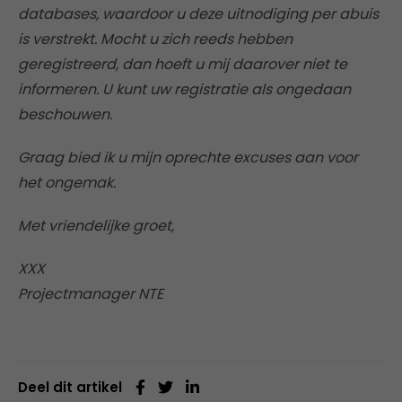
databases, waardoor u deze uitnodiging per abuis
is verstrekt. Mocht u zich reeds hebben
geregistreerd, dan hoeft u mij daarover niet te
informeren. U kunt uw registratie als ongedaan
beschouwen.
Graag bied ik u mijn oprechte excuses aan voor
het ongemak.
Met vriendelijke groet,
XXX
Projectmanager NTE
Deel dit artikel