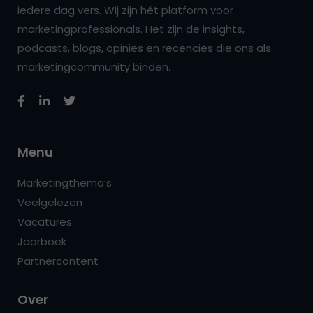
iedere dag vers. Wij zijn hét platform voor
marketingprofessionals. Het zijn de insights,
podcasts, blogs, opinies en recencies die ons als
marketingcommunity binden.
Menu
Marketingthema’s
Veelgelezen
Vacatures
Jaarboek
Partnercontent
Over