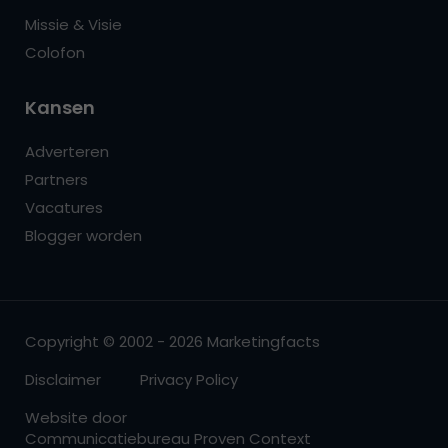
Missie & Visie
Colofon
Kansen
Adverteren
Partners
Vacatures
Blogger worden
Copyright © 2002 - 2026 Marketingfacts
Disclaimer
Privacy Policy
Website door
Communicatiebureau Proven Context