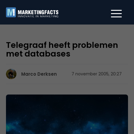
Telegraaf heeft problemen
met databases
Marco Derksen
7 november 2005, 20:27