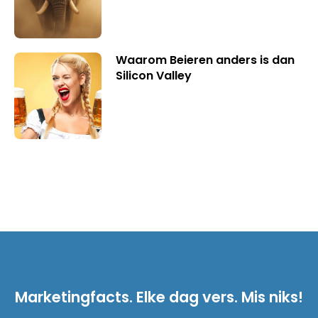
Waarom Beieren anders is dan
Silicon Valley
Marketingfacts. Elke dag vers. Mis niks!