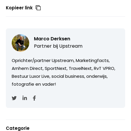
Kopieer link
Marco Derksen
Partner bij
Upstream
Oprichter/partner Upstream, Marketingfacts,
Arnhem Direct, SportNext, TravelNext, RvT VPRO,
Bestuur Luxor Live, social business, onderwijs,
fotografie en vader!
Categorie