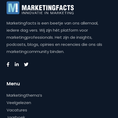
Marketingfacts is een beetje van ons allemaal,
iedere dag vers. Wij zijn hét platform voor
marketingprofessionals. Het zijn de insights,
podcasts, blogs, opinies en recencies die ons als
marketingcommunity binden.
Menu
Marketingthema’s
Veelgelezen
Vacatures
Jaarboek