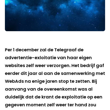
Per 1 december zal de Telegraaf de
advertentie-exloitatie van haar eigen
websites zelf weer verzorgen. Het bedrijf gaf
eerder dit jaar al aan de samenwerking met
WebAds na enige jaren stop te zetten. Bij
aanvang van de overeenkomst was al
duidelijk dat de krant de exploitatie op een
gegeven moment zelf weer ter hand zou