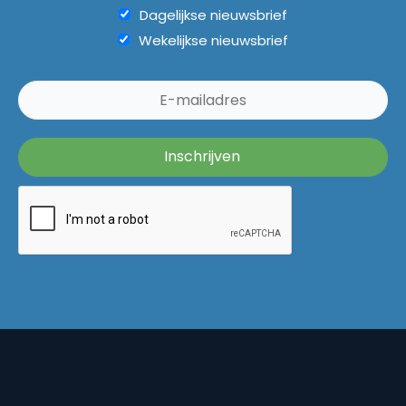
Dagelijkse nieuwsbrief
Wekelijkse nieuwsbrief