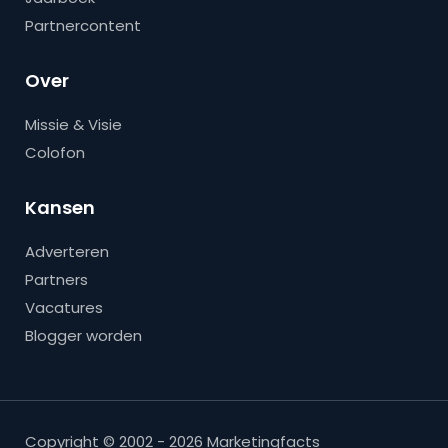
Partnercontent
Over
Missie & Visie
Colofon
Kansen
Adverteren
Partners
Vacatures
Blogger worden
Copyright © 2002 - 2026 Marketingfacts