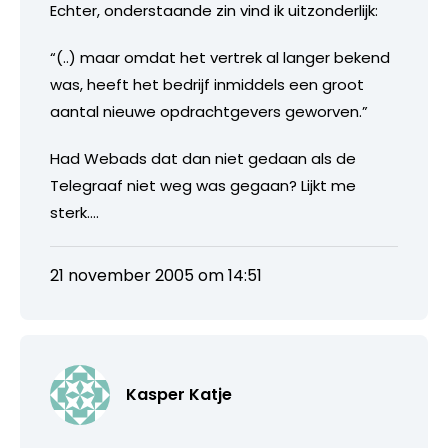
Echter, onderstaande zin vind ik uitzonderlijk:
“(..) maar omdat het vertrek al langer bekend
was, heeft het bedrijf inmiddels een groot
aantal nieuwe opdrachtgevers geworven.”
Had Webads dat dan niet gedaan als de
Telegraaf niet weg was gegaan? Lijkt me
sterk….
21 november 2005 om 14:51
Kasper Katje