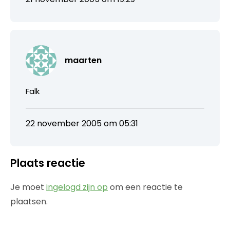
maarten
Falk
22 november 2005 om 05:31
Plaats reactie
Je moet
ingelogd zijn op
om een reactie te
plaatsen.