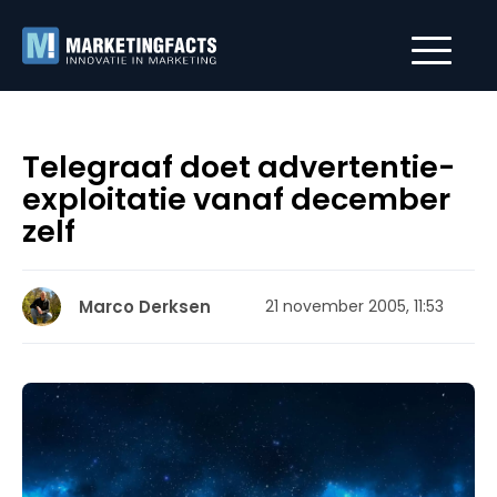
Telegraaf doet advertentie-
exploitatie vanaf december
zelf
Marco Derksen
21 november 2005, 11:53