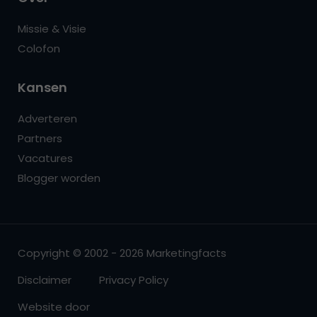
Missie & Visie
Colofon
Kansen
Adverteren
Partners
Vacatures
Blogger worden
Copyright © 2002 - 2026 Marketingfacts
Disclaimer
Privacy Policy
Website door