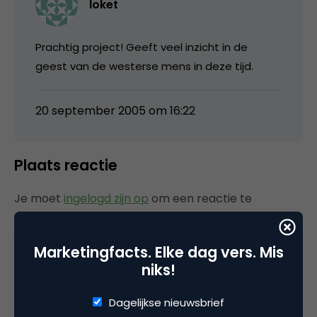
loket
Prachtig project! Geeft veel inzicht in de
geest van de westerse mens in deze tijd.
20 september 2005 om 16:22
Plaats reactie
Je moet
ingelogd zijn op
om een reactie te
plaatsen.
Marketingfacts. Elke dag vers. Mis
niks!
Gerelateerde artikelen
Dagelijkse nieuwsbrief