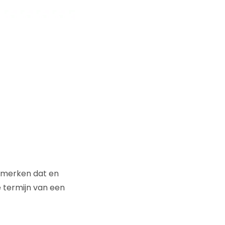
n merken dat en
 termijn van een