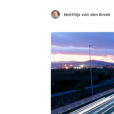
Matthijs van den Broek