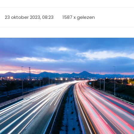
23 oktober 2023, 08:23
1587 x gelezen