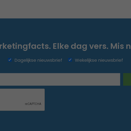
ketingfacts. Elke dag vers. Mis n
Dagelijkse nieuwsbrief
Wekelijkse nieuwsbrief