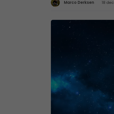
18 dec
Marco Derksen