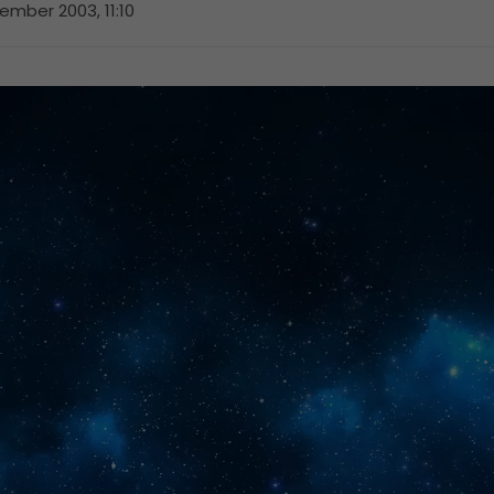
ember 2003, 11:10