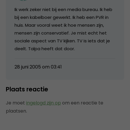
Ik werk zeker niet bij een media bureau. Ik heb
bij een kabelboer gewerkt. Ik heb een PVR in
huis. Maar vooral weet ik hoe mensen zijn,
mensen zijn conservatief. Je mist echt het
sociale aspect van TV kijken. TV is iets dat je
deelt. Talpa heeft dat door.
28 juni 2005 om 03:41
Plaats reactie
Je moet
ingelogd zijn op
om een reactie te
plaatsen.