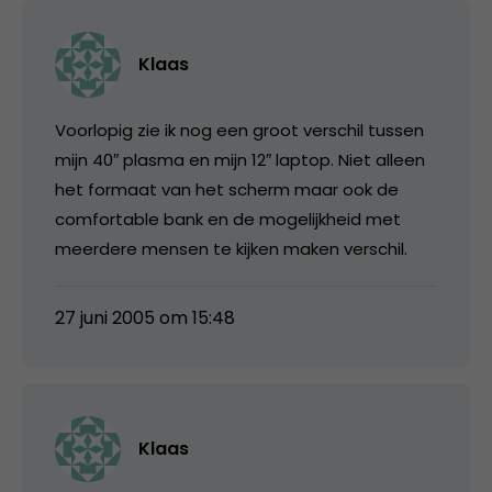
Klaas
Voorlopig zie ik nog een groot verschil tussen
mijn 40″ plasma en mijn 12″ laptop. Niet alleen
het formaat van het scherm maar ook de
comfortable bank en de mogelijkheid met
meerdere mensen te kijken maken verschil.
27 juni 2005 om 15:48
Klaas