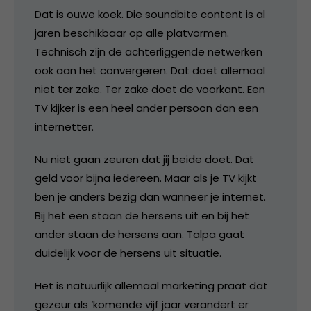
Dat is ouwe koek. Die soundbite content is al
jaren beschikbaar op alle platvormen.
Technisch zijn de achterliggende netwerken
ook aan het convergeren. Dat doet allemaal
niet ter zake. Ter zake doet de voorkant. Een
TV kijker is een heel ander persoon dan een
internetter.
Nu niet gaan zeuren dat jij beide doet. Dat
geld voor bijna iedereen. Maar als je TV kijkt
ben je anders bezig dan wanneer je internet.
Bij het een staan de hersens uit en bij het
ander staan de hersens aan. Talpa gaat
duidelijk voor de hersens uit situatie.
Het is natuurlijk allemaal marketing praat dat
gezeur als ‘komende vijf jaar verandert er