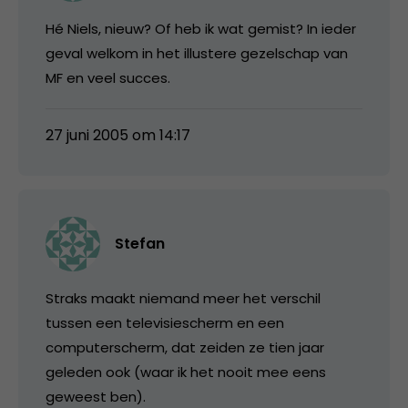
Hé Niels, nieuw? Of heb ik wat gemist? In ieder
geval welkom in het illustere gezelschap van
MF en veel succes.
27 juni 2005 om 14:17
Stefan
Straks maakt niemand meer het verschil
tussen een televisiescherm en een
computerscherm, dat zeiden ze tien jaar
geleden ook (waar ik het nooit mee eens
geweest ben).