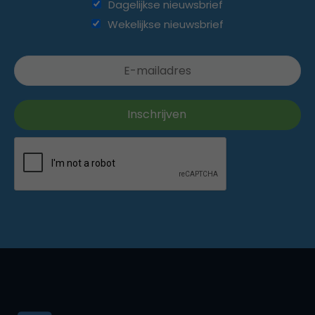
Dagelijkse nieuwsbrief
Wekelijkse nieuwsbrief