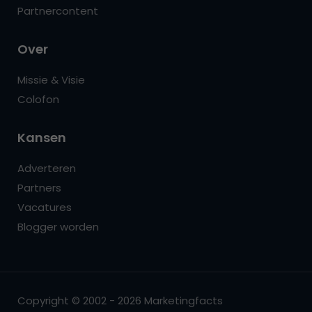
Partnercontent
Over
Missie & Visie
Colofon
Kansen
Adverteren
Partners
Vacatures
Blogger worden
Copyright © 2002 - 2026 Marketingfacts