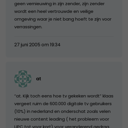
geen vernieuwing in zijn zender, zijn zender
wordt een heel vertrouwde en veilige
omgeving waar je niet bang hoeft te zijn voor
verrassingen.
27 juni 2005 om 19:34
at
“at. Kijk toch eens hoe tv gekeken wordt” klaas
vergeet ruim de 600.000 digitale tv gebruikers
(10%) in nederland en onderschat zoals velen
nieuwe content leading ( het probleem voor
UPC tot voor kort) voor veranderend gedrag.