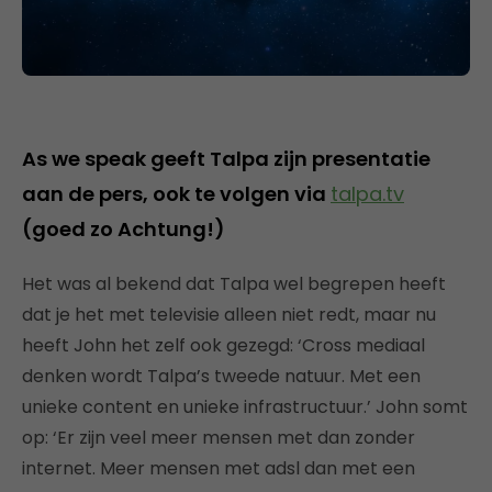
As we speak geeft Talpa zijn presentatie
aan de pers, ook te volgen via
talpa.tv
(goed zo Achtung!)
Het was al bekend dat Talpa wel begrepen heeft
dat je het met televisie alleen niet redt, maar nu
heeft John het zelf ook gezegd: ‘Cross mediaal
denken wordt Talpa’s tweede natuur. Met een
unieke content en unieke infrastructuur.’ John somt
op: ‘Er zijn veel meer mensen met dan zonder
internet. Meer mensen met adsl dan met een