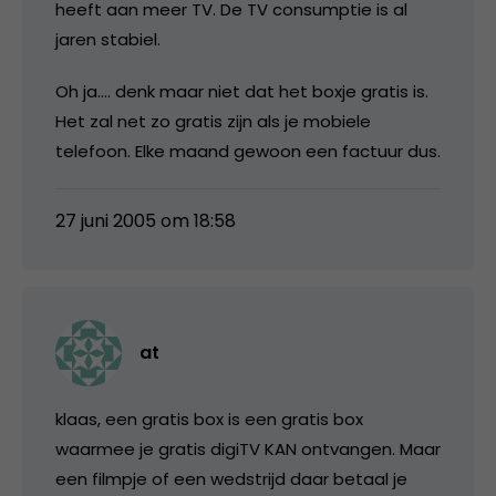
heeft aan meer TV. De TV consumptie is al
jaren stabiel.
Oh ja…. denk maar niet dat het boxje gratis is.
Het zal net zo gratis zijn als je mobiele
telefoon. Elke maand gewoon een factuur dus.
27 juni 2005 om 18:58
at
klaas, een gratis box is een gratis box
waarmee je gratis digiTV KAN ontvangen. Maar
een filmpje of een wedstrijd daar betaal je