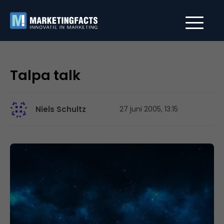
Talpa talk
Niels Schultz
27 juni 2005, 13:15