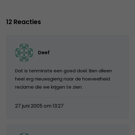
12 Reacties
Deef
Dat is tenminste een goed doel. Ben alleen
heel erg nieuwsgierig naar de hoeveelheid
reclame die we krijgen te zien.
27 juni 2005 om 13:27