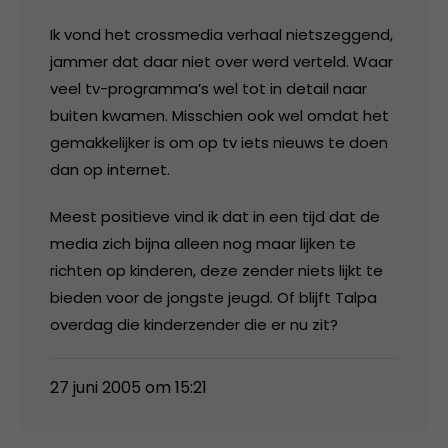
Ik vond het crossmedia verhaal nietszeggend,
jammer dat daar niet over werd verteld. Waar
veel tv-programma’s wel tot in detail naar
buiten kwamen. Misschien ook wel omdat het
gemakkelijker is om op tv iets nieuws te doen
dan op internet.
Meest positieve vind ik dat in een tijd dat de
media zich bijna alleen nog maar lijken te
richten op kinderen, deze zender niets lijkt te
bieden voor de jongste jeugd. Of blijft Talpa
overdag die kinderzender die er nu zit?
27 juni 2005 om 15:21