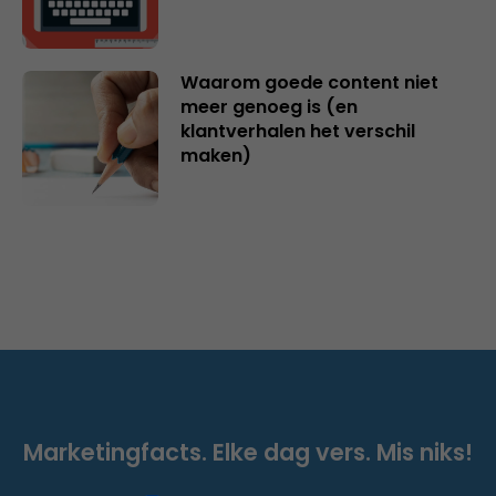
Waarom goede content niet
meer genoeg is (en
klantverhalen het verschil
maken)
Marketingfacts. Elke dag vers. Mis niks!