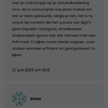
met je rode knopje op je afstandbediening
voor. de tv consumptie was jaren stabiel om
dat er niets gebeurde. vergis je niet, het is nu
vooral de content die het succes van digiTV
gaat bepalen. Overigens, amerikaanse
onderzoeken geven aan dat mensen met een
PVR meer TV kijken maar minder zappen….met
andere woorden efficient en georganiseert tv
kijken.
27 juni 2005 om 19:15
klaas