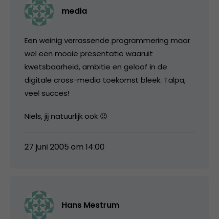
media
Een weinig verrassende programmering maar
wel een mooie presentatie waaruit
kwetsbaarheid, ambitie en geloof in de
digitale cross-media toekomst bleek. Talpa,
veel succes!
Niels, jij natuurlijk ook 😉
27 juni 2005 om 14:00
Hans Mestrum