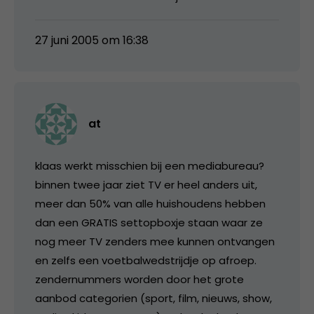
27 juni 2005 om 16:38
at
klaas werkt misschien bij een mediabureau?
binnen twee jaar ziet TV er heel anders uit,
meer dan 50% van alle huishoudens hebben
dan een GRATIS settopboxje staan waar ze
nog meer TV zenders mee kunnen ontvangen
en zelfs een voetbalwedstrijdje op afroep.
zendernummers worden door het grote
aanbod categorien (sport, film, nieuws, show,