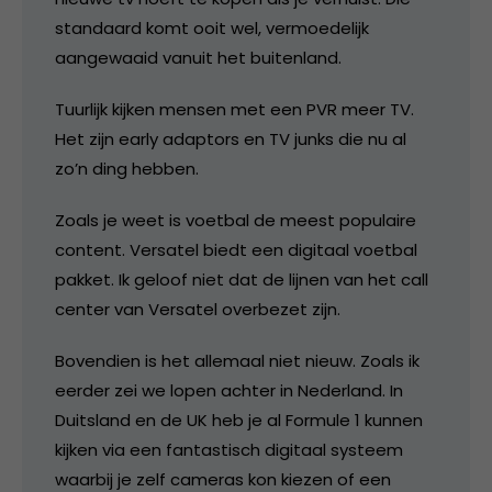
standaard komt ooit wel, vermoedelijk
aangewaaid vanuit het buitenland.
Tuurlijk kijken mensen met een PVR meer TV.
Het zijn early adaptors en TV junks die nu al
zo’n ding hebben.
Zoals je weet is voetbal de meest populaire
content. Versatel biedt een digitaal voetbal
pakket. Ik geloof niet dat de lijnen van het call
center van Versatel overbezet zijn.
Bovendien is het allemaal niet nieuw. Zoals ik
eerder zei we lopen achter in Nederland. In
Duitsland en de UK heb je al Formule 1 kunnen
kijken via een fantastisch digitaal systeem
waarbij je zelf cameras kon kiezen of een