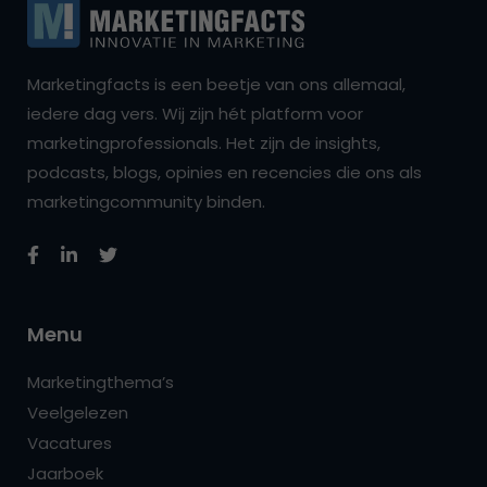
Marketingfacts is een beetje van ons allemaal,
iedere dag vers. Wij zijn hét platform voor
marketingprofessionals. Het zijn de insights,
podcasts, blogs, opinies en recencies die ons als
marketingcommunity binden.
Menu
Marketingthema’s
Veelgelezen
Vacatures
Jaarboek