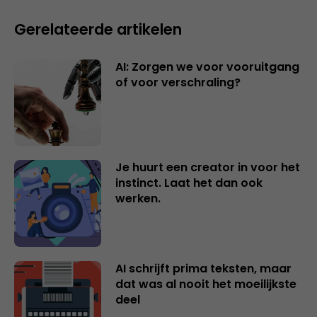
Gerelateerde artikelen
AI: Zorgen we voor vooruitgang
of voor verschraling?
Je huurt een creator in voor het
instinct. Laat het dan ook
werken.
AI schrijft prima teksten, maar
dat was al nooit het moeilijkste
deel