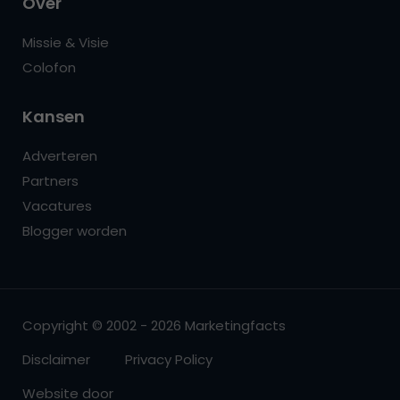
Over
Missie & Visie
Colofon
Kansen
Adverteren
Partners
Vacatures
Blogger worden
Copyright © 2002 - 2026 Marketingfacts
Disclaimer
Privacy Policy
Website door