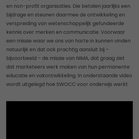
en non-profit organisaties. Die betalen jaarlijks een
bijdrage en steunen daarmee de ontwikkeling en
verspreiding van wetenschappelijk gefundeerde
kennis over merken en communicatie. Voorwaar
een missie waar we ons van harte in kunnen vinden
natuurlijk en dat ook prachtig aansluit bij –
bijvoorbeeld – de missie van NIMA, dat graag ziet
dat marketeers werk maken van hun permanente
educatie en vakontwikkeling. In onderstaande video
wordt uitgelegd hoe SWOCC voor onderwijs werkt.