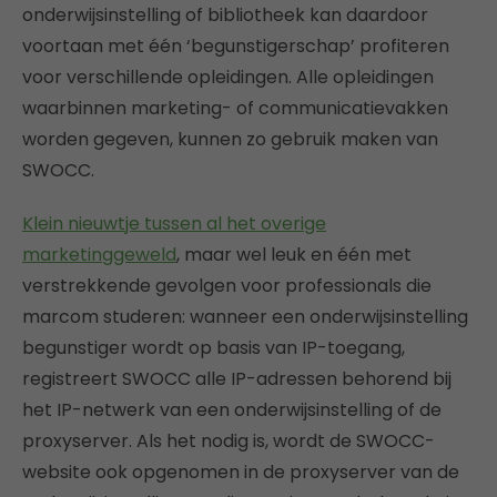
onderwijsinstelling of bibliotheek kan daardoor
voortaan met één ‘begunstigerschap’ profiteren
voor verschillende opleidingen. Alle opleidingen
waarbinnen marketing- of communicatievakken
worden gegeven, kunnen zo gebruik maken van
SWOCC.
Klein nieuwtje tussen al het overige
marketinggeweld
, maar wel leuk en één met
verstrekkende gevolgen voor professionals die
marcom studeren: wanneer een onderwijsinstelling
begunstiger wordt op basis van IP-toegang,
registreert SWOCC alle IP-adressen behorend bij
het IP-netwerk van een onderwijsinstelling of de
proxyserver. Als het nodig is, wordt de SWOCC-
website ook opgenomen in de proxyserver van de