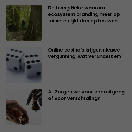
De Living Helix: waarom
ecosystem branding meer op
tuinieren lijkt dan op bouwen
Online casino’s krijgen nieuwe
vergunning: wat verandert er?
AI: Zorgen we voor vooruitgang
of voor verschraling?