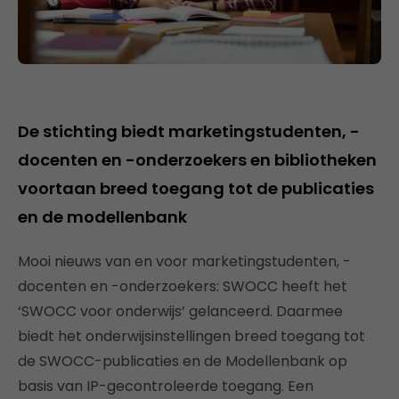
De stichting biedt marketingstudenten, -
docenten en -onderzoekers en bibliotheken
voortaan breed toegang tot de publicaties
en de modellenbank
Mooi nieuws van en voor marketingstudenten, -
docenten en -onderzoekers: SWOCC heeft het
‘SWOCC voor onderwijs’ gelanceerd. Daarmee
biedt het onderwijsinstellingen breed toegang tot
de SWOCC-publicaties en de Modellenbank op
basis van IP-gecontroleerde toegang. Een