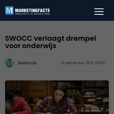
SWOCC verlaagt drempel
voor onderwijs
Redactie
21 september 2021, 09:00