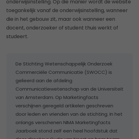
onderwijsinstelling. Op die manier wordt de website
toegankelijk vanaf de onderwijsinstelling, wanneer
die in het gebouw zit, maar ook wanneer een
docent, onderzoeker of student thuis werkt of
studeert.
De Stichting Wetenschappelijk Onderzoek
Commerciële Communicatie (SWOCC) is
gelieerd aan de afdeling
Communicatiewetenschap van de Universiteit
van Amsterdam. Op Marketingfacts
verschijnen geregeld artikelen geschreven
door leden en vrienden van de stichting. In het
onlangs verschenen NIMA Marketingfacts
Jaarboek stond zelf een heel hoofdstuk dat