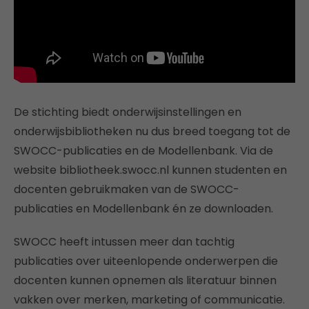
De stichting biedt onderwijsinstellingen en
onderwijsbibliotheken nu dus breed toegang tot de
SWOCC-publicaties en de Modellenbank. Via de
website bibliotheek.swocc.nl kunnen studenten en
docenten gebruikmaken van de SWOCC-
publicaties en Modellenbank én ze downloaden.
SWOCC heeft intussen meer dan tachtig
publicaties over uiteenlopende onderwerpen die
docenten kunnen opnemen als literatuur binnen
vakken over merken, marketing of communicatie.