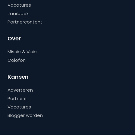
Vacatures
Jaarboek
Partnercontent
Over
Missie & Visie
Colofon
Kansen
Adverteren
Partners
Vacatures
Blogger worden