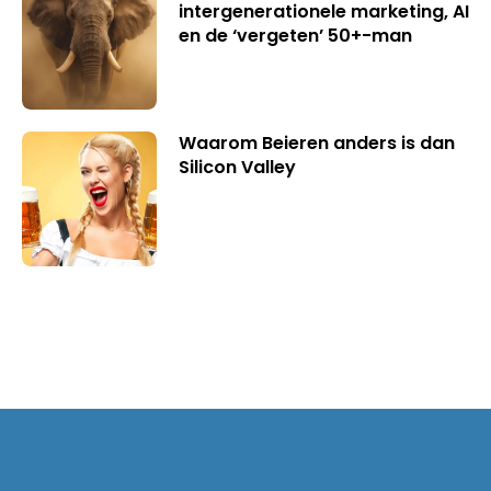
intergenerationele marketing, AI
en de ‘vergeten’ 50+-man
Waarom Beieren anders is dan
Silicon Valley