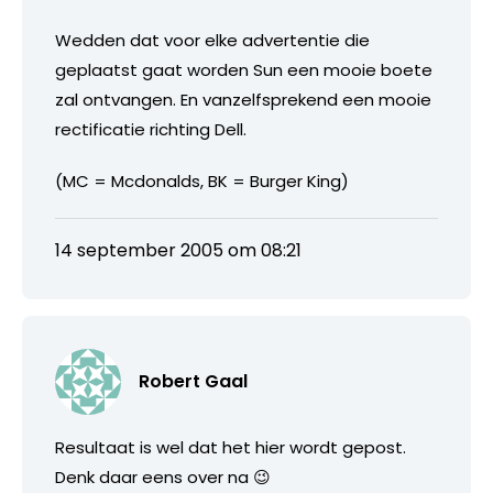
Wedden dat voor elke advertentie die
geplaatst gaat worden Sun een mooie boete
zal ontvangen. En vanzelfsprekend een mooie
rectificatie richting Dell.
(MC = Mcdonalds, BK = Burger King)
14 september 2005 om 08:21
Robert Gaal
Resultaat is wel dat het hier wordt gepost.
Denk daar eens over na 😉