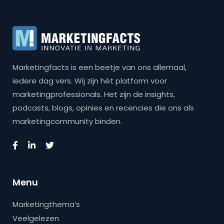
Marketingfacts is een beetje van ons allemaal,
iedere dag vers. Wij zijn hét platform voor
marketingprofessionals. Het zijn de insights,
podcasts, blogs, opinies en recencies die ons als
marketingcommunity binden.
Menu
Marketingthema’s
Veelgelezen