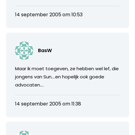
14 september 2005 om 10:53
BasW
Maar ik moet toegeven, ze hebben wel lef, die
jongens van Sun….en hopelijk ook goede
advocaten….
14 september 2005 om 11:38