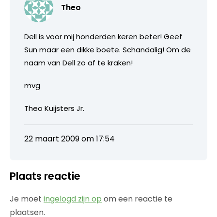
Theo
Dell is voor mij honderden keren beter! Geef
Sun maar een dikke boete. Schandalig! Om de
naam van Dell zo af te kraken!
mvg
Theo Kuijsters Jr.
22 maart 2009 om 17:54
Plaats reactie
Je moet
ingelogd zijn op
om een reactie te
plaatsen.