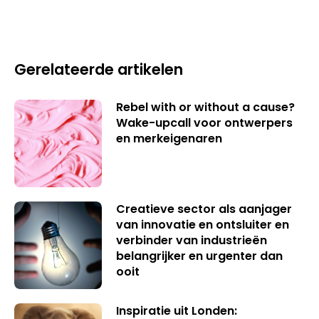
Gerelateerde artikelen
Rebel with or without a cause?
Wake-upcall voor ontwerpers
en merkeigenaren
Creatieve sector als aanjager
van innovatie en ontsluiter en
verbinder van industrieën
belangrijker en urgenter dan
ooit
Inspiratie uit Londen: