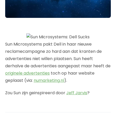
Sun Microsystems pakt Dell in haar nieuwe
reclamecampagne zo hard aan dat kranten de
advertenties niet willen plaatsen. Sun heeft
derhalve de advertenties aangepast maar heeft de
originele advertenties
toch op haar website
geplaast (via:
numarketing.nl
).
Zou Sun zijn geinspireerd door
Jeff Jarvis
?