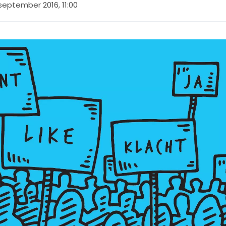
september 2016, 11:00