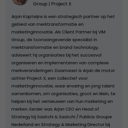
Group | Project X
Arjan Kapteijns is een strategisch partner op het
gebied van merktransformatie en
marketinginnovatie. Als Client Partner bij VIM
Group, de toonaangevende specialist in
merktransformatie en brand technology,
adviseert hij organisaties bij het succesvol
organiseren en implementeren van complexe
merkveranderingen. Daarnaast is Arjan de motor
achter Project X, een collectief voor
marketinginnovatie, waar ervaring en jong talent
samenkomen, om organisaties, groot en klein, te
helpen bij het vernieuwen van hun marketing en
merken. Eerder was Arjan CEO en Head of
Strategy bij Saatchi & Saatchi / Publicis Groupe
Nederland en Strategy & Marketing Director bij