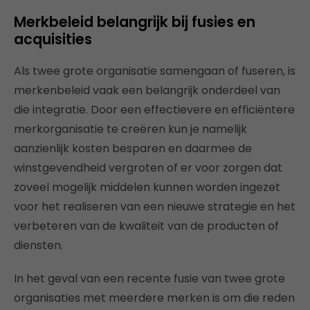
Merkbeleid belangrijk bij fusies en
acquisities
Als twee grote organisatie samengaan of fuseren, is
merkenbeleid vaak een belangrijk onderdeel van
die integratie. Door een effectievere en efficiëntere
merkorganisatie te creëren kun je namelijk
aanzienlijk kosten besparen en daarmee de
winstgevendheid vergroten of er voor zorgen dat
zoveel mogelijk middelen kunnen worden ingezet
voor het realiseren van een nieuwe strategie en het
verbeteren van de kwaliteit van de producten of
diensten.
In het geval van een recente fusie van twee grote
organisaties met meerdere merken is om die reden