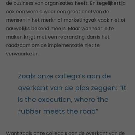
de business van organisaties heeft. En tegelijkertijd
ook een wereld waar een groot deel van de
mensen in het merk- of marketingvak vaak niet of
nauwelijks bekend mee is. Maar wanneer je te
maken krijgt met een rebranding, dan is het
raadzaam om de implementatie niet te
verwaarlozen.
Zoals onze collega’s aan de
overkant van de plas zeggen: “It
is the execution, where the
rubber meets the road”
Want zoals onze collega’s aan de overkant van de