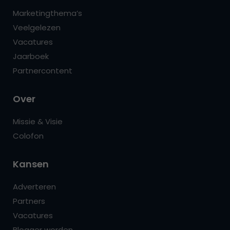
Marketingthema’s
Veelgelezen
Vacatures
Jaarboek
Partnercontent
Over
Missie & Visie
Colofon
Kansen
Adverteren
Partners
Vacatures
Blogger worden