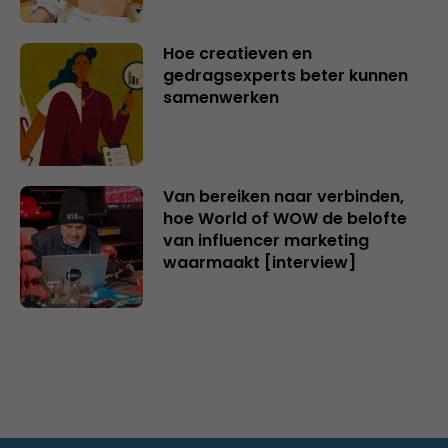
Hoe creatieven en
gedragsexperts beter kunnen
samenwerken
Van bereiken naar verbinden,
hoe World of WOW de belofte
van influencer marketing
waarmaakt [interview]