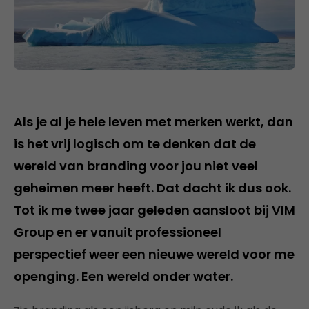
Als je al je hele leven met merken werkt, dan
is het vrij logisch om te denken dat de
wereld van branding voor jou niet veel
geheimen meer heeft. Dat dacht ik dus ook.
Tot ik me twee jaar geleden aansloot bij VIM
Group en er vanuit professioneel
perspectief weer een nieuwe wereld voor me
openging. Een wereld onder water.