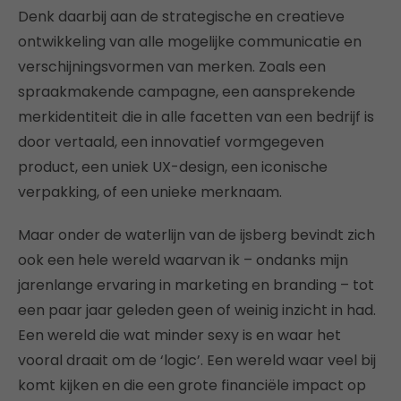
Denk daarbij aan de strategische en creatieve
ontwikkeling van alle mogelijke communicatie en
verschijningsvormen van merken. Zoals een
spraakmakende campagne, een aansprekende
merkidentiteit die in alle facetten van een bedrijf is
door vertaald, een innovatief vormgegeven
product, een uniek UX-design, een iconische
verpakking, of een unieke merknaam.
Maar onder de waterlijn van de ijsberg bevindt zich
ook een hele wereld waarvan ik – ondanks mijn
jarenlange ervaring in marketing en branding – tot
een paar jaar geleden geen of weinig inzicht in had.
Een wereld die wat minder sexy is en waar het
vooral draait om de ‘logic’. Een wereld waar veel bij
komt kijken en die een grote financiële impact op