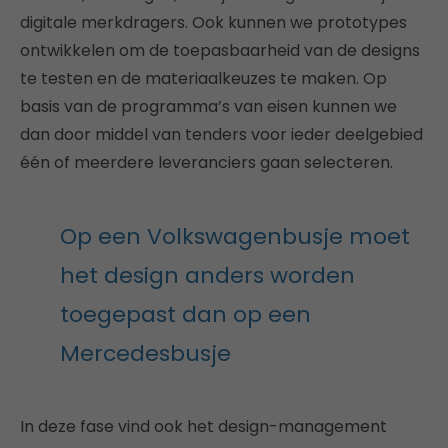
digitale merkdragers. Ook kunnen we prototypes
ontwikkelen om de toepasbaarheid van de designs
te testen en de materiaalkeuzes te maken. Op
basis van de programma’s van eisen kunnen we
dan door middel van tenders voor ieder deelgebied
één of meerdere leveranciers gaan selecteren.
Op een Volkswagenbusje moet
het design anders worden
toegepast dan op een
Mercedesbusje
In deze fase vind ook het design-management