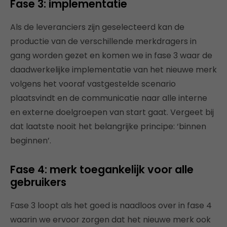
Fase 3: implementatie
Als de leveranciers zijn geselecteerd kan de
productie van de verschillende merkdragers in
gang worden gezet en komen we in fase 3 waar de
daadwerkelijke implementatie van het nieuwe merk
volgens het vooraf vastgestelde scenario
plaatsvindt en de communicatie naar alle interne
en externe doelgroepen van start gaat. Vergeet bij
dat laatste nooit het belangrijke principe: ‘binnen
beginnen’.
Fase 4: merk toegankelijk voor alle
gebruikers
Fase 3 loopt als het goed is naadloos over in fase 4
waarin we ervoor zorgen dat het nieuwe merk ook