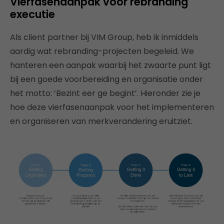
Vierfasenaanpak voor rebranding
executie
Als client partner bij VIM Group, heb ik inmiddels
aardig wat rebranding-projecten begeleid. We
hanteren een aanpak waarbij het zwaarte punt ligt
bij een goede voorbereiding en organisatie onder
het motto: ‘Bezint eer ge begint’. Hieronder zie je
hoe deze vierfasenaanpak voor het implementeren
en organiseren van merkverandering eruitziet.