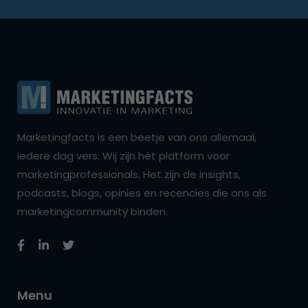
Marketingfacts is een beetje van ons allemaal,
iedere dag vers. Wij zijn hét platform voor
marketingprofessionals. Het zijn de insights,
podcasts, blogs, opinies en recencies die ons als
marketingcommunity binden.
Menu