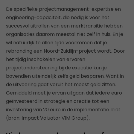
De specifieke projectmanagement-expertise en
engineering-capaciteit, die nodig is voor het
succesvol uitrollen van een merktransitie hebben
organisaties daarom meestal niet zelf in huis. En je
wil natuurlijk te allen tijde voorkomen dat je
rebranding een Noord-Zuidlijn-project wordt. Door
het tijdig inschakelen van ervaren
projectondersteuning bij de executie kun je
bovendien uiteindelijk zelfs geld besparen. Want in
de uitvoering gaat veruit het meest geld zitten.
Gemiddeld moet je ervan uitgaan dat iedere euro
geïnvesteerd in strategie en creatie tot een
investering van 20 euro in de implementatie leidt
(bron: Impact Valuator VIM Group).