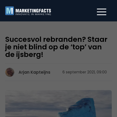
Succesvol rebranden? Staar
je niet blind op de ‘top’ van
de ijsberg!
Arjan Kapteijns
6 september 2021, 09:00