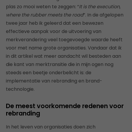
plas zo mooi weten te zeggen: “
It is the execution,
where the rubber meets the road
”. In de afgelopen
twee jaar heb ik geleerd dat een bewezen
effectieve aanpak voor de uitvoering van
merkverandering veel toegevoegde waarde heeft
voor met name grote organisaties. Vandaar dat ik
in dit artikel wat meer aandacht wil besteden aan
die kant van merktransitie die in mijn ogen nog
steeds een beetje onderbelicht is: de
implementatie van rebranding en brand-
technologie.
De meest voorkomende redenen voor
rebranding
In het leven van organisaties doen zich