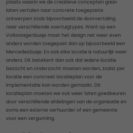
plaats waarin we de creatieve concepten gaan
laten vertalen naar concrete toegepaste
ontwerpen zoals bijvoorbeeld de doorvertaling
naar verschillende voertuigtypes. Want op een
Volkswagenbusje moet het design net weer even
anders worden toegepast dan op bijvoorbeeld een
Mercedesbusje. En ook elke locatie is natuurlijk weer
anders. Dit betekent dan ook dat iedere locatie
bezocht en onderzocht moeten worden, zodat per
locatie een concreet locatieplan voor de
implementatie kan worden gemaakt. Dit
locatieplan moeten we ook weer laten goedkeuren
door verschillende afdelingen van de organisatie en
soms een externe verhuurder of een gemeente
voor een vergunning.