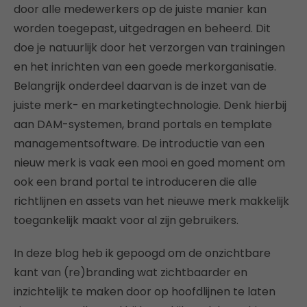
door alle medewerkers op de juiste manier kan
worden toegepast, uitgedragen en beheerd. Dit
doe je natuurlijk door het verzorgen van trainingen
en het inrichten van een goede merkorganisatie.
Belangrijk onderdeel daarvan is de inzet van de
juiste merk- en marketingtechnologie. Denk hierbij
aan DAM-systemen, brand portals en template
managementsoftware. De introductie van een
nieuw merk is vaak een mooi en goed moment om
ook een brand portal te introduceren die alle
richtlijnen en assets van het nieuwe merk makkelijk
toegankelijk maakt voor al zijn gebruikers.
In deze blog heb ik gepoogd om de onzichtbare
kant van (re)branding wat zichtbaarder en
inzichtelijk te maken door op hoofdlijnen te laten