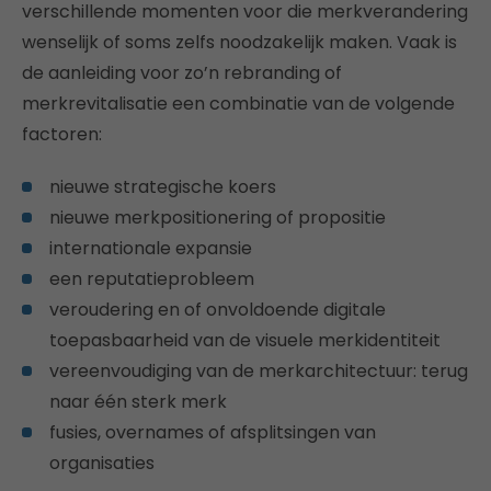
verschillende momenten voor die merkverandering
wenselijk of soms zelfs noodzakelijk maken. Vaak is
de aanleiding voor zo’n rebranding of
merkrevitalisatie een combinatie van de volgende
factoren:
nieuwe strategische koers
nieuwe merkpositionering of propositie
internationale expansie
een reputatieprobleem
veroudering en of onvoldoende digitale
toepasbaarheid van de visuele merkidentiteit
vereenvoudiging van de merkarchitectuur: terug
naar één sterk merk
fusies, overnames of afsplitsingen van
organisaties