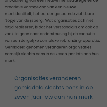
ontwikkeling van een nieuwe merkstrategie en de
creatieve vormgeving van een nieuwe
merkidentiteit, het eerder genoemde zichtbare
‘topje van de ijsberg’. Wat organisaties zich niet
altijd realiseren, is dat het verstandig is om ook op
zoek te gaan naar ondersteuning bij de executie
van een dergelijke complexe rebranding-operatie.
Gemiddeld genomen veranderen organisaties
namelijk slechts eens in de zeven jaar iets aan hun
merk.
Organisaties veranderen
gemiddeld slechts eens in de
zeven jaar iets aan hun merk