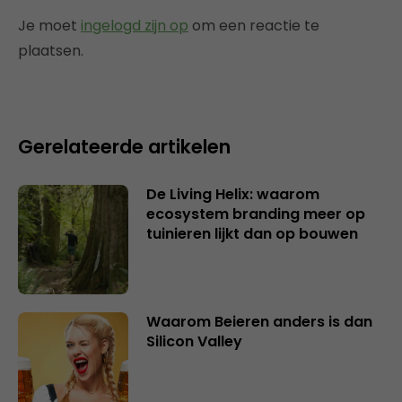
Je moet
ingelogd zijn op
om een reactie te
plaatsen.
Gerelateerde artikelen
De Living Helix: waarom
ecosystem branding meer op
tuinieren lijkt dan op bouwen
Waarom Beieren anders is dan
Silicon Valley