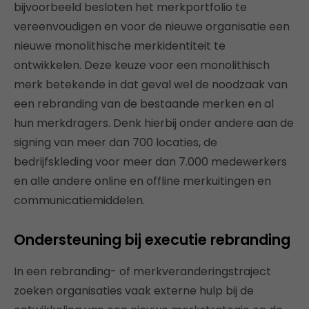
bijvoorbeeld besloten het merkportfolio te
vereenvoudigen en voor de nieuwe organisatie een
nieuwe monolithische merkidentiteit te
ontwikkelen. Deze keuze voor een monolithisch
merk betekende in dat geval wel de noodzaak van
een rebranding van de bestaande merken en al
hun merkdragers. Denk hierbij onder andere aan de
signing van meer dan 700 locaties, de
bedrijfskleding voor meer dan 7.000 medewerkers
en alle andere online en offline merkuitingen en
communicatiemiddelen.
Ondersteuning bij executie rebranding
In een rebranding- of merkveranderingstraject
zoeken organisaties vaak externe hulp bij de