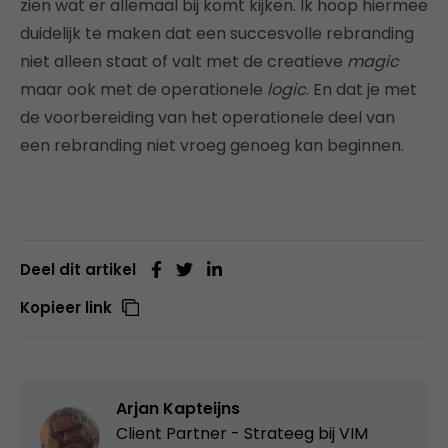
zien wat er allemaal bij komt kijken. Ik hoop hiermee
duidelijk te maken dat een succesvolle rebranding
niet alleen staat of valt met de creatieve
magic
maar ook met de operationele
logic
. En dat je met
de voorbereiding van het operationele deel van
een rebranding niet vroeg genoeg kan beginnen.
Deel dit artikel
Kopieer link
Arjan Kapteijns
Client Partner - Strateeg bij
VIM