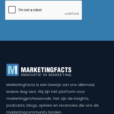
Marketingfacts is een beetje van ons allemaal,
iedere dag vers. Wij zijn hét platform voor
marketingprofessionals. Het zijn de insights,
podcasts, blogs, opinies en recencies die ons als
marketingcommunity binden.