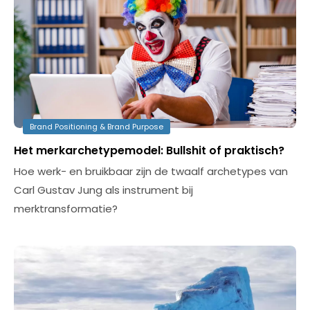
Brand Positioning & Brand Purpose
Het merkarchetypemodel: Bullshit of praktisch?
Hoe werk- en bruikbaar zijn de twaalf archetypes van
Carl Gustav Jung als instrument bij
merktransformatie?