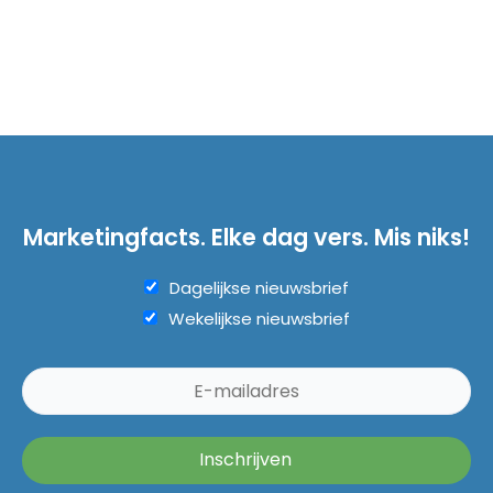
Marketingfacts. Elke dag vers. Mis niks!
Dagelijkse nieuwsbrief
Wekelijkse nieuwsbrief