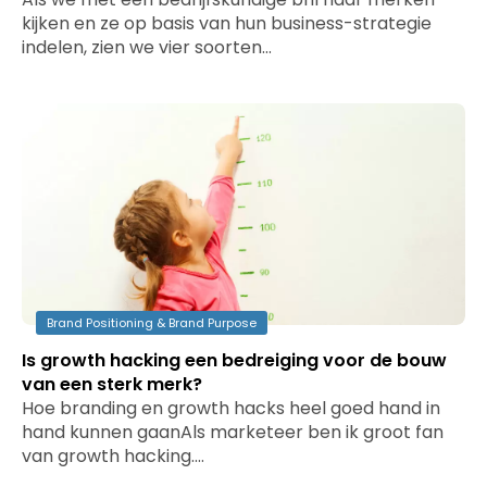
kijken en ze op basis van hun business-strategie
indelen, zien we vier soorten…
Brand Positioning & Brand Purpose
Is growth hacking een bedreiging voor de bouw
van een sterk merk?
Hoe branding en growth hacks heel goed hand in
hand kunnen gaanAls marketeer ben ik groot fan
van growth hacking.…