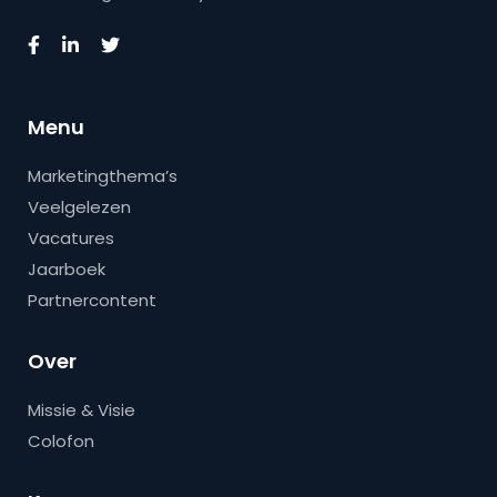
Menu
Marketingthema’s
Veelgelezen
Vacatures
Jaarboek
Partnercontent
Over
Missie & Visie
Colofon