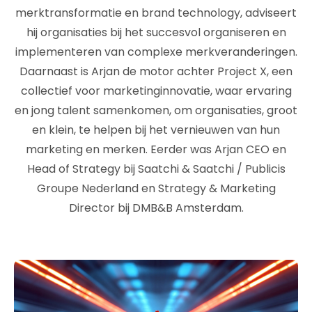
merktransformatie en brand technology, adviseert
hij organisaties bij het succesvol organiseren en
implementeren van complexe merkveranderingen.
Daarnaast is Arjan de motor achter Project X, een
collectief voor marketinginnovatie, waar ervaring
en jong talent samenkomen, om organisaties, groot
en klein, te helpen bij het vernieuwen van hun
marketing en merken. Eerder was Arjan CEO en
Head of Strategy bij Saatchi & Saatchi / Publicis
Groupe Nederland en Strategy & Marketing
Director bij DMB&B Amsterdam.