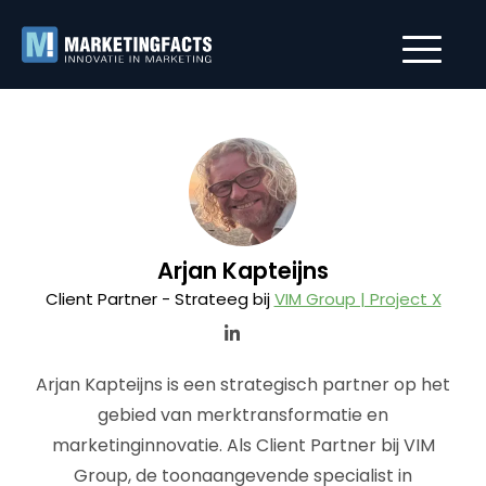
Arjan Kapteijns
Client Partner - Strateeg bij
VIM Group | Project X
Arjan Kapteijns is een strategisch partner op het
gebied van merktransformatie en
marketinginnovatie. Als Client Partner bij VIM
Group, de toonaangevende specialist in