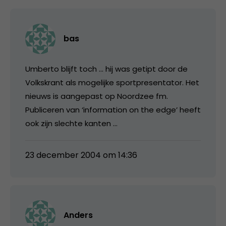
bas
Umberto blijft toch … hij was getipt door de
Volkskrant als mogelijke sportpresentator. Het
nieuws is aangepast op Noordzee fm.
Publiceren van ‘information on the edge’ heeft
ook zijn slechte kanten …
23 december 2004 om 14:36
Anders