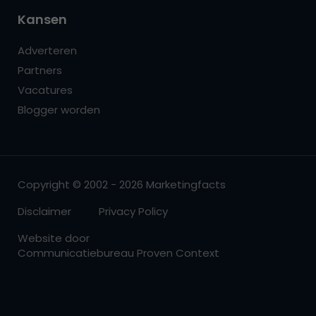
Kansen
Adverteren
Partners
Vacatures
Blogger worden
Copyright © 2002 - 2026 Marketingfacts
Disclaimer
Privacy Policy
Website door
Communicatiebureau Proven Context