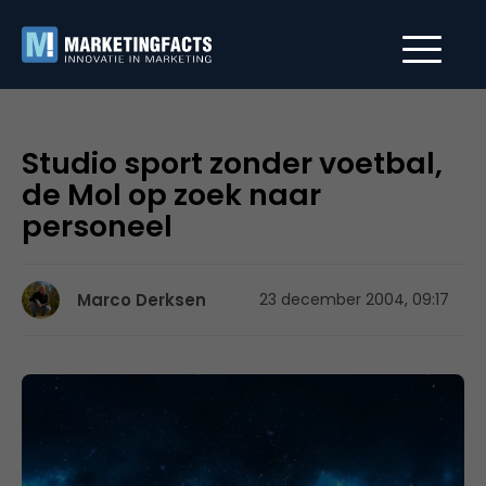
Studio sport zonder voetbal,
de Mol op zoek naar
personeel
Marco Derksen
23 december 2004, 09:17