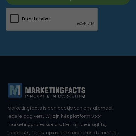
Marketingfacts is een beetje van ons allemaal,
iedere dag vers. Wij zijn hét platform voor
marketingprofessionals. Het zijn de insights,
podcasts, blogs, opinies en recencies die ons als