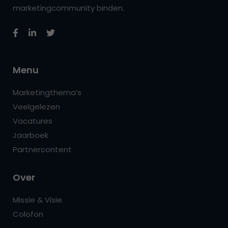
marketingcommunity binden.
Menu
Marketingthema’s
Veelgelezen
Vacatures
Jaarboek
Partnercontent
Over
Missie & Visie
Colofon