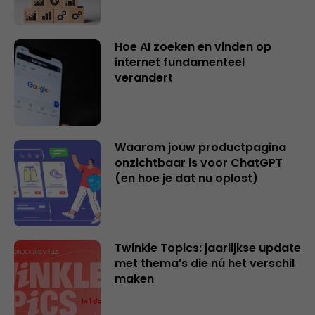
Hoe AI zoeken en vinden op
internet fundamenteel
verandert
Waarom jouw productpagina
onzichtbaar is voor ChatGPT
(en hoe je dat nu oplost)
Twinkle Topics: jaarlijkse update
met thema’s die nú het verschil
maken