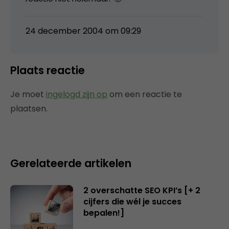
24 december 2004 om 09:29
Plaats reactie
Je moet
ingelogd zijn op
om een reactie te
plaatsen.
Gerelateerde artikelen
2 overschatte SEO KPI’s [+ 2
cijfers die wél je succes
bepalen!]