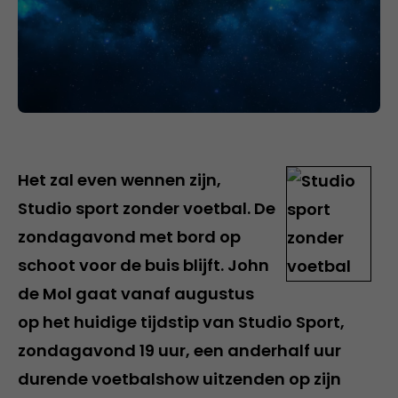
Het zal even wennen zijn,
Studio sport zonder voetbal. De
zondagavond met bord op
schoot voor de buis blijft. John
de Mol gaat vanaf augustus
op het huidige tijdstip van Studio Sport,
zondagavond 19 uur, een anderhalf uur
durende voetbalshow uitzenden op zijn