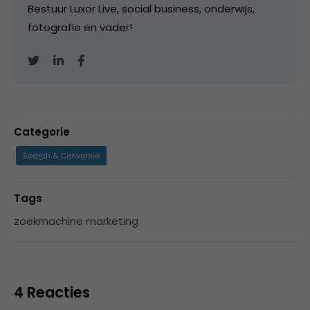
Bestuur Luxor Live, social business, onderwijs,
fotografie en vader!
Categorie
Search & Conversie
Tags
zoekmachine marketing
4 Reacties