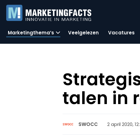
Marketingthema’s
Veelgelezen
Vacatures
Strategi
talen in
2 april 2020, 12
SWOCC