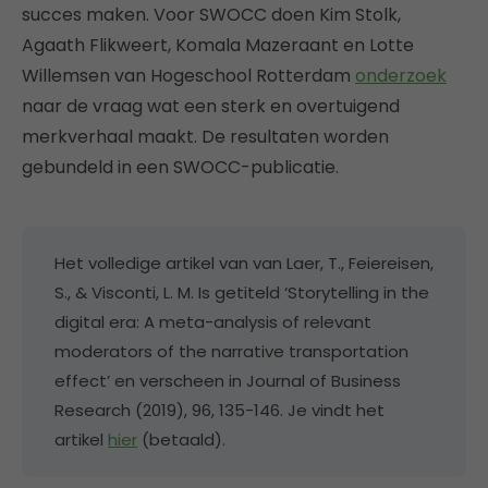
succes maken. Voor SWOCC doen Kim Stolk,
Agaath Flikweert, Komala Mazeraant en Lotte
Willemsen van Hogeschool Rotterdam
onderzoek
naar de vraag wat een sterk en overtuigend
merkverhaal maakt. De resultaten worden
gebundeld in een SWOCC-publicatie.
Het volledige artikel van van Laer, T., Feiereisen,
S., & Visconti, L. M. Is getiteld ‘Storytelling in the
digital era: A meta-analysis of relevant
moderators of the narrative transportation
effect’ en verscheen in Journal of Business
Research (2019), 96, 135-146. Je vindt het
artikel
hier
(betaald).