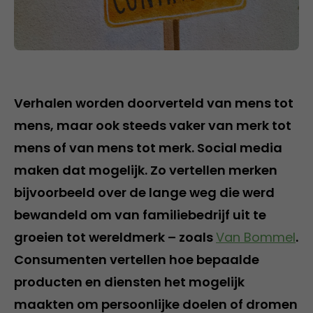
Verhalen worden doorverteld van mens tot
mens, maar ook steeds vaker van merk tot
mens of van mens tot merk. Social media
maken dat mogelijk. Zo vertellen merken
bijvoorbeeld over de lange weg die werd
bewandeld om van familiebedrijf uit te
groeien tot wereldmerk – zoals
Van Bommel
.
Consumenten vertellen hoe bepaalde
producten en diensten het mogelijk
maakten om persoonlijke doelen of dromen