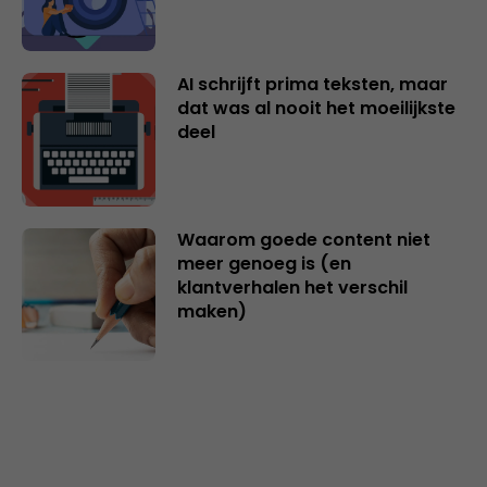
AI schrijft prima teksten, maar
dat was al nooit het moeilijkste
deel
Waarom goede content niet
meer genoeg is (en
klantverhalen het verschil
maken)