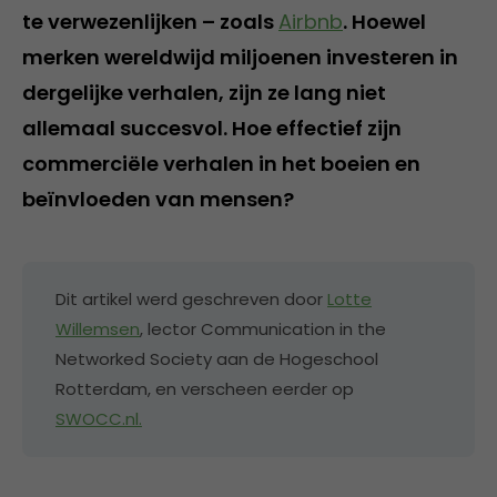
te verwezenlijken – zoals
Airbnb
. Hoewel
merken wereldwijd miljoenen investeren in
dergelijke verhalen, zijn ze lang niet
allemaal succesvol. Hoe effectief zijn
commerciële verhalen in het boeien en
beïnvloeden van mensen?
Dit artikel werd geschreven door
Lotte
Willemsen
, lector Communication in the
Networked Society aan de Hogeschool
Rotterdam, en verscheen eerder op
SWOCC.nl.