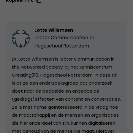
Kopieer link
Lotte Willemsen
Lector Communication bij
Hogeschool Rotterdam
Dr. Lotte Willemsen is lector Communication in
the Networked Society, bij het kenniscentrum
Creating010, Hogeschool Rotterdam. In deze rol
leidt ze een onderzoeksgroep dat onderzoek
doet naar de bedoelde en onbedoelde
(gedrags)effecten van content en conversaties.
Ze is met name geïnteresseerd in de vraag hoe
de maatschappij en de mensen en organisaties
die hier onderdeel van zijn, kunnen digitaliseren
met behoud van de menselijke maat. Hierover