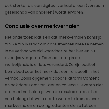
ook sterker als een digitaal verhaal alleen (versus in
gezelschap van anderen) wordt ervaren.
Conclusie over merkverhalen
Het onderzoek laat zien dat merkverhalen kansrijk
zijn. Ze zijn in staat om consumenten mee te nemen
in de verhaalwereld waardoor ze het hier en nu
eventjes vergeten. Eenmaal terug in de
werkelijkheid is er iets veranderd. Ze zijn positief
beïnvloed door het merk dat een rol speelt in het
verhaal. Zoals opgemerkt door Platform Content
en ook door Tom van Laer en collega’s, leveren niet
alle merkverhalen gewenste resultaten en is het
van belang dat we meer te weten te komen over
merkverhalen en de ingrediënten die ze tot een