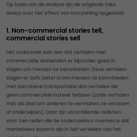
Op basis van de analyse zijn de volgende take
aways over het effect van storytelling opgesteld:
1. Non-commercial stories tell,
commercial stories sell
Het onderzoek laat zien dat verhalen met
commerciële doeleinden er bijzonder goed in
slagen om mensen te beïnvloeden. Deze verhalen
slagen er zelfs beter in om mensen te beïnvloeden
met narratieve transportatie dan verhalen die
geen commerciële insteek hebben (zoals verhalen
met als doel om anderen te vermaken, te verassen
of onderwijzen). Daar zijn verschillende redenen
voor. Een reden die de onderzoekers noemen is dat
marketeers experts zijn in het verleiden van het