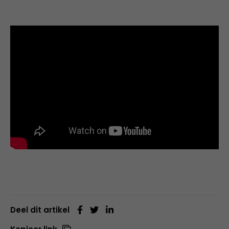
Deel dit artikel