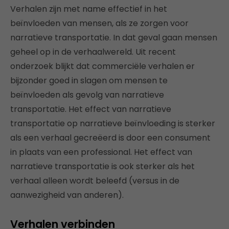
Verhalen zijn met name effectief in het
beïnvloeden van mensen, als ze zorgen voor
narratieve transportatie. In dat geval gaan mensen
geheel op in de verhaalwereld. Uit recent
onderzoek blijkt dat commerciële verhalen er
bijzonder goed in slagen om mensen te
beïnvloeden als gevolg van narratieve
transportatie. Het effect van narratieve
transportatie op narratieve beïnvloeding is sterker
als een verhaal gecreëerd is door een consument
in plaats van een professional. Het effect van
narratieve transportatie is ook sterker als het
verhaal alleen wordt beleefd (versus in de
aanwezigheid van anderen).
Verhalen verbinden