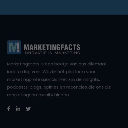
Marketingfacts is een beetje van ons allemaal,
iedere dag vers. Wij zijn hét platform voor
marketingprofessionals. Het zijn de insights,
podcasts, blogs, opinies en recencies die ons als
marketingcommunity binden.