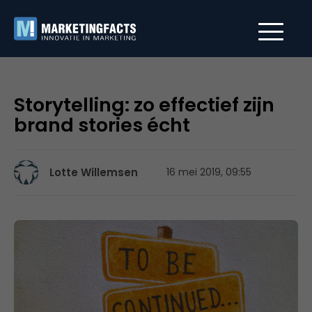
Storytelling: zo effectief zijn
brand stories écht
Lotte Willemsen
16 mei 2019, 09:55