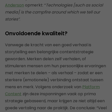
Anderson
opmerkt: “
Technologies [such as social
media] is the campfire around which we tell our
stories”
.
Onvoldoende kwaliteit?
Vanwege de kracht van een goed verhaal is
storytelling een belangrijke contentstrategie
geworden. Merken delen zelf verhalen, of
stimuleren mensen om hun persoonlijke ervaringen
met merken te delen – als verhaal – zodat er een
sterkere (emotionele) verbinding ontstaat tussen
mens en merk. Volgens onderzoek van
Platform
Content
zijn deze inspanningen vaak op prima
strategie gebaseerd, maar krijgen ze niet altijd een
goede vertaling naar de praktijk. De conclusie: “Veel