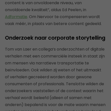
content is van onvoldoende niveau, van
onvoldoende kwaliteit”, aldus Ed Peelen, in
Adformatie
. Om hiervoor te compenseren wordt
vaak méér, in plaats van betere content gedeeld.
Onderzoek naar corporate storytelling
Tom van Laer en collega’s onderzochten of digitale
verhalen met een commerciële insteek in staat zijn
om mensen via narratieve transportatie te
beïnvloeden. Ook wilden zij weten of het uitmaakt
of verhalen gecreëerd worden door gewone
consumenten of professionals. Tenslotte wilden de
onderzoekers vaststellen of de context waarin het
verhaal wordt beleefd (alleen of samen met
anderen) bepalend is voor de mate waarin mensen