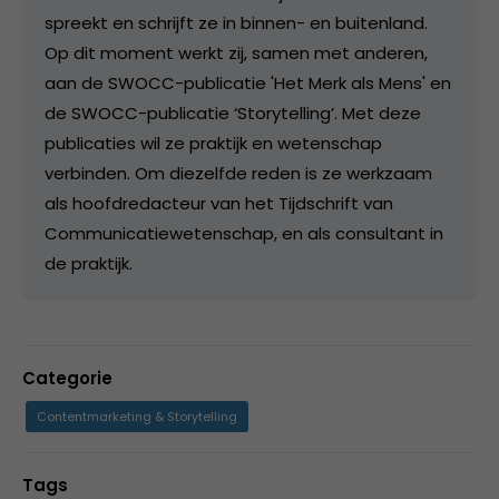
spreekt en schrijft ze in binnen- en buitenland.
Op dit moment werkt zij, samen met anderen,
aan de SWOCC-publicatie 'Het Merk als Mens' en
de SWOCC-publicatie ‘Storytelling’. Met deze
publicaties wil ze praktijk en wetenschap
verbinden. Om diezelfde reden is ze werkzaam
als hoofdredacteur van het Tijdschrift van
Communicatiewetenschap, en als consultant in
de praktijk.
Categorie
Contentmarketing & Storytelling
Tags