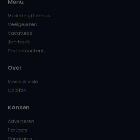
Menu
Marketingthema’s
Veelgelezen
Vacatures
Jaarboek
Partnercontent
Over
Missie & Visie
Colofon
Kansen
Adverteren
Partners
Vacatures