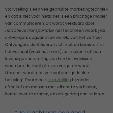
Storytelling is een veelgebruikte marketingtechniek
en dat is niet voor niets: het is een krachtige manier
van communiceren. Dit wordt verklaard door
narratieve transportatie
: het fenomeen waarbij de
ontvangers opgaan in de wereld van het verhaal.
Ontvangers identificeren zich met de karakters in
het verhaal (vaak het merk), en maken zich een
levendige voorstelling van hun belevenissen
waardoor de realiteit even vergeten wordt.
Hierdoor wordt een verhaal een ‘gedeelde
beleving’. Daarmee is
storytelling
bijzonder
effectief om mensen met elkaar te verbinden,
kennis over te dragen, en ook gedrag aan te leren.
“De kracht van een goed