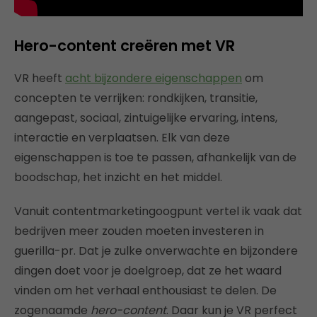
Hero-content creëren met VR
VR heeft
acht bijzondere eigenschappen
om
concepten te verrijken: rondkijken, transitie,
aangepast, sociaal, zintuigelijke ervaring, intens,
interactie en verplaatsen. Elk van deze
eigenschappen is toe te passen, afhankelijk van de
boodschap, het inzicht en het middel.
Vanuit contentmarketingoogpunt vertel ik vaak dat
bedrijven meer zouden moeten investeren in
guerilla-pr. Dat je zulke onverwachte en bijzondere
dingen doet voor je doelgroep, dat ze het waard
vinden om het verhaal enthousiast te delen. De
zogenaamde
hero-content
. Daar kun je VR perfect