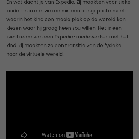
En wat dacht je van Expedia. Zij maakten voor zieke
kinderen in een ziekenhuis een aangepaste ruimte
waarin het kind een mooie plek op de wereld kon
kiezen waar hij graag heen zou willen. Het is een
livestream van een Expedia-medewerker met het
kind. Zij maakten zo een transitie van de fysieke
naar de virtuele wereld.