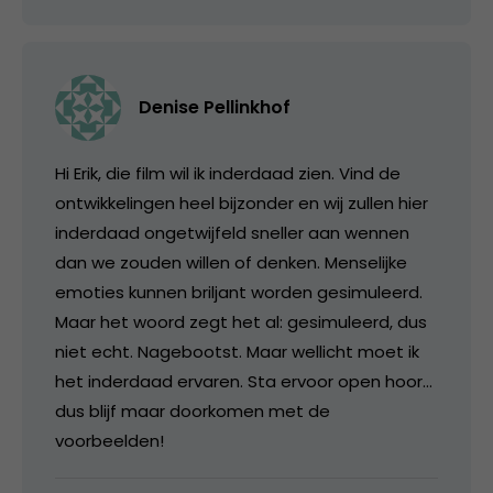
Denise Pellinkhof
Hi Erik, die film wil ik inderdaad zien. Vind de
ontwikkelingen heel bijzonder en wij zullen hier
inderdaad ongetwijfeld sneller aan wennen
dan we zouden willen of denken. Menselijke
emoties kunnen briljant worden gesimuleerd.
Maar het woord zegt het al: gesimuleerd, dus
niet echt. Nagebootst. Maar wellicht moet ik
het inderdaad ervaren. Sta ervoor open hoor…
dus blijf maar doorkomen met de
voorbeelden!