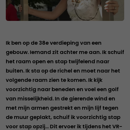
Ik ben op de 38e verdieping van een
gebouw. Iemand zit achter me aan. Ik schuif
het raam open en stap twijfelend naar
buiten. Ik sta op de richel en moet naar het
volgende raam zien te komen. Ik kijk
voorzichtig naar beneden en voel een golf
van misselijkheid. In de gierende wind en
met mijn armen gestrekt en mijn lijf tegen
de muur geplakt, schuif ik voorzichtig stap
voor stap opzij… Dit ervoer ik tijdens het VR-