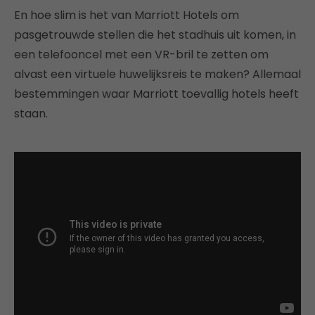
En hoe slim is het van Marriott Hotels om
pasgetrouwde stellen die het stadhuis uit komen, in
een telefooncel met een VR-bril te zetten om
alvast een virtuele huwelijksreis te maken? Allemaal
bestemmingen waar Marriott toevallig hotels heeft
staan.