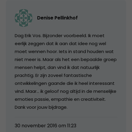
Denise Pellinkhof
Dag Erik Vos. Bijzonder voorbeeld. Ik moet
eerlijk zeggen dat ik aan dat idee nog wel
moet wennen hoor. Iets in stand houden wat
niet meer is. Maar als het een bepaalde groep
mensen helpt, dan vind ik dat natuurlijk
prachtig. Er zijn zoveel fantastische
ontwikkelingen gaande die ik heel interessant
vind. Maar… ik geloof nog altijd in de menselijke
emoties passie, empathie en creativiteit.
Dank voor jouw bijdrage.
30 november 2016 om 11:23