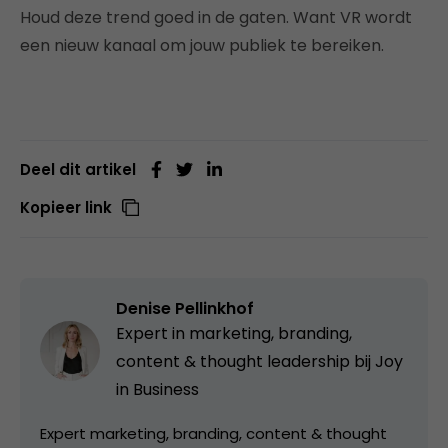
Houd deze trend goed in de gaten. Want VR wordt
een nieuw kanaal om jouw publiek te bereiken.
Deel dit artikel
Kopieer link
Denise Pellinkhof
Expert in marketing, branding,
content & thought leadership bij
Joy
in Business
Expert marketing, branding, content & thought