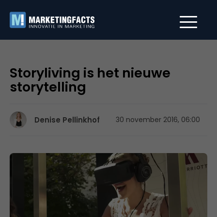
Storyliving is het nieuwe
storytelling
Denise Pellinkhof
30 november 2016, 06:00