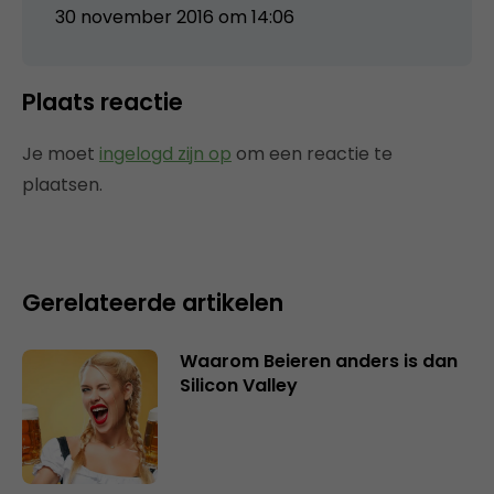
30 november 2016 om 14:06
Plaats reactie
Je moet
ingelogd zijn op
om een reactie te
plaatsen.
Gerelateerde artikelen
Waarom Beieren anders is dan
Silicon Valley