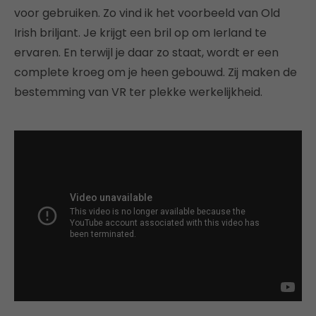
voor gebruiken. Zo vind ik het voorbeeld van Old
Irish briljant. Je krijgt een bril op om Ierland te
ervaren. En terwijl je daar zo staat, wordt er een
complete kroeg om je heen gebouwd. Zij maken de
bestemming van VR ter plekke werkelijkheid.