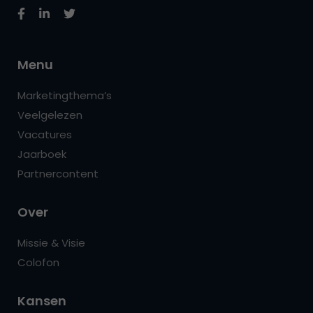
Menu
Marketingthema’s
Veelgelezen
Vacatures
Jaarboek
Partnercontent
Over
Missie & Visie
Colofon
Kansen