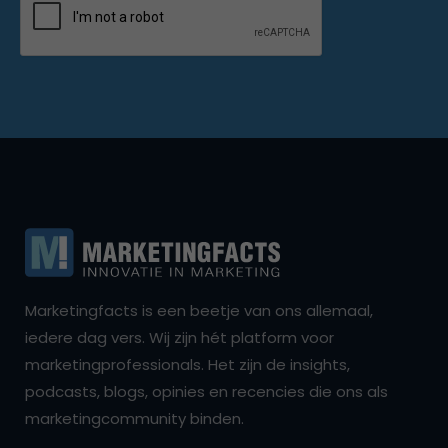
Marketingfacts is een beetje van ons allemaal,
iedere dag vers. Wij zijn hét platform voor
marketingprofessionals. Het zijn de insights,
podcasts, blogs, opinies en recencies die ons als
marketingcommunity binden.