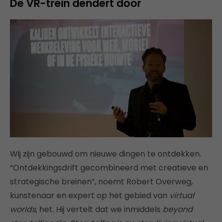
De VR-trein dendert door
Wij zijn gebouwd om nieuwe dingen te ontdekken.
“Ontdekkingsdrift gecombineerd met creatieve en
strategische breinen”, noemt Robert Overweg,
kunstenaar en expert op het gebied van
virtual
worlds
, het. Hij vertelt dat we inmiddels
beyond