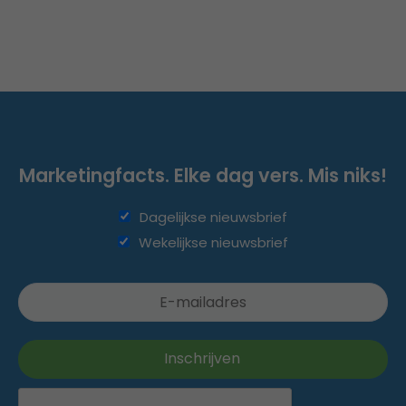
Marketingfacts. Elke dag vers. Mis niks!
Dagelijkse nieuwsbrief
Wekelijkse nieuwsbrief