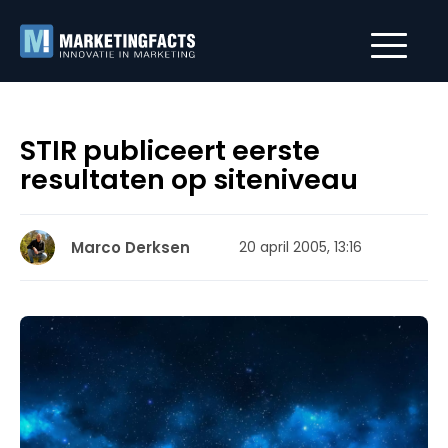
STIR publiceert eerste
resultaten op siteniveau
Marco Derksen
20 april 2005, 13:16