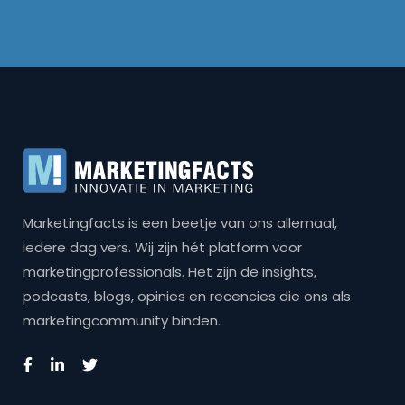
Marketingfacts is een beetje van ons allemaal,
iedere dag vers. Wij zijn hét platform voor
marketingprofessionals. Het zijn de insights,
podcasts, blogs, opinies en recencies die ons als
marketingcommunity binden.