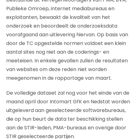
Publieke Omroep, internet mediabureaus en
exploitanten, bewaakt de kwaliteit van het
onderzoek en beoordeelt de onderzoeksdata
voorafgaand aan uitlevering hiervan. Op basis van
door de TC opgestelde normen voldoet een klein
aantal sites nog niet aan de coderings- en
meeteisen. In enkele gevallen zullen de resultaten
van websites om deze reden niet worden
meegenomen in de rapportage van maart.
De volledige dataset zal nog voor het einde van de
maand april door Intomart GfK en Nedstat worden
uitgeleverd aan geselecteerde softwarebureaus,
die op hun beurt de data ter beschikking stellen
aan de STIR-leden, PMA-bureaus en overige door
STIR geselecteerde partijen.