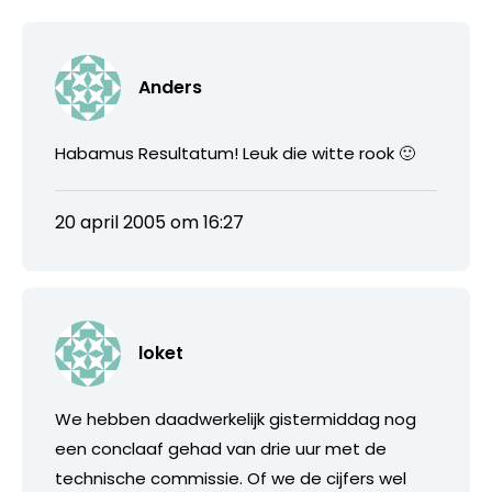
Anders
Habamus Resultatum! Leuk die witte rook 🙂
20 april 2005 om 16:27
loket
We hebben daadwerkelijk gistermiddag nog
een conclaaf gehad van drie uur met de
technische commissie. Of we de cijfers wel