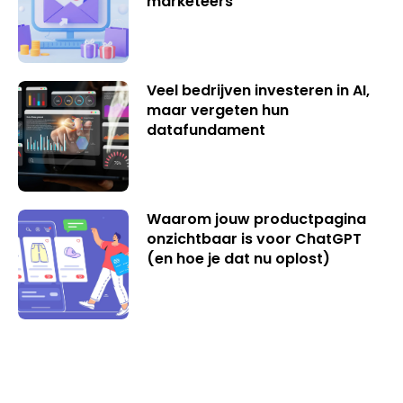
marketeers
Veel bedrijven investeren in AI,
maar vergeten hun
datafundament
Waarom jouw productpagina
onzichtbaar is voor ChatGPT
(en hoe je dat nu oplost)