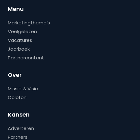
Menu
Marketingthema’s
Veelgelezen
Vacatures
Jaarboek
Partnercontent
Over
Missie & Visie
Colofon
Kansen
Adverteren
Partners