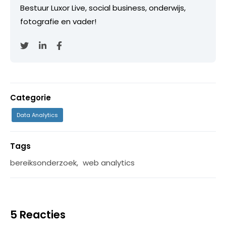
Bestuur Luxor Live, social business, onderwijs,
fotografie en vader!
Categorie
Data Analytics
Tags
bereiksonderzoek
,
web analytics
5 Reacties