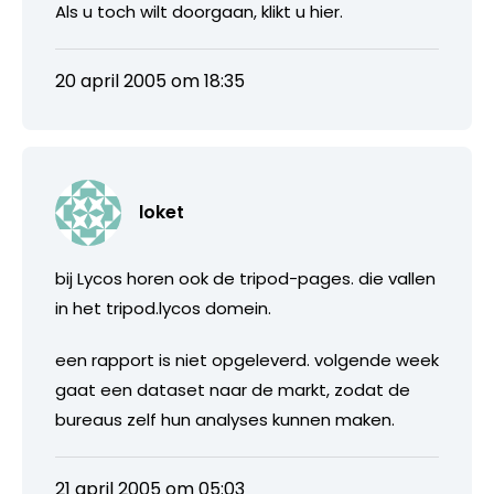
Als u toch wilt doorgaan, klikt u hier.
20 april 2005 om 18:35
loket
bij Lycos horen ook de tripod-pages. die vallen
in het tripod.lycos domein.
een rapport is niet opgeleverd. volgende week
gaat een dataset naar de markt, zodat de
bureaus zelf hun analyses kunnen maken.
21 april 2005 om 05:03