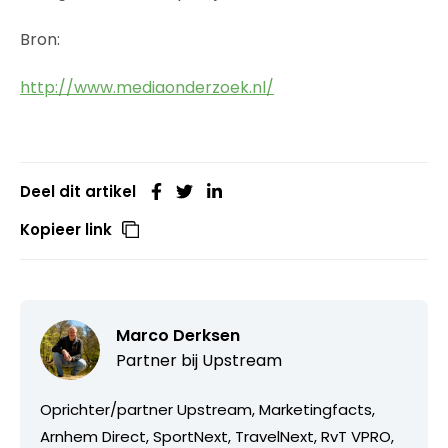
Bron:
http://www.mediaonderzoek.nl/
Deel dit artikel
Kopieer link
Marco Derksen
Partner bij
Upstream
Oprichter/partner Upstream, Marketingfacts,
Arnhem Direct, SportNext, TravelNext, RvT VPRO,