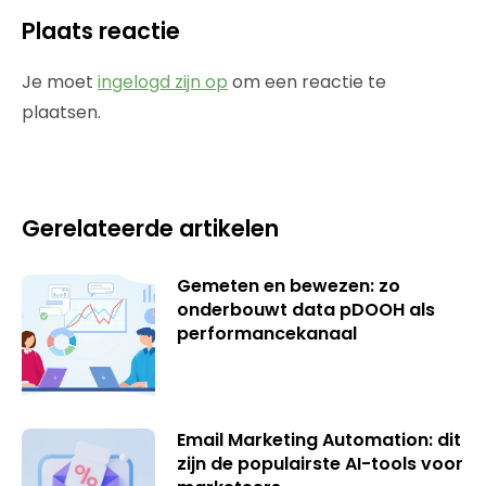
Plaats reactie
Je moet
ingelogd zijn op
om een reactie te
plaatsen.
Gerelateerde artikelen
Gemeten en bewezen: zo
onderbouwt data pDOOH als
performancekanaal
Email Marketing Automation: dit
zijn de populairste AI-tools voor