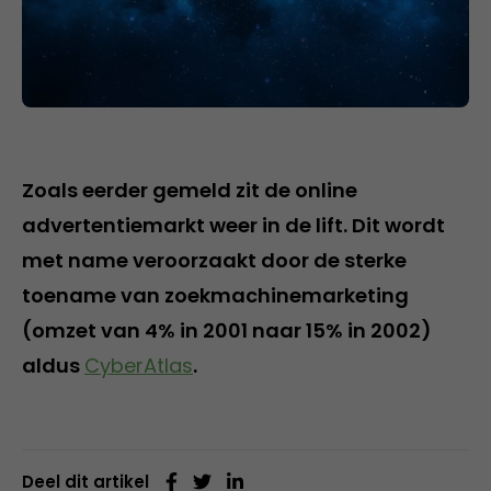
Zoals eerder gemeld zit de online
advertentiemarkt weer in de lift. Dit wordt
met name veroorzaakt door de sterke
toename van zoekmachinemarketing
(omzet van 4% in 2001 naar 15% in 2002)
aldus
CyberAtlas
.
Deel dit artikel