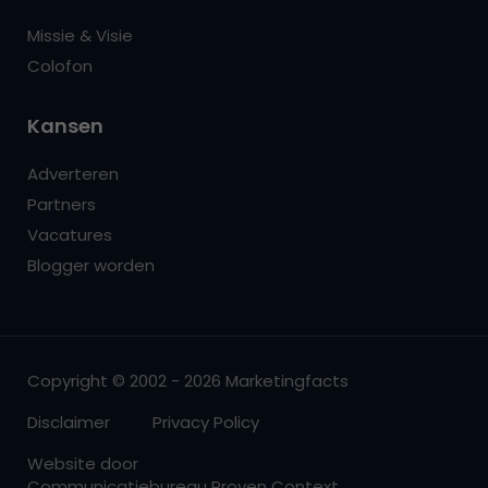
Missie & Visie
Colofon
Kansen
Adverteren
Partners
Vacatures
Blogger worden
Copyright © 2002 - 2026 Marketingfacts
Disclaimer
Privacy Policy
Website door
Communicatiebureau Proven Context