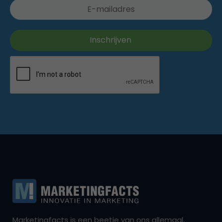
Marketingfacts is een beetje van ons allemaal,