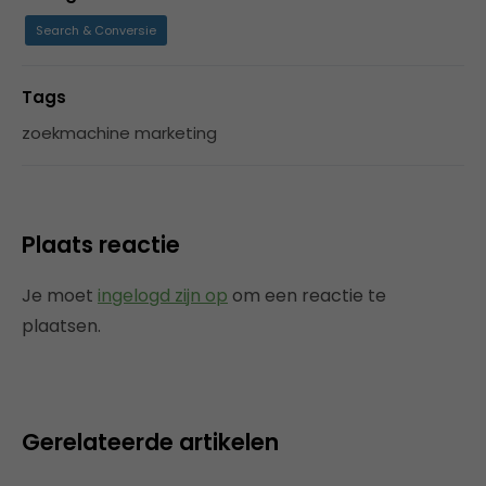
Search & Conversie
Tags
zoekmachine marketing
Plaats reactie
Je moet
ingelogd zijn op
om een reactie te
plaatsen.
Gerelateerde artikelen