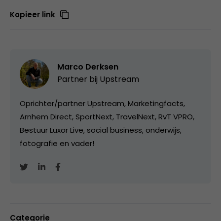
Kopieer link
Marco Derksen
Partner bij
Upstream
Oprichter/partner Upstream, Marketingfacts,
Arnhem Direct, SportNext, TravelNext, RvT VPRO,
Bestuur Luxor Live, social business, onderwijs,
fotografie en vader!
Categorie