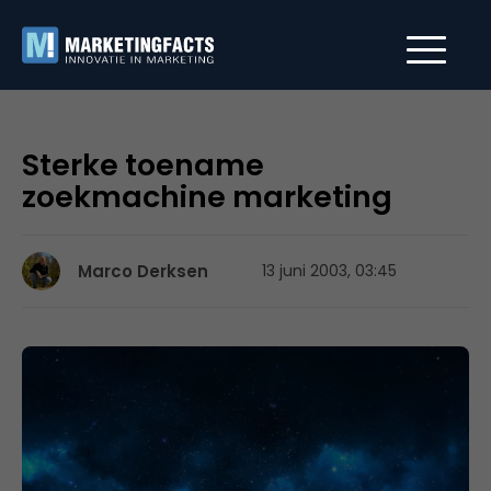
Sterke toename
zoekmachine marketing
Marco Derksen
13 juni 2003, 03:45