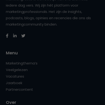
iedere dag vers. Wij zijn hét platform voor
marketingprofessionals. Het zijn de insights,
podcasts, blogs, opinies en recencies die ons als
marketingcommunity binden.
Menu
Marketingthema’s
Veelgelezen
Vacatures
Jaarboek
Partnercontent
Over