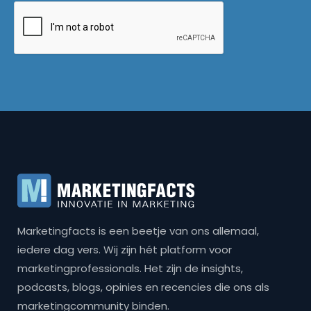
Marketingfacts is een beetje van ons allemaal,
iedere dag vers. Wij zijn hét platform voor
marketingprofessionals. Het zijn de insights,
podcasts, blogs, opinies en recencies die ons als
marketingcommunity binden.