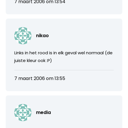
7 maart 2006 om 13:54
nikao
Links in het rood is in elk geval wel normaal (de
juiste kleur ook :P)
7 maart 2006 om 13:55
media