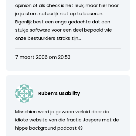
opinion of als check is het leuk, maar hier hoor
je je stem natuurlijk niet op te baseren.
Eigenlijk best een enge gedachte dat een
stukje software voor een deel bepaald wie
onze bestuurders straks zijn…
7 maart 2006 om 20:53
Ruben’s usability
Misschien werd je gewoon verleid door de
idiote website van die fractie Jaspers met de
hippe background podcast 😉