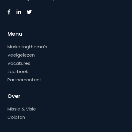
Menu
Marketingthema’s
Veelgelezen
Vacatures
Jaarboek
Partnercontent
Over
Missie & Visie
Colofon