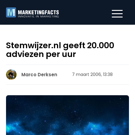
Stemwijzer.nl geeft 20.000
adviezen per uur
Marco Derksen
7 maart 2006, 13:38