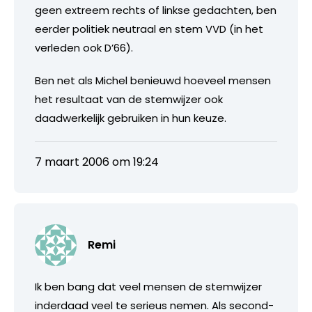
geen extreem rechts of linkse gedachten, ben
eerder politiek neutraal en stem VVD (in het
verleden ook D’66).
Ben net als Michel benieuwd hoeveel mensen
het resultaat van de stemwijzer ook
daadwerkelijk gebruiken in hun keuze.
7 maart 2006 om 19:24
Remi
Ik ben bang dat veel mensen de stemwijzer
inderdaad veel te serieus nemen. Als second-