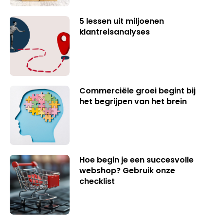
5 lessen uit miljoenen
klantreisanalyses
Commerciële groei begint bij
het begrijpen van het brein
Hoe begin je een succesvolle
webshop? Gebruik onze
checklist