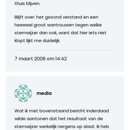
thuis blijven.
Blijft over: het gezond verstand en een
heeeeel groot wantrouwen tegen welke
stemwijzer dan ook, want dat hier iets niet
klopt lijkt me duidelijk.
7 maart 2006 om 14:42
media
Wat ik met bovenstaand bericht inderdaad
wilde aantonen dat het resultaat van de
stemwijzer werkelijk nergens op slaat. Ik heb