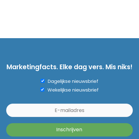
Marketingfacts. Elke dag vers. Mis niks!
Dagelijkse nieuwsbrief
Wekelijkse nieuwsbrief