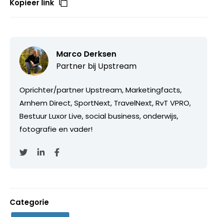
Kopieer link
Marco Derksen
Partner bij
Upstream
Oprichter/partner Upstream, Marketingfacts,
Arnhem Direct, SportNext, TravelNext, RvT VPRO,
Bestuur Luxor Live, social business, onderwijs,
fotografie en vader!
Categorie