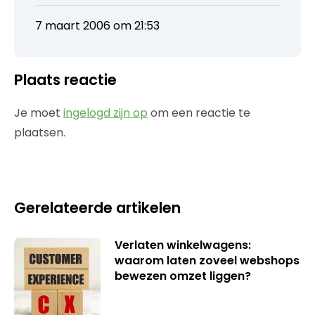
7 maart 2006 om 21:53
Plaats reactie
Je moet
ingelogd zijn op
om een reactie te
plaatsen.
Gerelateerde artikelen
Verlaten winkelwagens:
waarom laten zoveel webshops
bewezen omzet liggen?