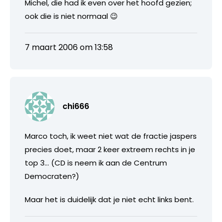
Michel, die had ik even over het hoofd gezien;
ook die is niet normaal 😉
7 maart 2006 om 13:58
chi666
Marco toch, ik weet niet wat de fractie jaspers
precies doet, maar 2 keer extreem rechts in je
top 3… (CD is neem ik aan de Centrum
Democraten?)
Maar het is duidelijk dat je niet echt links bent.