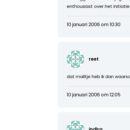
enthousiast over het initiatie
10 januari 2006 om 10:30
reet
dat mailtje heb ik dan waarsch
10 januari 2006 om 12:05
indira