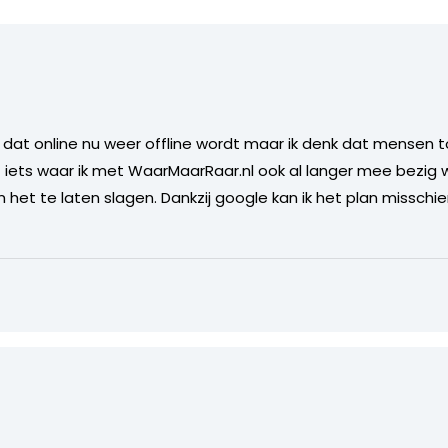
 dat online nu weer offline wordt maar ik denk dat mensen 
et iets waar ik met WaarMaarRaar.nl ook al langer mee bezig
het te laten slagen. Dankzij google kan ik het plan misschie