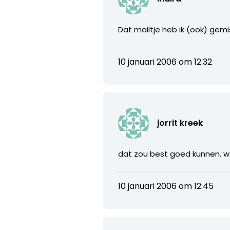
Dat mailtje heb ik (ook) gemis
10 januari 2006 om 12:32
jorrit kreek
dat zou best goed kunnen. w
10 januari 2006 om 12:45