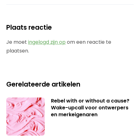
Plaats reactie
Je moet
ingelogd zijn op
om een reactie te
plaatsen.
Gerelateerde artikelen
Rebel with or without a cause?
Wake-upcall voor ontwerpers
en merkeigenaren