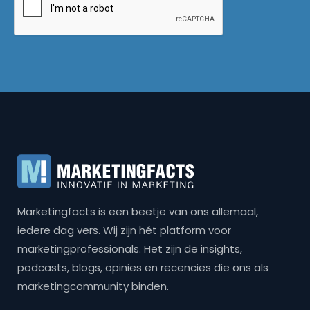
Marketingfacts is een beetje van ons allemaal,
iedere dag vers. Wij zijn hét platform voor
marketingprofessionals. Het zijn de insights,
podcasts, blogs, opinies en recencies die ons als
marketingcommunity binden.