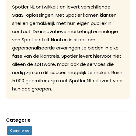
Spotler NL ontwikkelt en levert verschillende
SaaS-oplossingen. Met Spotler komen klanten
snel en gemakkelijk met hun eigen publiek in
contact. De innovatieve marketingtechnologie
van Spotler stelt klanten in staat om
gepersonaliseerde ervaringen te bieden in elke
fase van de klantreis. Spotler levert hiervoor niet
alleen de software, maar ook de services die
nodig zijn om dit succes mogelijk te maken. Ruim
5.000 gebruikers zijn met Spotler NL relevant voor
hun doelgroepen.
Categorie
Commerce