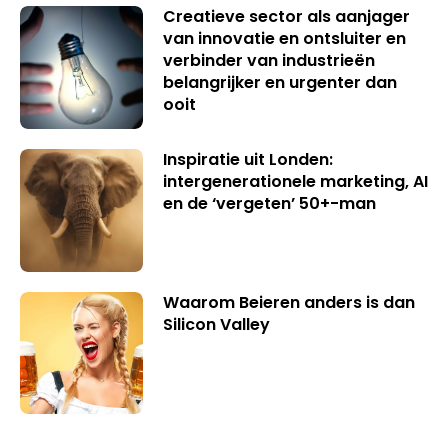
Creatieve sector als aanjager
van innovatie en ontsluiter en
verbinder van industrieën
belangrijker en urgenter dan
ooit
Inspiratie uit Londen:
intergenerationele marketing, AI
en de ‘vergeten’ 50+-man
Waarom Beieren anders is dan
Silicon Valley