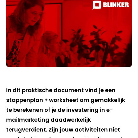
In dit praktische document vind je een
stappenplan + worksheet om gemakkelijk
te berekenen of je de investering in e-
mailmarketing daadwerkelijk
terugverdient. Zijn jouw activiteiten niet