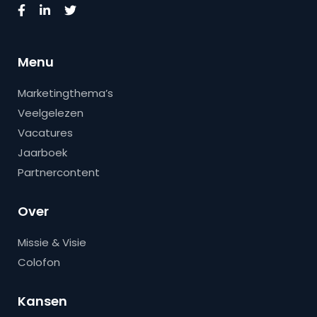
Menu
Marketingthema’s
Veelgelezen
Vacatures
Jaarboek
Partnercontent
Over
Missie & Visie
Colofon
Kansen