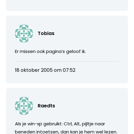
Tobias
Er missen ook pagina’s geloof ik.
18 oktober 2005 om 07:52
Raedts
Als je win-xp gebruikt: Ctrl, Alt, pijltje naar
beneden intoetsen, dan kan je hem wel lezen.