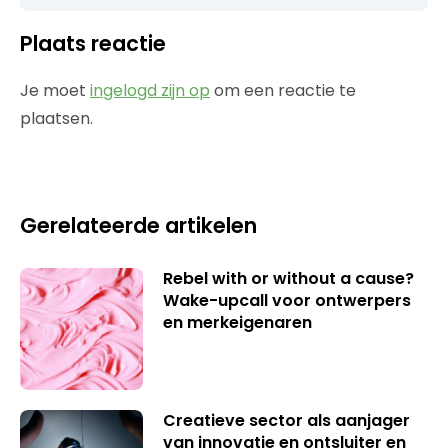
Plaats reactie
Je moet
ingelogd zijn op
om een reactie te
plaatsen.
Gerelateerde artikelen
Rebel with or without a cause?
Wake-upcall voor ontwerpers
en merkeigenaren
Creatieve sector als aanjager
van innovatie en ontsluiter en