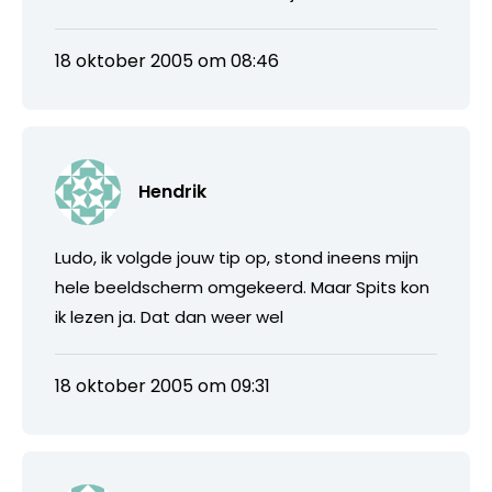
18 oktober 2005 om 08:46
Hendrik
Ludo, ik volgde jouw tip op, stond ineens mijn
hele beeldscherm omgekeerd. Maar Spits kon
ik lezen ja. Dat dan weer wel
18 oktober 2005 om 09:31