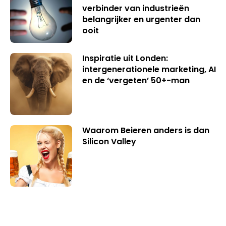
verbinder van industrieën
belangrijker en urgenter dan
ooit
Inspiratie uit Londen:
intergenerationele marketing, AI
en de ‘vergeten’ 50+-man
Waarom Beieren anders is dan
Silicon Valley