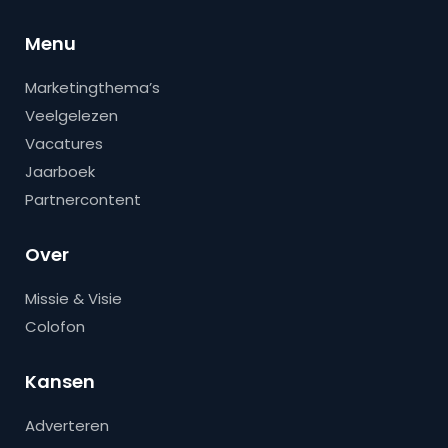
Menu
Marketingthema’s
Veelgelezen
Vacatures
Jaarboek
Partnercontent
Over
Missie & Visie
Colofon
Kansen
Adverteren