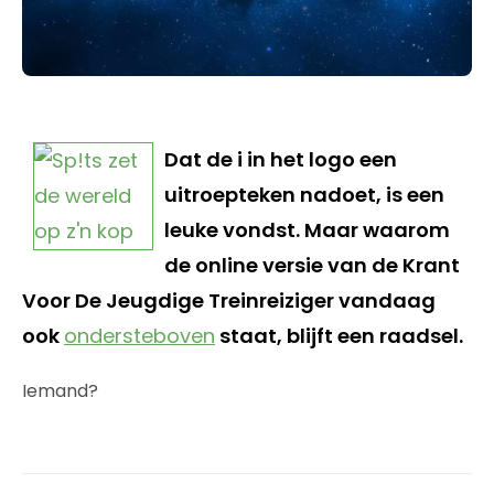
Dat de i in het logo een
uitroepteken nadoet, is een
leuke vondst. Maar waarom
de online versie van de Krant
Voor De Jeugdige Treinreiziger vandaag
ook
ondersteboven
staat, blijft een raadsel.
Iemand?