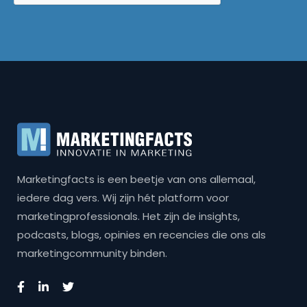
Marketingfacts is een beetje van ons allemaal,
iedere dag vers. Wij zijn hét platform voor
marketingprofessionals. Het zijn de insights,
podcasts, blogs, opinies en recencies die ons als
marketingcommunity binden.