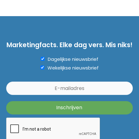
Marketingfacts. Elke dag vers. Mis niks!
Dagelijkse nieuwsbrief
Wekelijkse nieuwsbrief