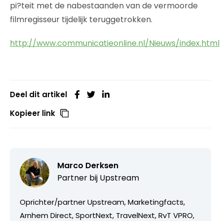
pi?teit met de nabestaanden van de vermoorde
filmregisseur tijdelijk teruggetrokken.
http://www.communicatieonline.nl/Nieuws/index.html
Deel dit artikel
Kopieer link
Marco Derksen
Partner bij
Upstream
Oprichter/partner Upstream, Marketingfacts,
Arnhem Direct, SportNext, TravelNext, RvT VPRO,