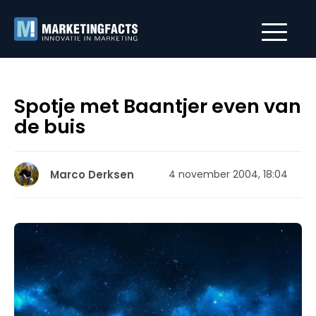
Spotje met Baantjer even van
de buis
Marco Derksen
4 november 2004, 18:04