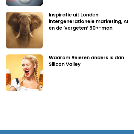
Inspiratie uit Londen:
intergenerationele marketing, AI
en de ‘vergeten’ 50+-man
Waarom Beieren anders is dan
Silicon Valley