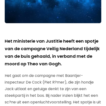
Het ministerie van Justitie heeft een spotje
van de campagne Veilig Nederland tijdelijk
van de buis gehaald, in verband met de
moord op Theo van Gogh.
Het gaat om de campagne met Baantjer-
inspecteur De Cock (Piet R?mer), die zijn hondje
Jack uitlaat en getuige denkt te zijn van een
steekpartij in het bos. Bij nader inzien blijkt het een
sc?ne uit een openluchtvoorstelling. Het spotje is uit