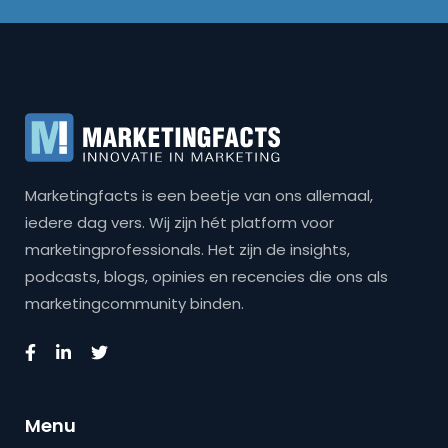
Marketingfacts is een beetje van ons allemaal,
iedere dag vers. Wij zijn hét platform voor
marketingprofessionals. Het zijn de insights,
podcasts, blogs, opinies en recencies die ons als
marketingcommunity binden.
Menu