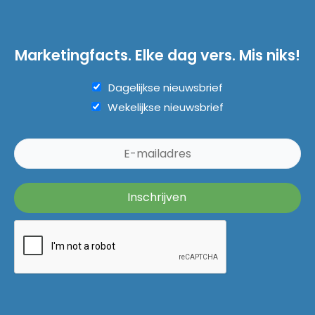
Marketingfacts. Elke dag vers. Mis niks!
Dagelijkse nieuwsbrief
Wekelijkse nieuwsbrief