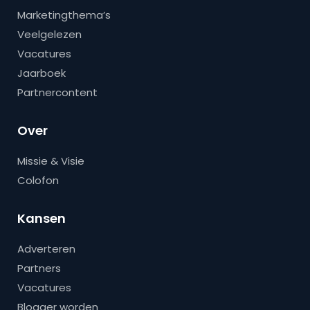
Marketingthema’s
Veelgelezen
Vacatures
Jaarboek
Partnercontent
Over
Missie & Visie
Colofon
Kansen
Adverteren
Partners
Vacatures
Blogger worden