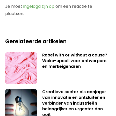
Je moet
ingelogd zijn op
om een reactie te
plaatsen.
Gerelateerde artikelen
Rebel with or without a cause?
Wake-upcall voor ontwerpers
en merkeigenaren
Creatieve sector als aanjager
van innovatie en ontsluiter en
verbinder van industrieën
belangrijker en urgenter dan
ooit