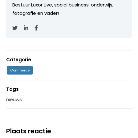
Bestuur Luxor Live, social business, onderwijs,
fotografie en vader!
Categorie
Commerce
Tags
nieuws
Plaats reactie