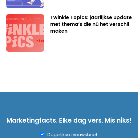
Twinkle Topics: jaarlijkse update
met thema’s die nú het verschil
maken
Marketingfacts. Elke dag vers. Mis niks!
Dagelijkse nieuwsbrief