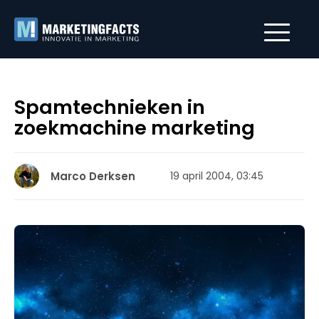
Spamtechnieken in
zoekmachine marketing
Marco Derksen
19 april 2004, 03:45