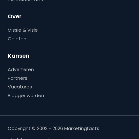
Over
Missie & Visie
Colofon
Kansen
Adverteren
Partners
Vacatures
Blogger worden
Copyright © 2002 - 2026 Marketingfacts