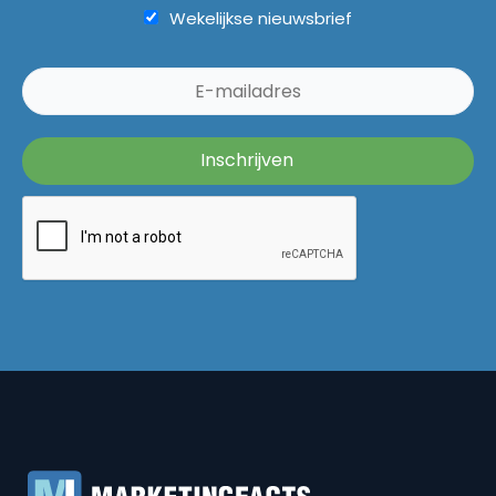
Wekelijkse nieuwsbrief