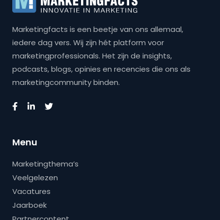
Marketingfacts is een beetje van ons allemaal,
iedere dag vers. Wij zijn hét platform voor
marketingprofessionals. Het zijn de insights,
podcasts, blogs, opinies en recencies die ons als
marketingcommunity binden.
Menu
Marketingthema’s
Veelgelezen
Vacatures
Jaarboek
Partnercontent