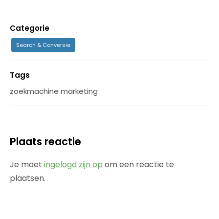
Categorie
Search & Conversie
Tags
zoekmachine marketing
Plaats reactie
Je moet
ingelogd zijn op
om een reactie te
plaatsen.