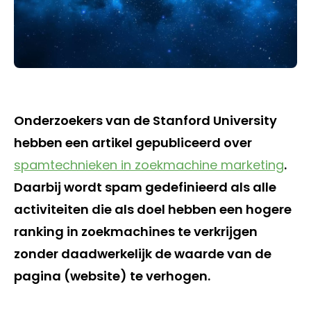
Onderzoekers van de Stanford University
hebben een artikel gepubliceerd over
spamtechnieken in zoekmachine marketing
.
Daarbij wordt spam gedefinieerd als alle
activiteiten die als doel hebben een hogere
ranking in zoekmachines te verkrijgen
zonder daadwerkelijk de waarde van de
pagina (website) te verhogen.