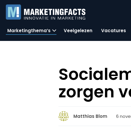
Marketingthema’s
Veelgelezen
Vacatures
Sociale
zorgen 
6 nove
Matthias Blom